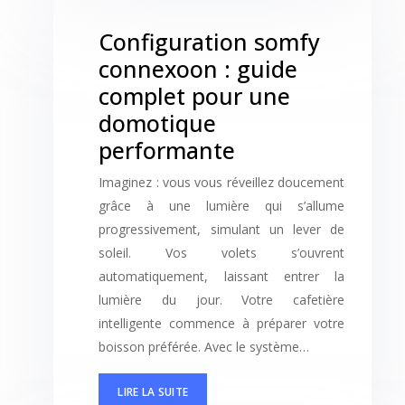
Configuration somfy
connexoon : guide
complet pour une
domotique
performante
Imaginez : vous vous réveillez doucement
grâce à une lumière qui s’allume
progressivement, simulant un lever de
soleil. Vos volets s’ouvrent
automatiquement, laissant entrer la
lumière du jour. Votre cafetière
intelligente commence à préparer votre
boisson préférée. Avec le système…
LIRE LA SUITE