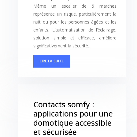
Même un escalier de 5 marches
représente un risque, particulièrement la
nuit ou pour les personnes âgées et les
enfants. L’automatisation de l’éclairage,
solution simple et efficace, améliore
significativement la sécurité…
LIRE LA SUITE
Contacts somfy :
applications pour une
domotique accessible
et sécurisée