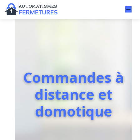
Commandes à
distance et
domotique