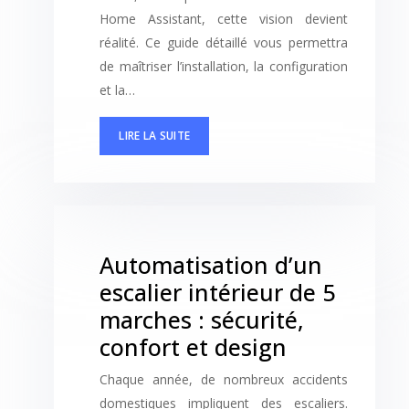
Home Assistant, cette vision devient
réalité. Ce guide détaillé vous permettra
de maîtriser l’installation, la configuration
et la…
LIRE LA SUITE
Automatisation d’un
escalier intérieur de 5
marches : sécurité,
confort et design
Chaque année, de nombreux accidents
domestiques impliquent des escaliers.