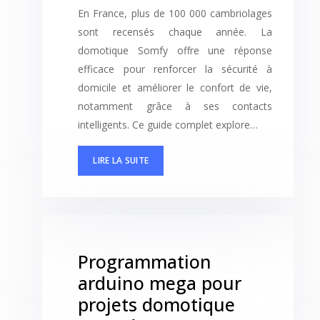
En France, plus de 100 000 cambriolages
sont recensés chaque année. La
domotique Somfy offre une réponse
efficace pour renforcer la sécurité à
domicile et améliorer le confort de vie,
notamment grâce à ses contacts
intelligents. Ce guide complet explore…
LIRE LA SUITE
Programmation
arduino mega pour
projets domotique