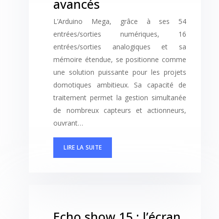
avancés
L’Arduino Mega, grâce à ses 54
entrées/sorties numériques, 16
entrées/sorties analogiques et sa
mémoire étendue, se positionne comme
une solution puissante pour les projets
domotiques ambitieux. Sa capacité de
traitement permet la gestion simultanée
de nombreux capteurs et actionneurs,
ouvrant…
LIRE LA SUITE
Echo show 15 : l’écran