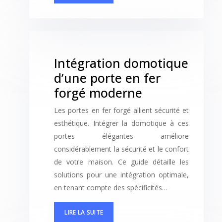
Intégration domotique
d’une porte en fer
forgé moderne
Les portes en fer forgé allient sécurité et
esthétique. Intégrer la domotique à ces
portes élégantes améliore
considérablement la sécurité et le confort
de votre maison. Ce guide détaille les
solutions pour une intégration optimale,
en tenant compte des spécificités…
LIRE LA SUITE