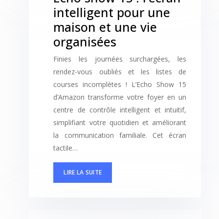
intelligent pour une
maison et une vie
organisées
Finies les journées surchargées, les
rendez-vous oubliés et les listes de
courses incomplètes ! L’Echo Show 15
d’Amazon transforme votre foyer en un
centre de contrôle intelligent et intuitif,
simplifiant votre quotidien et améliorant
la communication familiale. Cet écran
tactile…
LIRE LA SUITE