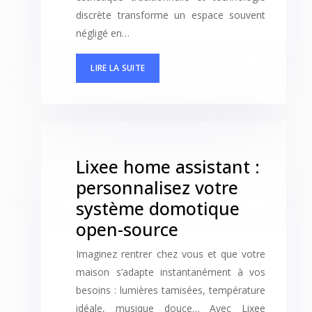
discrète transforme un espace souvent
négligé en…
LIRE LA SUITE
Lixee home assistant :
personnalisez votre
système domotique
open-source
Imaginez rentrer chez vous et que votre
maison s’adapte instantanément à vos
besoins : lumières tamisées, température
idéale, musique douce… Avec Lixee