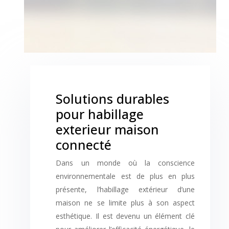
Solutions durables
pour habillage
exterieur maison
connecté
Dans un monde où la conscience
environnementale est de plus en plus
présente, l’habillage extérieur d’une
maison ne se limite plus à son aspect
esthétique. Il est devenu un élément clé