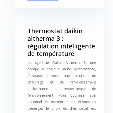
Thermostat daikin
altherma 3 :
régulation intelligente
de température
Le système Daikin Altherma 3, une
pompe à chaleur haute performance,
s’impose comme une solution de
chauffage et de refroidissement
performante et respectueuse de
l’environnement. Pour optimiser son
potentiel et maximiser les économies
d’énergie, le choix du thermostat est