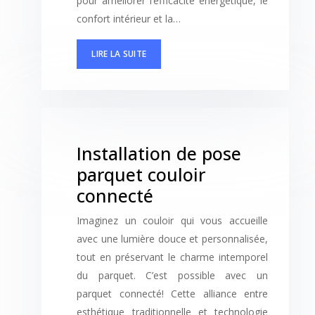
pour améliorer l’efficacité énergétique, le
confort intérieur et la…
LIRE LA SUITE
Installation de pose
parquet couloir
connecté
Imaginez un couloir qui vous accueille
avec une lumière douce et personnalisée,
tout en préservant le charme intemporel
du parquet. C’est possible avec un
parquet connecté! Cette alliance entre
esthétique traditionnelle et technologie