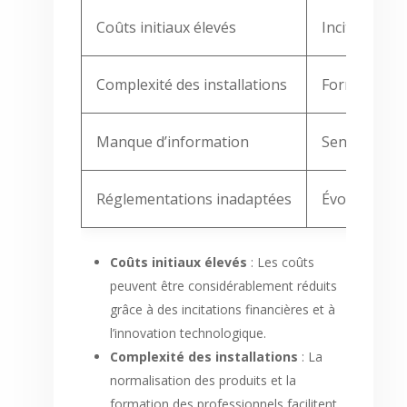
Coûts initiaux élevés
Incitations 
Complexité des installations
Formation de
Manque d’information
Sensibilisa
Réglementations inadaptées
Évolution de
Coûts initiaux élevés
: Les coûts
peuvent être considérablement réduits
grâce à des incitations financières et à
l’innovation technologique.
Complexité des installations
: La
normalisation des produits et la
formation des professionnels facilitent