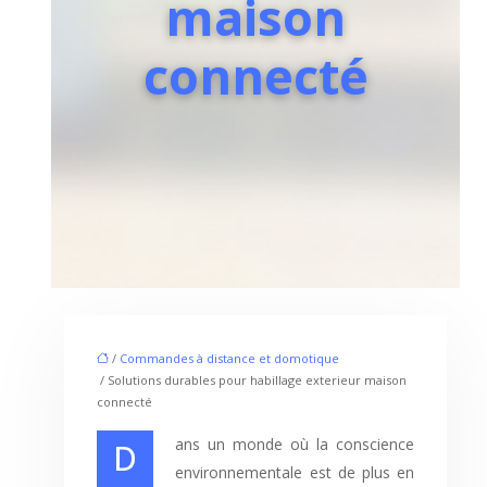
maison
connecté
/
Commandes à distance et domotique
/ Solutions durables pour habillage exterieur maison
connecté
Dans un monde où la conscience
environnementale est de plus en