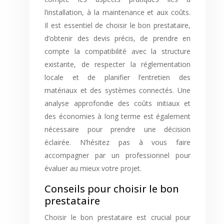
l’installation, à la maintenance et aux coûts.
Il est essentiel de choisir le bon prestataire,
d’obtenir des devis précis, de prendre en
compte la compatibilité avec la structure
existante, de respecter la réglementation
locale et de planifier l’entretien des
matériaux et des systèmes connectés. Une
analyse approfondie des coûts initiaux et
des économies à long terme est également
nécessaire pour prendre une décision
éclairée. N’hésitez pas à vous faire
accompagner par un professionnel pour
évaluer au mieux votre projet.
Conseils pour choisir le bon
prestataire
Choisir le bon prestataire est crucial pour