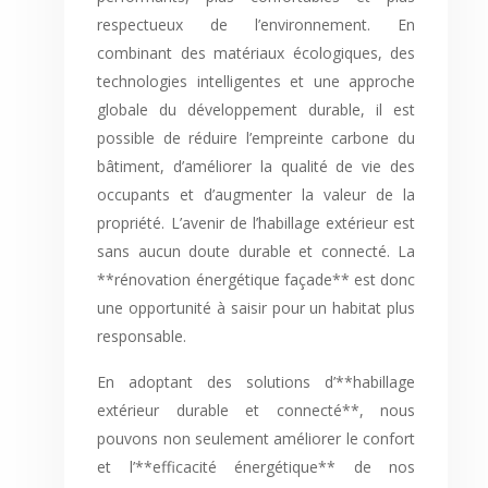
respectueux de l’environnement. En
combinant des matériaux écologiques, des
technologies intelligentes et une approche
globale du développement durable, il est
possible de réduire l’empreinte carbone du
bâtiment, d’améliorer la qualité de vie des
occupants et d’augmenter la valeur de la
propriété. L’avenir de l’habillage extérieur est
sans aucun doute durable et connecté. La
**rénovation énergétique façade** est donc
une opportunité à saisir pour un habitat plus
responsable.
En adoptant des solutions d’**habillage
extérieur durable et connecté**, nous
pouvons non seulement améliorer le confort
et l’**efficacité énergétique** de nos