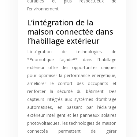
durables et plus respectueux de
l’environnement.
L’intégration de la
maison connectée dans
l’habillage extérieur
L’intégration de technologies de
**domotique façade** dans l’habillage
extérieur offre des opportunités uniques
pour optimiser la performance énergétique,
améliorer le confort des occupants et
renforcer la sécurité du bâtiment. Des
capteurs intégrés aux systèmes d’ombrage
automatisés, en passant par l’éclairage
extérieur intelligent et les panneaux solaires
photovoltaïques, les technologies de maison
connectée permettent de gérer