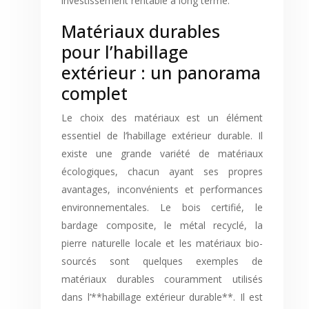
investissement rentable à long terme.
Matériaux durables
pour l’habillage
extérieur : un panorama
complet
Le choix des matériaux est un élément
essentiel de l’habillage extérieur durable. Il
existe une grande variété de matériaux
écologiques, chacun ayant ses propres
avantages, inconvénients et performances
environnementales. Le bois certifié, le
bardage composite, le métal recyclé, la
pierre naturelle locale et les matériaux bio-
sourcés sont quelques exemples de
matériaux durables couramment utilisés
dans l’**habillage extérieur durable**. Il est