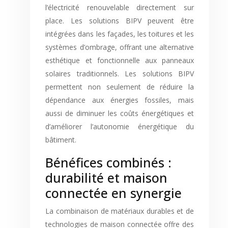
l’électricité renouvelable directement sur
place. Les solutions BIPV peuvent être
intégrées dans les façades, les toitures et les
systèmes d’ombrage, offrant une alternative
esthétique et fonctionnelle aux panneaux
solaires traditionnels. Les solutions BIPV
permettent non seulement de réduire la
dépendance aux énergies fossiles, mais
aussi de diminuer les coûts énergétiques et
d’améliorer l’autonomie énergétique du
bâtiment.
Bénéfices combinés :
durabilité et maison
connectée en synergie
La combinaison de matériaux durables et de
technologies de maison connectée offre des