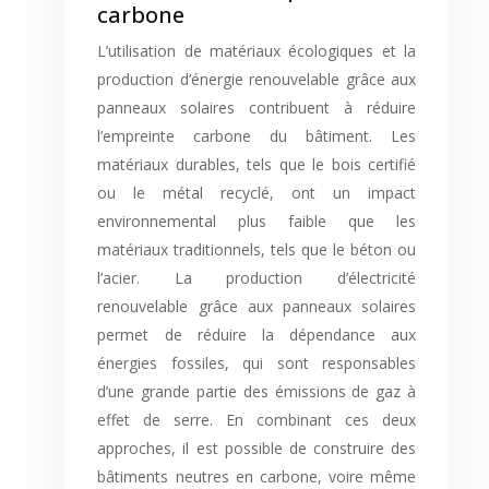
carbone
L’utilisation de matériaux écologiques et la
production d’énergie renouvelable grâce aux
panneaux solaires contribuent à réduire
l’empreinte carbone du bâtiment. Les
matériaux durables, tels que le bois certifié
ou le métal recyclé, ont un impact
environnemental plus faible que les
matériaux traditionnels, tels que le béton ou
l’acier. La production d’électricité
renouvelable grâce aux panneaux solaires
permet de réduire la dépendance aux
énergies fossiles, qui sont responsables
d’une grande partie des émissions de gaz à
effet de serre. En combinant ces deux
approches, il est possible de construire des
bâtiments neutres en carbone, voire même