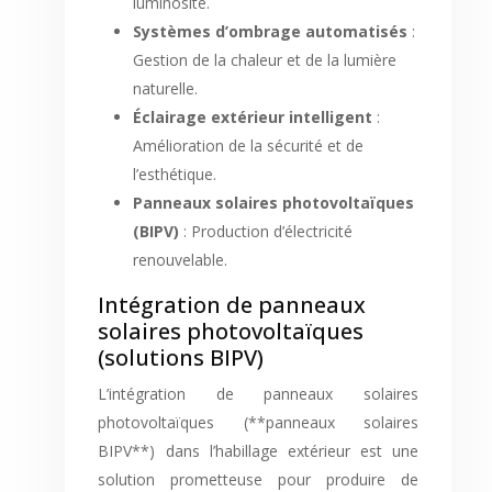
luminosité.
Systèmes d’ombrage automatisés
:
Gestion de la chaleur et de la lumière
naturelle.
Éclairage extérieur intelligent
:
Amélioration de la sécurité et de
l’esthétique.
Panneaux solaires photovoltaïques
(BIPV)
: Production d’électricité
renouvelable.
Intégration de panneaux
solaires photovoltaïques
(solutions BIPV)
L’intégration de panneaux solaires
photovoltaïques (**panneaux solaires
BIPV**) dans l’habillage extérieur est une
solution prometteuse pour produire de