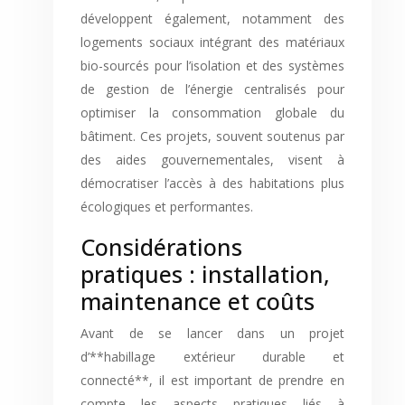
développent également, notamment des
logements sociaux intégrant des matériaux
bio-sourcés pour l’isolation et des systèmes
de gestion de l’énergie centralisés pour
optimiser la consommation globale du
bâtiment. Ces projets, souvent soutenus par
des aides gouvernementales, visent à
démocratiser l’accès à des habitations plus
écologiques et performantes.
Considérations
pratiques : installation,
maintenance et coûts
Avant de se lancer dans un projet
d’**habillage extérieur durable et
connecté**, il est important de prendre en
compte les aspects pratiques liés à