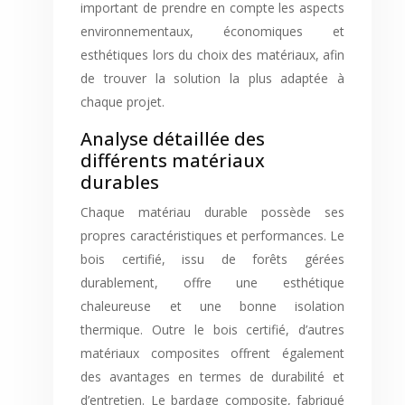
important de prendre en compte les aspects
environnementaux, économiques et
esthétiques lors du choix des matériaux, afin
de trouver la solution la plus adaptée à
chaque projet.
Analyse détaillée des
différents matériaux
durables
Chaque matériau durable possède ses
propres caractéristiques et performances. Le
bois certifié, issu de forêts gérées
durablement, offre une esthétique
chaleureuse et une bonne isolation
thermique. Outre le bois certifié, d’autres
matériaux composites offrent également
des avantages en termes de durabilité et
d’entretien. Le bardage composite, fabriqué