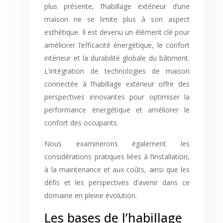
plus présente, l’habillage extérieur d’une
maison ne se limite plus à son aspect
esthétique. Il est devenu un élément clé pour
améliorer l’efficacité énergétique, le confort
intérieur et la durabilité globale du bâtiment.
L’intégration de technologies de maison
connectée à l’habillage extérieur offre des
perspectives innovantes pour optimiser la
performance énergétique et améliorer le
confort des occupants.
Nous examinerons également les
considérations pratiques liées à l’installation,
à la maintenance et aux coûts, ainsi que les
défis et les perspectives d’avenir dans ce
domaine en pleine évolution.
Les bases de l’habillage