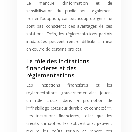
Le manque d’information et de
sensibilisation du public peut également
freiner l’adoption, car beaucoup de gens ne
sont pas conscients des avantages de ces
solutions. Enfin, les réglementations parfois
inadaptées peuvent rendre difficile la mise
en œuvre de certains projets.
Le rôle des incitations
financières et des
réglementations
Les incitations financières et les
réglementations gouvernementales jouent
un rôle crucial dans la promotion de
l’**habillage extérieur durable et connecté**.
Les incitations financières, telles que les
crédits d’impôt et les subventions, peuvent
réduire les coûts initiaux et rendre ces