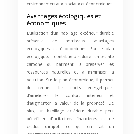
environnementaux, sociaux et économiques.
Avantages écologiques et
économiques
L’utilisation d’un habillage extérieur durable
présente de nombreux avantages
écologiques et économiques. Sur le plan
écologique, il contribue à réduire l’empreinte
carbone du bâtiment, à préserver les
ressources naturelles et à minimiser la
pollution. Sur le plan économique, il permet
de réduire les coûts énergétiques,
d’améliorer le confort intérieur et
d’augmenter la valeur de la propriété. De
plus, un habillage extérieur durable peut
bénéficier d’incitations financières et de
crédits d’impôt, ce qui en fait un