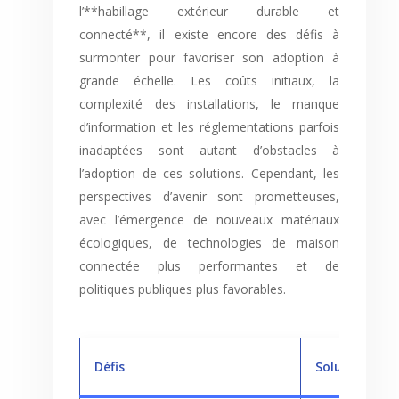
l’**habillage extérieur durable et
connecté**, il existe encore des défis à
surmonter pour favoriser son adoption à
grande échelle. Les coûts initiaux, la
complexité des installations, le manque
d’information et les réglementations parfois
inadaptées sont autant d’obstacles à
l’adoption de ces solutions. Cependant, les
perspectives d’avenir sont prometteuses,
avec l’émergence de nouveaux matériaux
écologiques, de technologies de maison
connectée plus performantes et de
politiques publiques plus favorables.
Défis
Solutions