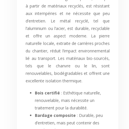
à partir de matériaux recyclés, est résistant
aux intempéries et ne nécessite que peu
d’entretien. Le métal recyclé, tel que
l’aluminium ou l’acier, est durable, recyclable
et offre un aspect moderne. La pierre
naturelle locale, extraite de carrières proches
du chantier, réduit l’impact environnemental
lié au transport. Les matériaux bio-sourcés,
tels que le chanvre ou le lin, sont
renouvelables, biodégradables et offrent une
excellente isolation thermique.
Bois certifié
: Esthétique naturelle,
renouvelable, mais nécessite un
traitement pour la durabilité.
Bardage composite
: Durable, peu
d’entretien, mais peut contenir des