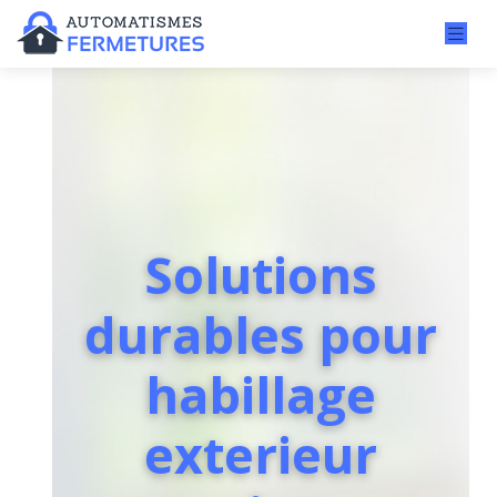
Solutions
durables pour
habillage
exterieur