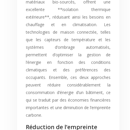
matériaux bio-sourcés, offrent une
excellente **isolation thermique
extérieure**, réduisant ainsi les besoins en
chauffage et en climatisation. Les
technologies de maison connectée, telles
que les capteurs de température et les
systèmes d’ombrage automatisés,
permettent d’optimiser la gestion de
l’énergie en fonction des conditions
climatiques et des préférences des
occupants. Ensemble, ces deux approches
peuvent réduire considérablement la
consommation d’énergie d’un bâtiment, ce
qui se traduit par des économies financières
importantes et une diminution de l’empreinte
carbone.
Réduction de l’empreinte