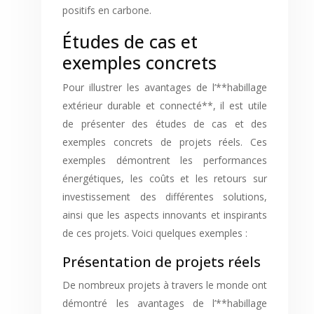
positifs en carbone.
Études de cas et
exemples concrets
Pour illustrer les avantages de l’**habillage
extérieur durable et connecté**, il est utile
de présenter des études de cas et des
exemples concrets de projets réels. Ces
exemples démontrent les performances
énergétiques, les coûts et les retours sur
investissement des différentes solutions,
ainsi que les aspects innovants et inspirants
de ces projets. Voici quelques exemples :
Présentation de projets réels
De nombreux projets à travers le monde ont
démontré les avantages de l’**habillage