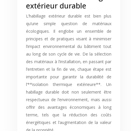
extérieur durable
L’habillage extérieur durable est bien plus
qu’une simple question de matériaux
écologiques. Il englobe un ensemble de
principes et de pratiques visant à minimiser
l’impact environnemental du bâtiment tout
au long de son cycle de vie. De la sélection
des matériaux à l’installation, en passant par
l’entretien et la fin de vie, chaque étape est
importante pour garantir la durabilité de
l’**isolation thermique extérieure**. Un
habillage durable doit non seulement être
respectueux de l’environnement, mais aussi
offrir des avantages économiques à long
terme, tels que la réduction des coûts
énergétiques et l’augmentation de la valeur
de la propriété.