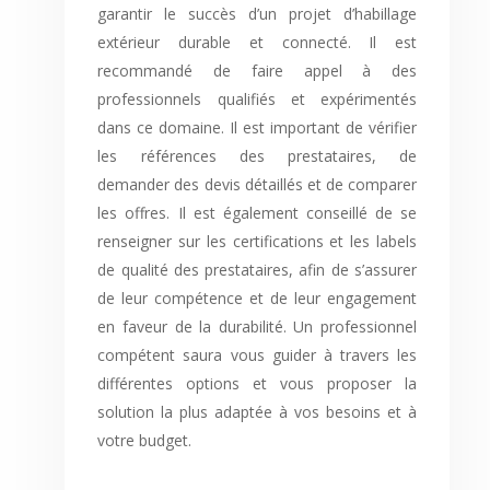
garantir le succès d’un projet d’habillage
extérieur durable et connecté. Il est
recommandé de faire appel à des
professionnels qualifiés et expérimentés
dans ce domaine. Il est important de vérifier
les références des prestataires, de
demander des devis détaillés et de comparer
les offres. Il est également conseillé de se
renseigner sur les certifications et les labels
de qualité des prestataires, afin de s’assurer
de leur compétence et de leur engagement
en faveur de la durabilité. Un professionnel
compétent saura vous guider à travers les
différentes options et vous proposer la
solution la plus adaptée à vos besoins et à
votre budget.