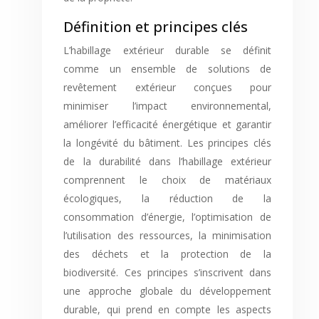
Définition et principes clés
L’habillage extérieur durable se définit
comme un ensemble de solutions de
revêtement extérieur conçues pour
minimiser l’impact environnemental,
améliorer l’efficacité énergétique et garantir
la longévité du bâtiment. Les principes clés
de la durabilité dans l’habillage extérieur
comprennent le choix de matériaux
écologiques, la réduction de la
consommation d’énergie, l’optimisation de
l’utilisation des ressources, la minimisation
des déchets et la protection de la
biodiversité. Ces principes s’inscrivent dans
une approche globale du développement
durable, qui prend en compte les aspects