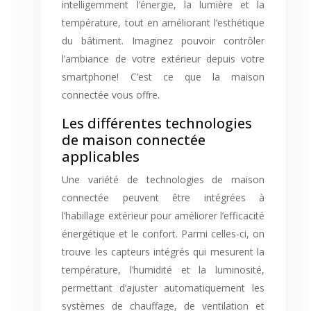
intelligemment l’énergie, la lumière et la
température, tout en améliorant l’esthétique
du bâtiment. Imaginez pouvoir contrôler
l’ambiance de votre extérieur depuis votre
smartphone! C’est ce que la maison
connectée vous offre.
Les différentes technologies
de maison connectée
applicables
Une variété de technologies de maison
connectée peuvent être intégrées à
l’habillage extérieur pour améliorer l’efficacité
énergétique et le confort. Parmi celles-ci, on
trouve les capteurs intégrés qui mesurent la
température, l’humidité et la luminosité,
permettant d’ajuster automatiquement les
systèmes de chauffage, de ventilation et