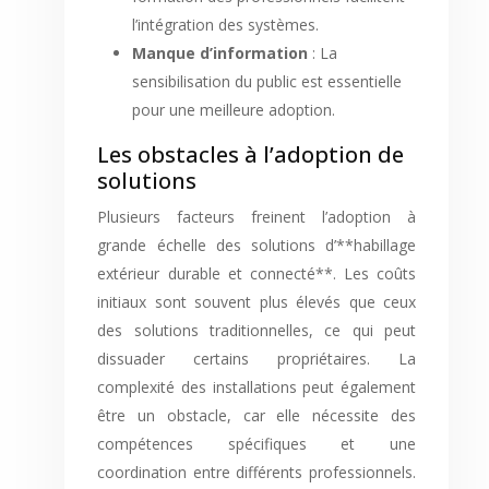
l’intégration des systèmes.
Manque d’information
: La
sensibilisation du public est essentielle
pour une meilleure adoption.
Les obstacles à l’adoption de
solutions
Plusieurs facteurs freinent l’adoption à
grande échelle des solutions d’**habillage
extérieur durable et connecté**. Les coûts
initiaux sont souvent plus élevés que ceux
des solutions traditionnelles, ce qui peut
dissuader certains propriétaires. La
complexité des installations peut également
être un obstacle, car elle nécessite des
compétences spécifiques et une
coordination entre différents professionnels.