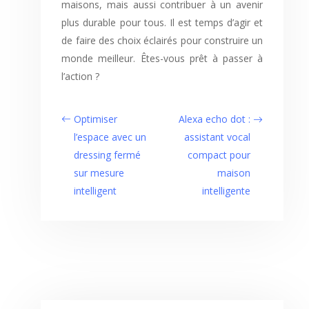
maisons, mais aussi contribuer à un avenir
plus durable pour tous. Il est temps d’agir et
de faire des choix éclairés pour construire un
monde meilleur. Êtes-vous prêt à passer à
l’action ?
Optimiser
Alexa echo dot :
l’espace avec un
assistant vocal
dressing fermé
compact pour
sur mesure
maison
intelligent
intelligente