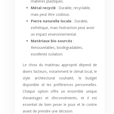
matières plastiques.
Métal recyclé
: Durable, recyclable,
mais peut être coûteux.
Pierre naturelle locale
: Durable,
esthétique, mais l’extraction peut avoir
un impact environnemental.
Matériaux bio-sourcés
:
Renouvelables, biodégradables,
excellente isolation.
Le choix du matériau approprié dépend de
divers facteurs, notamment le climat local, le
style architectural souhaité, le budget
disponible et les préférences personnelles.
Chaque option offre un ensemble unique
d’avantages et d’inconvénients, et il est
essentiel de bien peser le pour et le contre
avant de prendre une décision.