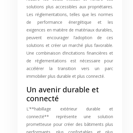
solutions plus accessibles aux propriétaires.
Les réglementations, telles que les normes
de performance énergétique et les
exigences en matière de matériaux durables,
peuvent encourager l’adoption de ces
solutions et créer un marché plus favorable.
Une combinaison d’incitations financières et
de réglementations est nécessaire pour
accélérer la transition vers un parc
immobilier plus durable et plus connecté.
Un avenir durable et
connecté
L’**habillage extérieur durable et
connecté** représente une solution
prometteuse pour créer des bâtiments plus
performants, plus confortables et plus