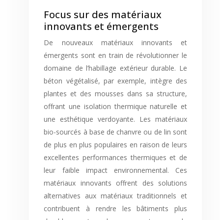
Focus sur des matériaux
innovants et émergents
De nouveaux matériaux innovants et
émergents sont en train de révolutionner le
domaine de l’habillage extérieur durable. Le
béton végétalisé, par exemple, intègre des
plantes et des mousses dans sa structure,
offrant une isolation thermique naturelle et
une esthétique verdoyante. Les matériaux
bio-sourcés à base de chanvre ou de lin sont
de plus en plus populaires en raison de leurs
excellentes performances thermiques et de
leur faible impact environnemental. Ces
matériaux innovants offrent des solutions
alternatives aux matériaux traditionnels et
contribuent à rendre les bâtiments plus