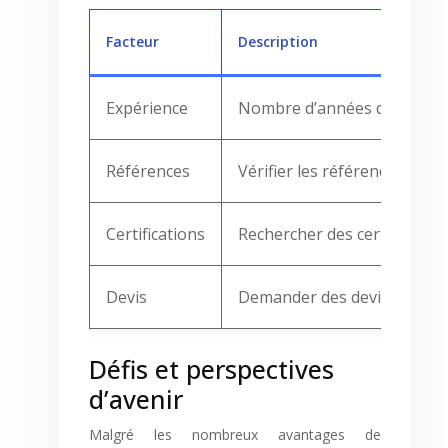
Facteur
Description
Expérience
Nombre d’années d’expérienc
Références
Vérifier les références et l
Certifications
Rechercher des certifications
Devis
Demander des devis détaillé
Défis et perspectives
d’avenir
Malgré les nombreux avantages de