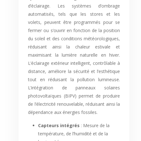
d’éclairage. Les systèmes d’ombrage
automatisés, tels que les stores et les
volets, peuvent être programmés pour se
fermer ou s’ouvrir en fonction de la position
du soleil et des conditions météorologiques,
réduisant ainsi la chaleur estivale et
maximisant la lumière naturelle en hiver.
L’éclairage extérieur intelligent, contrôlable à
distance, améliore la sécurité et l’esthétique
tout en réduisant la pollution lumineuse.
L’intégration de panneaux solaires
photovoltaïques (BIPV) permet de produire
de l’électricité renouvelable, réduisant ainsi la
dépendance aux énergies fossiles.
Capteurs intégrés
: Mesure de la
température, de l’humidité et de la