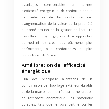
avantages considérables en termes
d’efficacité énergétique, de confort intérieur,
de réduction de l’empreinte carbone,
d’augmentation de la valeur de la propriété
et d’amélioration de la gestion de l’eau. En
travaillant en synergie, ces deux approches
permettent de créer des bâtiments plus
performants, plus confortables et plus
respectueux de l’environnement.
Amélioration de l’efficacité
énergétique
L’un des principaux avantages de la
combinaison de l’habillage extérieur durable
et de la maison connectée est l’amélioration
de l’efficacité énergétique. Les matériaux
durables, tels que le bois certifié ou les