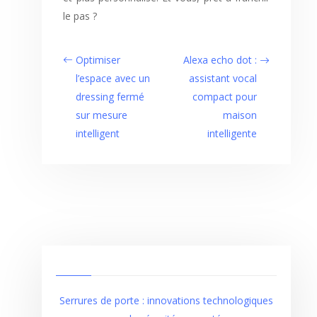
le pas ?
Optimiser
Alexa echo dot :
l’espace avec un
assistant vocal
dressing fermé
compact pour
sur mesure
maison
intelligent
intelligente
Serrures de porte : innovations technologiques