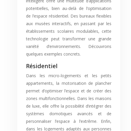
intelligent offre une multitude d’applications
potentielles, bien au-delà de l’optimisation
de l’espace résidentiel. Des bureaux flexibles
aux musées interactifs, en passant par les
établissements scolaires modulables, cette
technologie peut transformer une grande
variété d’environnements. Découvrons
quelques exemples concrets.
Résidentiel
Dans les micro-logements et les petits
appartements, la motorisation de plancher
permet d’optimiser l’espace et de créer des
zones multifonctionnelles. Dans les maisons
de luxe, elle offre la possibilité d’intégrer des
systèmes domotiques avancés et de
personnaliser l’espace à l’extrême. Enfin,
dans les logements adaptés aux personnes