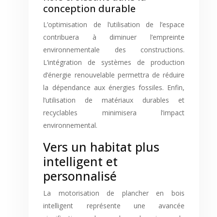
conception durable
L’optimisation de l’utilisation de l’espace
contribuera à diminuer l’empreinte
environnementale des constructions.
L’intégration de systèmes de production
d’énergie renouvelable permettra de réduire
la dépendance aux énergies fossiles. Enfin,
l’utilisation de matériaux durables et
recyclables minimisera l’impact
environnemental.
Vers un habitat plus
intelligent et
personnalisé
La motorisation de plancher en bois
intelligent représente une avancée