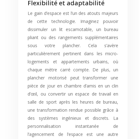
Flexibilité et adaptabilité
Le gain d’espace est l’un des atouts majeurs
de cette technologie. Imaginez pouvoir
dissimuler un lit escamotable, un bureau
pliant ou des rangements supplémentaires
sous votre plancher. Cela s’avère
particulièrement pertinent dans les micro-
logements et appartements urbains, où
chaque mètre carré compte. De plus, un
plancher motorisé peut transformer une
pièce de jour en chambre d’amis en un clin
d’œil, ou convertir un espace de travail en
salle de sport après les heures de bureau,
une transformation rendue possible grâce à
des systèmes ingénieux et discrets. La
personnalisation instantanée de
l’agencement de l’espace est une autre