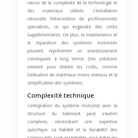
raison de la complexité de la technologie et
des matériaux utilisés. L’installation
nécessite l’intervention de professionnels
spécialisés, ce qui engendre des coûts
supplémentaires. De plus, la maintenance et
la réparation des systèmes motorisés
peuvent représenter un investissement
conséquent à long terme. Des solutions
existent pour réduire les coûts, comme
l’utilisation de matériaux moins onéreux et la
simplification des systèmes.
Complexité technique
L’intégration du système motorisé avec la
structure du bâtiment peut s’avérer
complexe, nécessitant une expertise
spécifique. La fiabilité et la durabilité des
composants sont essentielles pour éviter les