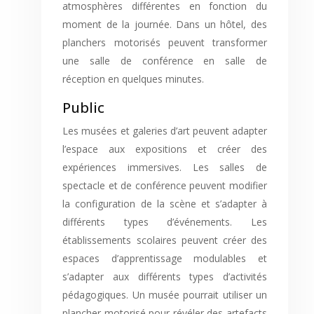
atmosphères différentes en fonction du
moment de la journée. Dans un hôtel, des
planchers motorisés peuvent transformer
une salle de conférence en salle de
réception en quelques minutes.
Public
Les musées et galeries d’art peuvent adapter
l’espace aux expositions et créer des
expériences immersives. Les salles de
spectacle et de conférence peuvent modifier
la configuration de la scène et s’adapter à
différents types d’événements. Les
établissements scolaires peuvent créer des
espaces d’apprentissage modulables et
s’adapter aux différents types d’activités
pédagogiques. Un musée pourrait utiliser un
plancher motorisé pour révéler des artefacts