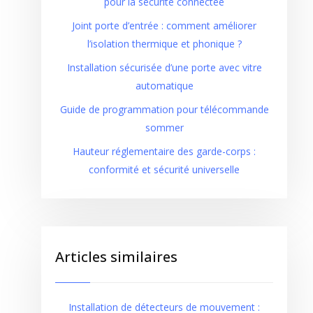
pour la sécurité connectée
Joint porte d’entrée : comment améliorer
l’isolation thermique et phonique ?
Installation sécurisée d’une porte avec vitre
automatique
Guide de programmation pour télécommande
sommer
Hauteur réglementaire des garde-corps :
conformité et sécurité universelle
Articles similaires
Installation de détecteurs de mouvement :