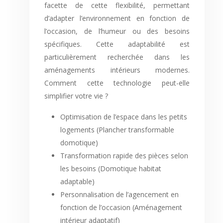
facette de cette flexibilité, permettant
d’adapter l’environnement en fonction de
l’occasion, de l’humeur ou des besoins
spécifiques. Cette adaptabilité est
particulièrement recherchée dans les
aménagements intérieurs modernes.
Comment cette technologie peut-elle
simplifier votre vie ?
Optimisation de l’espace dans les petits
logements (Plancher transformable
domotique)
Transformation rapide des pièces selon
les besoins (Domotique habitat
adaptable)
Personnalisation de l’agencement en
fonction de l’occasion (Aménagement
intérieur adaptatif)