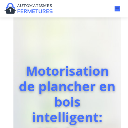
Motorisation
de plancher en
bois
intelligent: