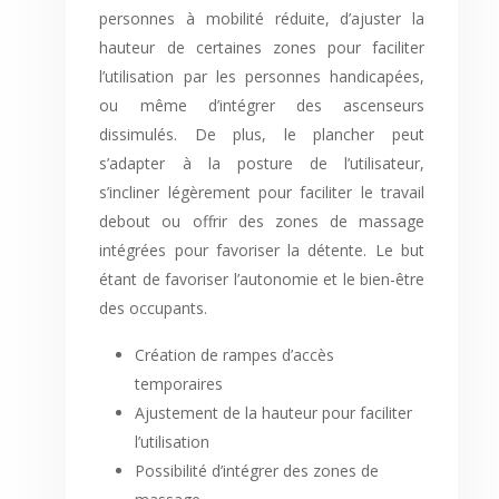
personnes à mobilité réduite, d’ajuster la
hauteur de certaines zones pour faciliter
l’utilisation par les personnes handicapées,
ou même d’intégrer des ascenseurs
dissimulés. De plus, le plancher peut
s’adapter à la posture de l’utilisateur,
s’incliner légèrement pour faciliter le travail
debout ou offrir des zones de massage
intégrées pour favoriser la détente. Le but
étant de favoriser l’autonomie et le bien-être
des occupants.
Création de rampes d’accès
temporaires
Ajustement de la hauteur pour faciliter
l’utilisation
Possibilité d’intégrer des zones de