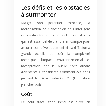
Les défis et les obstacles
à surmonter
Malgré son potentiel immense, la
motorisation de plancher en bois intelligent
est confrontée à des défis et des obstacles
qu’il est essentiel de prendre en compte pour
assurer son développement et sa diffusion à
grande échelle. Le coût, la complexité
technique, l’impact environnemental et
l’acceptation par le public sont autant
d’éléments à considérer. Comment ces défis
peuvent-ils être relevés ? (Innovation
plancher bois)
Coût
Le coût d’acquisition initial est élevé en