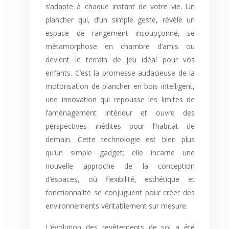
s’adapte à chaque instant de votre vie. Un
plancher qui, d’un simple geste, révèle un
espace de rangement insoupçonné, se
métamorphose en chambre d’amis ou
devient le terrain de jeu idéal pour vos
enfants. C’est la promesse audacieuse de la
motorisation de plancher en bois intelligent,
une innovation qui repousse les limites de
l’aménagement intérieur et ouvre des
perspectives inédites pour l’habitat de
demain. Cette technologie est bien plus
qu’un simple gadget; elle incarne une
nouvelle approche de la conception
d’espaces, où flexibilité, esthétique et
fonctionnalité se conjuguent pour créer des
environnements véritablement sur mesure.
L’évolution des revêtements de sol a été