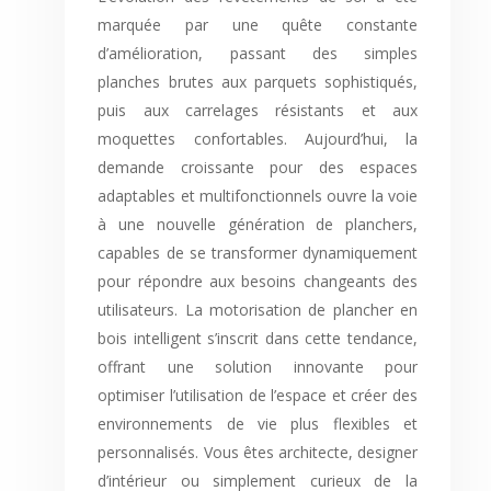
marquée par une quête constante
d’amélioration, passant des simples
planches brutes aux parquets sophistiqués,
puis aux carrelages résistants et aux
moquettes confortables. Aujourd’hui, la
demande croissante pour des espaces
adaptables et multifonctionnels ouvre la voie
à une nouvelle génération de planchers,
capables de se transformer dynamiquement
pour répondre aux besoins changeants des
utilisateurs. La motorisation de plancher en
bois intelligent s’inscrit dans cette tendance,
offrant une solution innovante pour
optimiser l’utilisation de l’espace et créer des
environnements de vie plus flexibles et
personnalisés. Vous êtes architecte, designer
d’intérieur ou simplement curieux de la