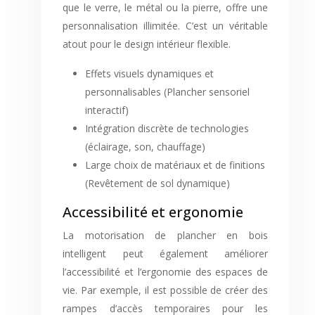
que le verre, le métal ou la pierre, offre une
personnalisation illimitée. C’est un véritable
atout pour le design intérieur flexible.
Effets visuels dynamiques et
personnalisables (Plancher sensoriel
interactif)
Intégration discrète de technologies
(éclairage, son, chauffage)
Large choix de matériaux et de finitions
(Revêtement de sol dynamique)
Accessibilité et ergonomie
La motorisation de plancher en bois
intelligent peut également améliorer
l’accessibilité et l’ergonomie des espaces de
vie. Par exemple, il est possible de créer des
rampes d’accès temporaires pour les