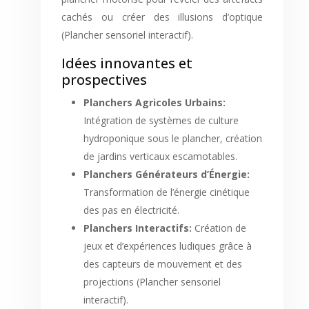
cachés ou créer des illusions d’optique
(Plancher sensoriel interactif).
Idées innovantes et
prospectives
Planchers Agricoles Urbains:
Intégration de systèmes de culture
hydroponique sous le plancher, création
de jardins verticaux escamotables.
Planchers Générateurs d’Énergie:
Transformation de l’énergie cinétique
des pas en électricité.
Planchers Interactifs:
Création de
jeux et d’expériences ludiques grâce à
des capteurs de mouvement et des
projections (Plancher sensoriel
interactif).