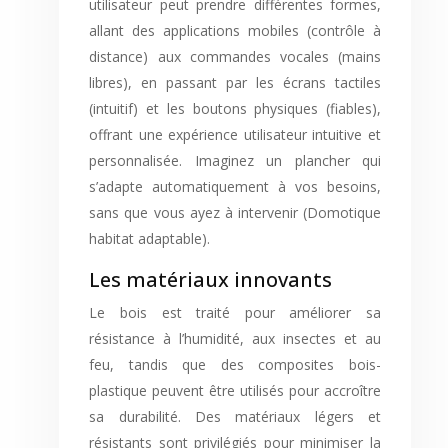
utilisateur peut prendre différentes formes,
allant des applications mobiles (contrôle à
distance) aux commandes vocales (mains
libres), en passant par les écrans tactiles
(intuitif) et les boutons physiques (fiables),
offrant une expérience utilisateur intuitive et
personnalisée. Imaginez un plancher qui
s’adapte automatiquement à vos besoins,
sans que vous ayez à intervenir (Domotique
habitat adaptable).
Les matériaux innovants
Le bois est traité pour améliorer sa
résistance à l’humidité, aux insectes et au
feu, tandis que des composites bois-
plastique peuvent être utilisés pour accroître
sa durabilité. Des matériaux légers et
résistants sont privilégiés pour minimiser la