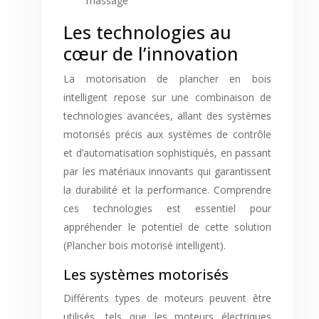
massage
Les technologies au
cœur de l’innovation
La motorisation de plancher en bois
intelligent repose sur une combinaison de
technologies avancées, allant des systèmes
motorisés précis aux systèmes de contrôle
et d’automatisation sophistiqués, en passant
par les matériaux innovants qui garantissent
la durabilité et la performance. Comprendre
ces technologies est essentiel pour
appréhender le potentiel de cette solution
(Plancher bois motorisé intelligent).
Les systèmes motorisés
Différents types de moteurs peuvent être
utilisés, tels que les moteurs électriques