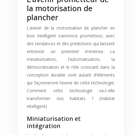
la motorisation de
plancher
L’avenir de la motorisation de plancher en
bois intelligent s’annonce prometteur, avec
des tendances et des prédictions qui laissent
entrevoir un potentiel immense. La
miniaturisation, l’automatisation, la
démocratisation et le rôle croissant dans la
conception durable sont autant d’éléments
qui façonneront l’avenir de cette technologie.
Comment cette technologie va-t-elle
transformer nos habitats ? (Habitat
intelligent)
Miniaturisation et
intégration