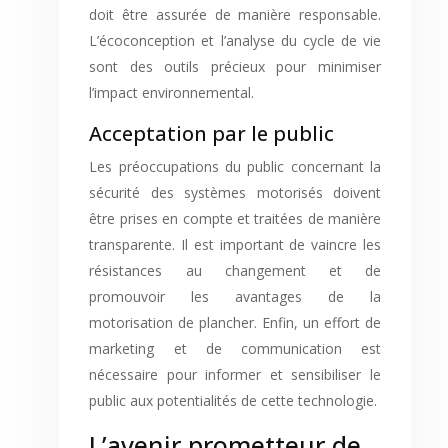
doit être assurée de manière responsable.
L’écoconception et l’analyse du cycle de vie
sont des outils précieux pour minimiser
l’impact environnemental.
Acceptation par le public
Les préoccupations du public concernant la
sécurité des systèmes motorisés doivent
être prises en compte et traitées de manière
transparente. Il est important de vaincre les
résistances au changement et de
promouvoir les avantages de la
motorisation de plancher. Enfin, un effort de
marketing et de communication est
nécessaire pour informer et sensibiliser le
public aux potentialités de cette technologie.
L’avenir prometteur de