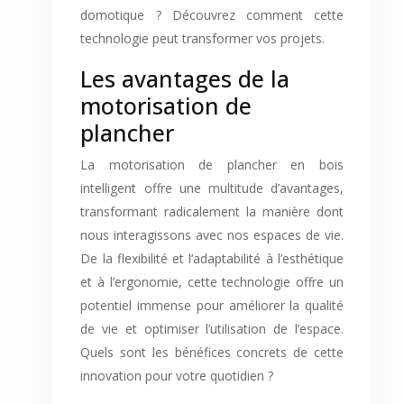
domotique ? Découvrez comment cette
technologie peut transformer vos projets.
Les avantages de la
motorisation de
plancher
La motorisation de plancher en bois
intelligent offre une multitude d’avantages,
transformant radicalement la manière dont
nous interagissons avec nos espaces de vie.
De la flexibilité et l’adaptabilité à l’esthétique
et à l’ergonomie, cette technologie offre un
potentiel immense pour améliorer la qualité
de vie et optimiser l’utilisation de l’espace.
Quels sont les bénéfices concrets de cette
innovation pour votre quotidien ?