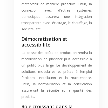
d’intervenir de manière proactive. Enfin, la
connexion avec d’autres systèmes
domotiques assurera une intégration
transparente avec l’éclairage, le chauffage, la
sécurité, etc.
Démocratisation et
accessibilité
La baisse des coûts de production rendra la
motorisation de plancher plus accessible à
un public plus large. Le développement de
solutions modulaires et prêtes à l’emploi
facilitera l’installation et la maintenance.
Enfin, la normalisation et la certification
assureront la sécurité et la qualité des
produits.
Rôle croissant dans la