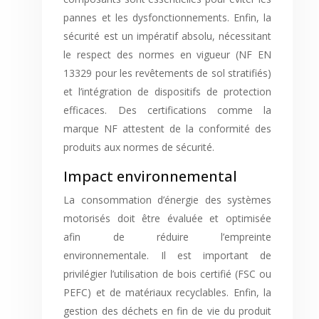
pannes et les dysfonctionnements. Enfin, la
sécurité est un impératif absolu, nécessitant
le respect des normes en vigueur (NF EN
13329 pour les revêtements de sol stratifiés)
et l’intégration de dispositifs de protection
efficaces. Des certifications comme la
marque NF attestent de la conformité des
produits aux normes de sécurité.
Impact environnemental
La consommation d’énergie des systèmes
motorisés doit être évaluée et optimisée
afin de réduire l’empreinte
environnementale. Il est important de
privilégier l’utilisation de bois certifié (FSC ou
PEFC) et de matériaux recyclables. Enfin, la
gestion des déchets en fin de vie du produit