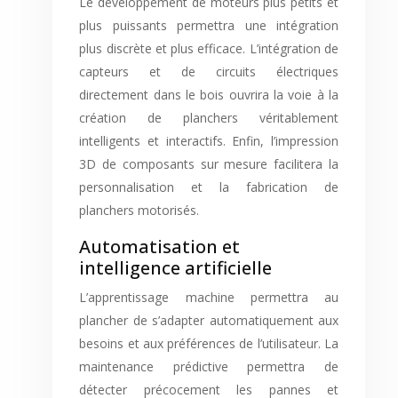
Le développement de moteurs plus petits et
plus puissants permettra une intégration
plus discrète et plus efficace. L’intégration de
capteurs et de circuits électriques
directement dans le bois ouvrira la voie à la
création de planchers véritablement
intelligents et interactifs. Enfin, l’impression
3D de composants sur mesure facilitera la
personnalisation et la fabrication de
planchers motorisés.
Automatisation et
intelligence artificielle
L’apprentissage machine permettra au
plancher de s’adapter automatiquement aux
besoins et aux préférences de l’utilisateur. La
maintenance prédictive permettra de
détecter précocement les pannes et