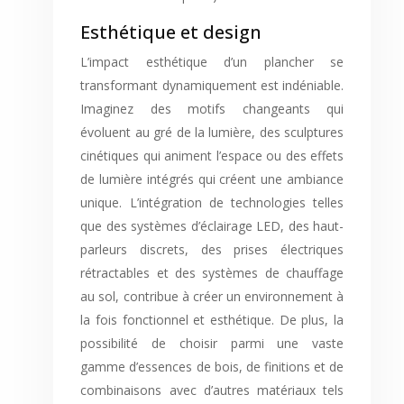
Esthétique et design
L’impact esthétique d’un plancher se
transformant dynamiquement est indéniable.
Imaginez des motifs changeants qui
évoluent au gré de la lumière, des sculptures
cinétiques qui animent l’espace ou des effets
de lumière intégrés qui créent une ambiance
unique. L’intégration de technologies telles
que des systèmes d’éclairage LED, des haut-
parleurs discrets, des prises électriques
rétractables et des systèmes de chauffage
au sol, contribue à créer un environnement à
la fois fonctionnel et esthétique. De plus, la
possibilité de choisir parmi une vaste
gamme d’essences de bois, de finitions et de
combinaisons avec d’autres matériaux tels