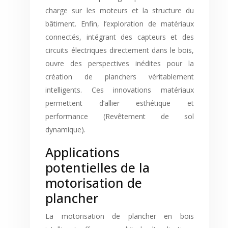
charge sur les moteurs et la structure du
bâtiment. Enfin, l’exploration de matériaux
connectés, intégrant des capteurs et des
circuits électriques directement dans le bois,
ouvre des perspectives inédites pour la
création de planchers véritablement
intelligents. Ces innovations matériaux
permettent d’allier esthétique et
performance (Revêtement de sol
dynamique).
Applications
potentielles de la
motorisation de
plancher
La motorisation de plancher en bois