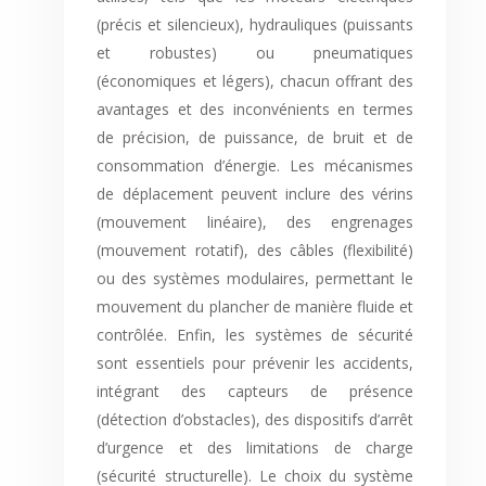
(précis et silencieux), hydrauliques (puissants
et robustes) ou pneumatiques
(économiques et légers), chacun offrant des
avantages et des inconvénients en termes
de précision, de puissance, de bruit et de
consommation d’énergie. Les mécanismes
de déplacement peuvent inclure des vérins
(mouvement linéaire), des engrenages
(mouvement rotatif), des câbles (flexibilité)
ou des systèmes modulaires, permettant le
mouvement du plancher de manière fluide et
contrôlée. Enfin, les systèmes de sécurité
sont essentiels pour prévenir les accidents,
intégrant des capteurs de présence
(détection d’obstacles), des dispositifs d’arrêt
d’urgence et des limitations de charge
(sécurité structurelle). Le choix du système