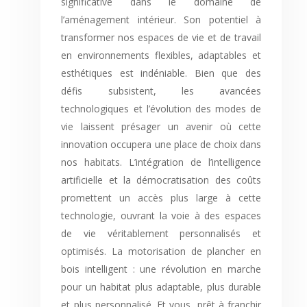
significative dans le domaine de
l’aménagement intérieur. Son potentiel à
transformer nos espaces de vie et de travail
en environnements flexibles, adaptables et
esthétiques est indéniable. Bien que des
défis subsistent, les avancées
technologiques et l’évolution des modes de
vie laissent présager un avenir où cette
innovation occupera une place de choix dans
nos habitats. L’intégration de l’intelligence
artificielle et la démocratisation des coûts
promettent un accès plus large à cette
technologie, ouvrant la voie à des espaces
de vie véritablement personnalisés et
optimisés. La motorisation de plancher en
bois intelligent : une révolution en marche
pour un habitat plus adaptable, plus durable
et plus personnalisé. Et vous, prêt à franchir