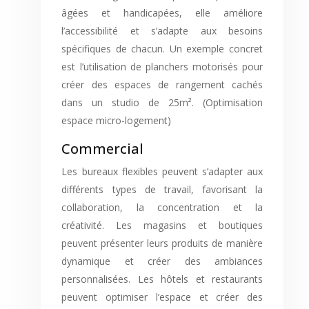
âgées et handicapées, elle améliore
l’accessibilité et s’adapte aux besoins
spécifiques de chacun. Un exemple concret
est l’utilisation de planchers motorisés pour
créer des espaces de rangement cachés
dans un studio de 25m². (Optimisation
espace micro-logement)
Commercial
Les bureaux flexibles peuvent s’adapter aux
différents types de travail, favorisant la
collaboration, la concentration et la
créativité. Les magasins et boutiques
peuvent présenter leurs produits de manière
dynamique et créer des ambiances
personnalisées. Les hôtels et restaurants
peuvent optimiser l’espace et créer des