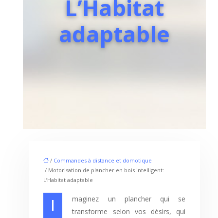
L’Habitat
adaptable
/
Commandes à distance et domotique
/ Motorisation de plancher en bois intelligent:
L’Habitat adaptable
Imaginez un plancher qui se
transforme selon vos désirs, qui