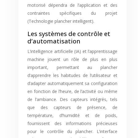
motorisé dépendra de l’application et des
contraintes spécifiques du projet
(Technologie plancher intelligent).
Les systèmes de contrôle et
d’automatisation
L’intelligence artificielle (IA) et l’apprentissage
machine jouent un rôle de plus en plus
important, permettant au plancher
d’apprendre les habitudes de l’utilisateur et
d’adapter automatiquement sa configuration
en fonction de l’heure, de l’activité ou même
de l’ambiance. Des capteurs intégrés, tels
que des capteurs de présence, de
température, d’humidité et de poids,
fournissent des informations précieuses
pour le contrôle du plancher. L’interface