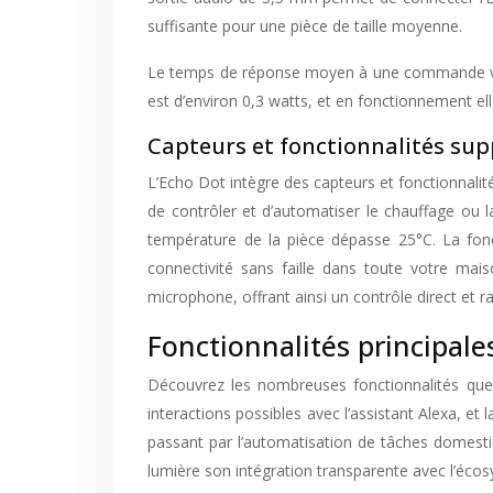
suffisante pour une pièce de taille moyenne.
Le temps de réponse moyen à une commande vocale
est d’environ 0,3 watts, et en fonctionnement ell
Capteurs et fonctionnalités su
L’Echo Dot intègre des capteurs et fonctionnali
de contrôler et d’automatiser le chauffage ou l
température de la pièce dépasse 25°C. La fonc
connectivité sans faille dans toute votre mais
microphone, offrant ainsi un contrôle direct et ra
Fonctionnalités principale
Découvrez les nombreuses fonctionnalités que 
interactions possibles avec l’assistant Alexa, et
passant par l’automatisation de tâches domes
lumière son intégration transparente avec l’éco