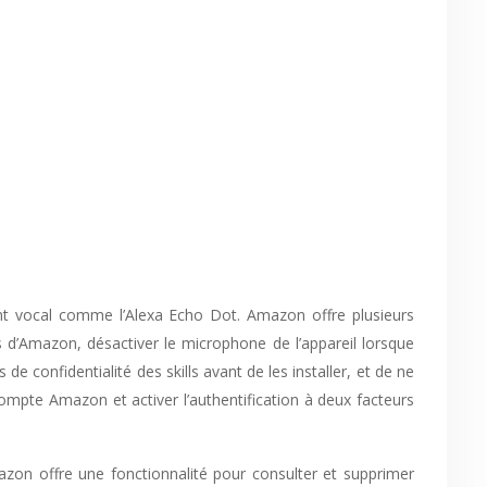
stant vocal comme l’Alexa Echo Dot. Amazon offre plusieurs
 d’Amazon, désactiver le microphone de l’appareil lorsque
s de confidentialité des skills avant de les installer, et de ne
ompte Amazon et activer l’authentification à deux facteurs
zon offre une fonctionnalité pour consulter et supprimer