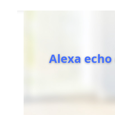
Alexa echo 