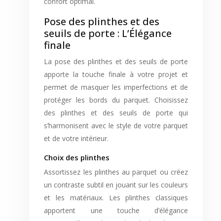
confort optimal.
Pose des plinthes et des
seuils de porte : L’Élégance
finale
La pose des plinthes et des seuils de porte
apporte la touche finale à votre projet et
permet de masquer les imperfections et de
protéger les bords du parquet. Choisissez
des plinthes et des seuils de porte qui
s’harmonisent avec le style de votre parquet
et de votre intérieur.
Choix des plinthes
Assortissez les plinthes au parquet ou créez
un contraste subtil en jouant sur les couleurs
et les matériaux. Les plinthes classiques
apportent une touche d’élégance