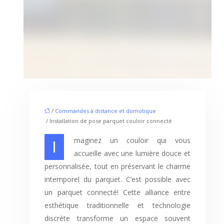
/
Commandes à distance et domotique
/ Installation de pose parquet couloir connecté
Imaginez un couloir qui vous
accueille avec une lumière douce et
personnalisée, tout en préservant le charme
intemporel du parquet. C’est possible avec
un parquet connecté! Cette alliance entre
esthétique traditionnelle et technologie
discrète transforme un espace souvent