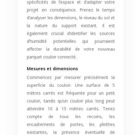
spécificités de l’espace et d’adapter votre
projet en conséquence. Prenez le temps
d’analyser les dimensions, le niveau du sol et
la nature du support existant. Il est
également crucial d’identifier les sources
d’humidité potentielles qui pourraient
affecter la durabilité de votre nouveau
parquet couloir connecté.
Mesures et dimensions
Commencez par mesurer précisément la
superficie du couloir. Une surface de 5
mètres carrés est fréquente pour un petit
couloir, tandis qu’un couloir plus long peut
atteindre 10 à 15 mètres carrés. Tenez
compte de tous les recoins, les
encadrements de portes, les plinthes
existantes, la présence éventuelle de