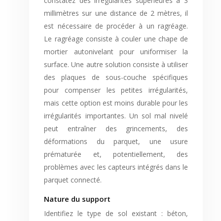
constatez des irrégularités supérieures à 3
millimètres sur une distance de 2 mètres, il
est nécessaire de procéder à un ragréage.
Le ragréage consiste à couler une chape de
mortier autonivelant pour uniformiser la
surface. Une autre solution consiste à utiliser
des plaques de sous-couche spécifiques
pour compenser les petites irrégularités,
mais cette option est moins durable pour les
irrégularités importantes. Un sol mal nivelé
peut entraîner des grincements, des
déformations du parquet, une usure
prématurée et, potentiellement, des
problèmes avec les capteurs intégrés dans le
parquet connecté.
Nature du support
Identifiez le type de sol existant : béton,