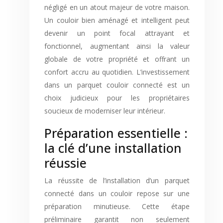
négligé en un atout majeur de votre maison.
Un couloir bien aménagé et intelligent peut
devenir un point focal attrayant et
fonctionnel, augmentant ainsi la valeur
globale de votre propriété et offrant un
confort accru au quotidien. L’investissement
dans un parquet couloir connecté est un
choix judicieux pour les propriétaires
soucieux de moderniser leur intérieur.
Préparation essentielle :
la clé d’une installation
réussie
La réussite de l’installation d’un parquet
connecté dans un couloir repose sur une
préparation minutieuse. Cette étape
préliminaire garantit non seulement