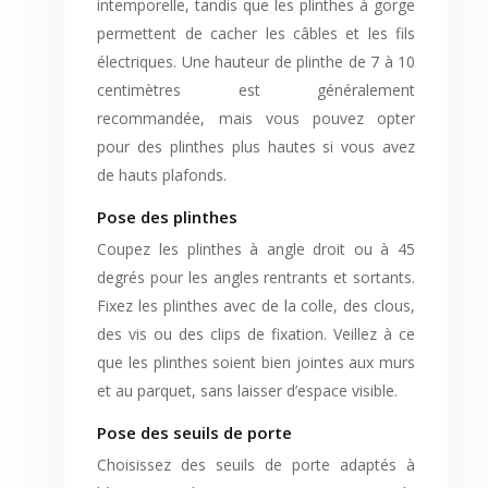
intemporelle, tandis que les plinthes à gorge
permettent de cacher les câbles et les fils
électriques. Une hauteur de plinthe de 7 à 10
centimètres est généralement
recommandée, mais vous pouvez opter
pour des plinthes plus hautes si vous avez
de hauts plafonds.
Pose des plinthes
Coupez les plinthes à angle droit ou à 45
degrés pour les angles rentrants et sortants.
Fixez les plinthes avec de la colle, des clous,
des vis ou des clips de fixation. Veillez à ce
que les plinthes soient bien jointes aux murs
et au parquet, sans laisser d’espace visible.
Pose des seuils de porte
Choisissez des seuils de porte adaptés à