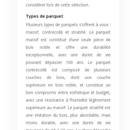
considérer lors de cette sélection.
Types de parquet
Plusieurs types de parquets s’offrent à vous :
massif, contrecollé et stratifié. Le parquet
massif est constitué d’une seule pièce de
bois noble et offre une durabilité
exceptionnelle, avec une durée de vie
pouvant dépasser 100 ans. Le parquet
contrecollé est composé de plusieurs
couches de bois, dont une couche
supérieure en bois noble, et constitue un
bon compromis entre esthétique et budget,
avec une résistance à l’humidité légèrement
supérieure au massif. Le parquet stratifié est
une imitation du bois, plus abordable, mais
moins durable, avec une durée de vie