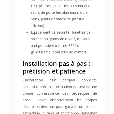
D4), plinthes (assorties au parquet),
seuils de porte (en aluminium ou en
bois), joints d’étanchéité (mastic
silicone).
Équipement de sécurité : lunettes de
protection, gants de travail, masque
anti-poussière (norme FFP2),
genouillères (pour plus de confort).
Installation pas à pas :
précision et patience
L’installation d’un parquet connecté
nécessite précision et patience, ainsi qu’une
bonne connaissance des techniques de
pose. Suivez attentivement les étapes
décrites ci-dessous pour garantir un résultat
esthétique, durable et fonctionnel. N’hésitez