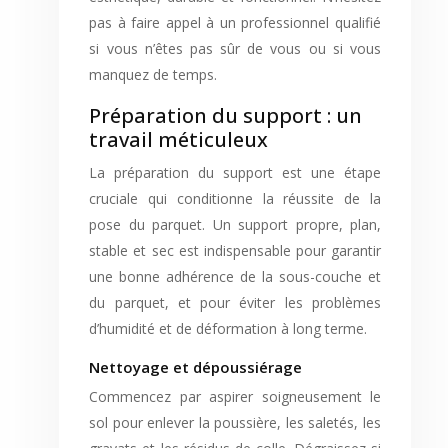
pas à faire appel à un professionnel qualifié
si vous n’êtes pas sûr de vous ou si vous
manquez de temps.
Préparation du support : un
travail méticuleux
La préparation du support est une étape
cruciale qui conditionne la réussite de la
pose du parquet. Un support propre, plan,
stable et sec est indispensable pour garantir
une bonne adhérence de la sous-couche et
du parquet, et pour éviter les problèmes
d’humidité et de déformation à long terme.
Nettoyage et dépoussiérage
Commencez par aspirer soigneusement le
sol pour enlever la poussière, les saletés, les