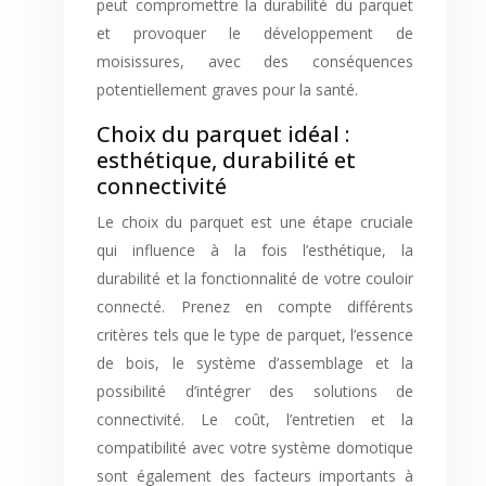
peut compromettre la durabilité du parquet
et provoquer le développement de
moisissures, avec des conséquences
potentiellement graves pour la santé.
Choix du parquet idéal :
esthétique, durabilité et
connectivité
Le choix du parquet est une étape cruciale
qui influence à la fois l’esthétique, la
durabilité et la fonctionnalité de votre couloir
connecté. Prenez en compte différents
critères tels que le type de parquet, l’essence
de bois, le système d’assemblage et la
possibilité d’intégrer des solutions de
connectivité. Le coût, l’entretien et la
compatibilité avec votre système domotique
sont également des facteurs importants à