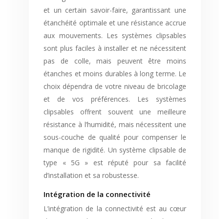
et un certain savoir-faire, garantissant une
étanchéité optimale et une résistance accrue
aux mouvements. Les systèmes clipsables
sont plus faciles à installer et ne nécessitent
pas de colle, mais peuvent être moins
étanches et moins durables à long terme. Le
choix dépendra de votre niveau de bricolage
et de vos préférences. Les systèmes
clipsables offrent souvent une meilleure
résistance à l’humidité, mais nécessitent une
sous-couche de qualité pour compenser le
manque de rigidité. Un système clipsable de
type « 5G » est réputé pour sa facilité
d’installation et sa robustesse.
Intégration de la connectivité
L’intégration de la connectivité est au cœur