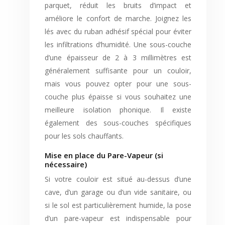
parquet, réduit les bruits d’impact et
améliore le confort de marche. Joignez les
lés avec du ruban adhésif spécial pour éviter
les infiltrations d’humidité. Une sous-couche
d’une épaisseur de 2 à 3 millimètres est
généralement suffisante pour un couloir,
mais vous pouvez opter pour une sous-
couche plus épaisse si vous souhaitez une
meilleure isolation phonique. Il existe
également des sous-couches spécifiques
pour les sols chauffants.
Mise en place du Pare-Vapeur (si
nécessaire)
Si votre couloir est situé au-dessus d’une
cave, d’un garage ou d’un vide sanitaire, ou
si le sol est particulièrement humide, la pose
d’un pare-vapeur est indispensable pour