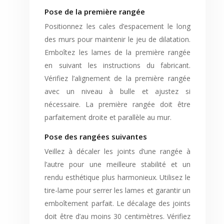
Pose de la première rangée
Positionnez les cales d’espacement le long
des murs pour maintenir le jeu de dilatation.
Emboîtez les lames de la première rangée
en suivant les instructions du fabricant.
Vérifiez l’alignement de la première rangée
avec un niveau à bulle et ajustez si
nécessaire. La première rangée doit être
parfaitement droite et parallèle au mur.
Pose des rangées suivantes
Veillez à décaler les joints d’une rangée à
l’autre pour une meilleure stabilité et un
rendu esthétique plus harmonieux. Utilisez le
tire-lame pour serrer les lames et garantir un
emboîtement parfait. Le décalage des joints
doit être d’au moins 30 centimètres. Vérifiez