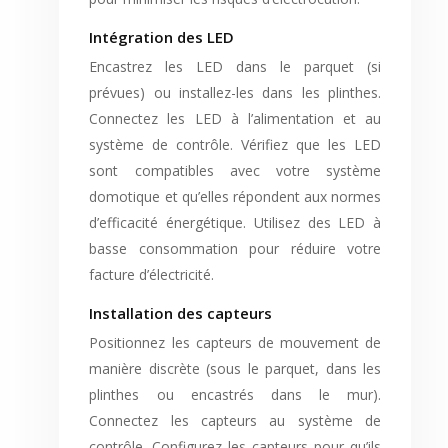
Intégration des LED
Encastrez les LED dans le parquet (si
prévues) ou installez-les dans les plinthes.
Connectez les LED à l’alimentation et au
système de contrôle. Vérifiez que les LED
sont compatibles avec votre système
domotique et qu’elles répondent aux normes
d’efficacité énergétique. Utilisez des LED à
basse consommation pour réduire votre
facture d’électricité.
Installation des capteurs
Positionnez les capteurs de mouvement de
manière discrète (sous le parquet, dans les
plinthes ou encastrés dans le mur).
Connectez les capteurs au système de
contrôle. Configurez les capteurs pour qu’ils