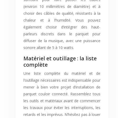
(environ 10 millimètres de diamètre) et à
choisir des câbles de qualité, résistants à la
chaleur et à l’humidité. Vous pouvez
également choisir d’intégrer des haut-
parleurs discrets dans le parquet pour
diffuser de la musique, avec une puissance
sonore allant de 5 à 10 watts.
Matériel et outillage : la liste
complète
Une liste complète du matériel et de
l’outillage nécessaires est indispensable pour
mener à bien votre projet d’installation de
parquet couloir connecté. Rassemblez tous
les outils et matériaux avant de commencer
les travaux pour éviter les interruptions, les
retards et les imprévus. N’hésitez pas à louer