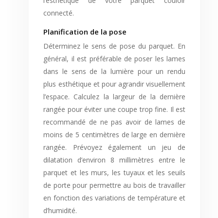
l’esthétique de votre parquet couloir
connecté.
Planification de la pose
Déterminez le sens de pose du parquet. En
général, il est préférable de poser les lames
dans le sens de la lumière pour un rendu
plus esthétique et pour agrandir visuellement
l’espace. Calculez la largeur de la dernière
rangée pour éviter une coupe trop fine. Il est
recommandé de ne pas avoir de lames de
moins de 5 centimètres de large en dernière
rangée. Prévoyez également un jeu de
dilatation d’environ 8 millimètres entre le
parquet et les murs, les tuyaux et les seuils
de porte pour permettre au bois de travailler
en fonction des variations de température et
d’humidité.