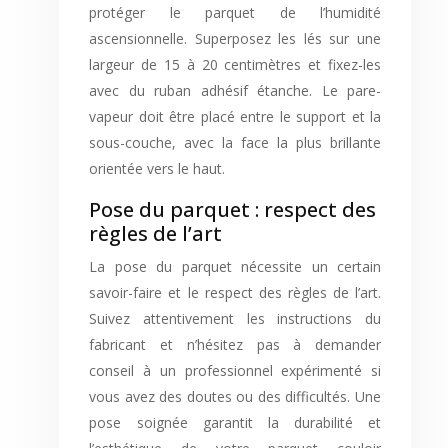
protéger le parquet de l’humidité
ascensionnelle. Superposez les lés sur une
largeur de 15 à 20 centimètres et fixez-les
avec du ruban adhésif étanche. Le pare-
vapeur doit être placé entre le support et la
sous-couche, avec la face la plus brillante
orientée vers le haut.
Pose du parquet : respect des
règles de l’art
La pose du parquet nécessite un certain
savoir-faire et le respect des règles de l’art.
Suivez attentivement les instructions du
fabricant et n’hésitez pas à demander
conseil à un professionnel expérimenté si
vous avez des doutes ou des difficultés. Une
pose soignée garantit la durabilité et