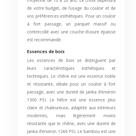
moyenne de 10 à 20 ans. Le choix dépendra
de votre budget, de l’usage du couloir et de
vos préférences esthétiques. Pour un couloir
à fort passage, un parquet massif ou
contrecollé avec une couche d’usure épaisse
est recommandé.
Essences de bois
Les essences de bois se distinguent par
leurs caractéristiques esthétiques et
techniques. Le chêne est une essence noble
et résistante, idéale pour un couloir à fort
passage, avec une dureté de Janka d’environ
1300 PSI. Le hêtre est une essence plus
claire et chaleureuse, adaptée aux intérieurs
modernes, mais légèrement moins
résistante que le chêne, avec une dureté de
Janka d’environ 1260 PSI. Le bambou est une