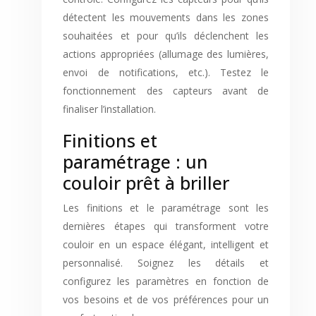
détectent les mouvements dans les zones
souhaitées et pour qu’ils déclenchent les
actions appropriées (allumage des lumières,
envoi de notifications, etc.). Testez le
fonctionnement des capteurs avant de
finaliser l’installation.
Finitions et
paramétrage : un
couloir prêt à briller
Les finitions et le paramétrage sont les
dernières étapes qui transforment votre
couloir en un espace élégant, intelligent et
personnalisé. Soignez les détails et
configurez les paramètres en fonction de
vos besoins et de vos préférences pour un