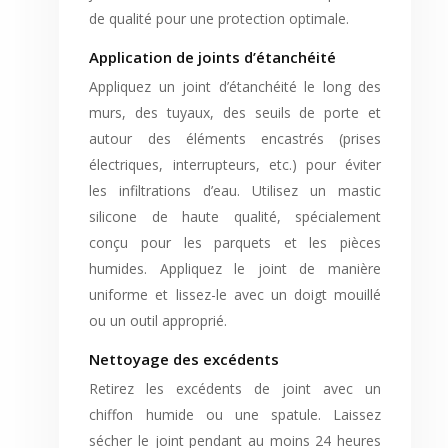
de qualité pour une protection optimale.
Application de joints d’étanchéité
Appliquez un joint d’étanchéité le long des
murs, des tuyaux, des seuils de porte et
autour des éléments encastrés (prises
électriques, interrupteurs, etc.) pour éviter
les infiltrations d’eau. Utilisez un mastic
silicone de haute qualité, spécialement
conçu pour les parquets et les pièces
humides. Appliquez le joint de manière
uniforme et lissez-le avec un doigt mouillé
ou un outil approprié.
Nettoyage des excédents
Retirez les excédents de joint avec un
chiffon humide ou une spatule. Laissez
sécher le joint pendant au moins 24 heures