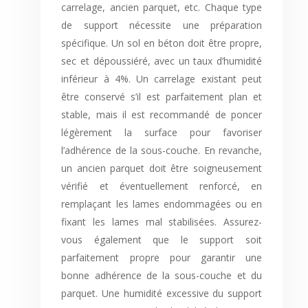
carrelage, ancien parquet, etc. Chaque type
de support nécessite une préparation
spécifique. Un sol en béton doit être propre,
sec et dépoussiéré, avec un taux d’humidité
inférieur à 4%. Un carrelage existant peut
être conservé s’il est parfaitement plan et
stable, mais il est recommandé de poncer
légèrement la surface pour favoriser
l’adhérence de la sous-couche. En revanche,
un ancien parquet doit être soigneusement
vérifié et éventuellement renforcé, en
remplaçant les lames endommagées ou en
fixant les lames mal stabilisées. Assurez-
vous également que le support soit
parfaitement propre pour garantir une
bonne adhérence de la sous-couche et du
parquet. Une humidité excessive du support