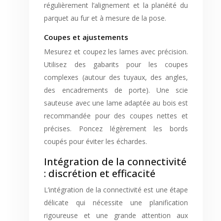
régulièrement l’alignement et la planéité du
parquet au fur et à mesure de la pose.
Coupes et ajustements
Mesurez et coupez les lames avec précision.
Utilisez des gabarits pour les coupes
complexes (autour des tuyaux, des angles,
des encadrements de porte). Une scie
sauteuse avec une lame adaptée au bois est
recommandée pour des coupes nettes et
précises. Poncez légèrement les bords
coupés pour éviter les échardes.
Intégration de la connectivité
: discrétion et efficacité
L’intégration de la connectivité est une étape
délicate qui nécessite une planification
rigoureuse et une grande attention aux