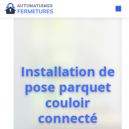
Installation de
pose parquet
couloir
connecté