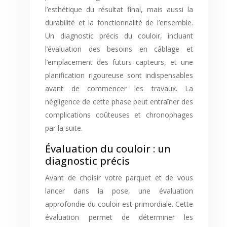
l’esthétique du résultat final, mais aussi la
durabilité et la fonctionnalité de l’ensemble.
Un diagnostic précis du couloir, incluant
l’évaluation des besoins en câblage et
l’emplacement des futurs capteurs, et une
planification rigoureuse sont indispensables
avant de commencer les travaux. La
négligence de cette phase peut entraîner des
complications coûteuses et chronophages
par la suite.
Évaluation du couloir : un
diagnostic précis
Avant de choisir votre parquet et de vous
lancer dans la pose, une évaluation
approfondie du couloir est primordiale. Cette
évaluation permet de déterminer les