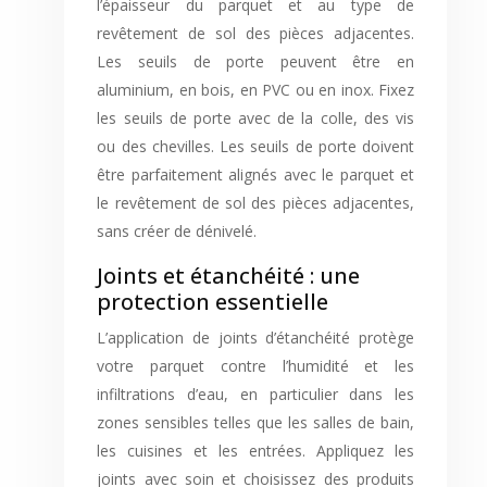
l’épaisseur du parquet et au type de
revêtement de sol des pièces adjacentes.
Les seuils de porte peuvent être en
aluminium, en bois, en PVC ou en inox. Fixez
les seuils de porte avec de la colle, des vis
ou des chevilles. Les seuils de porte doivent
être parfaitement alignés avec le parquet et
le revêtement de sol des pièces adjacentes,
sans créer de dénivelé.
Joints et étanchéité : une
protection essentielle
L’application de joints d’étanchéité protège
votre parquet contre l’humidité et les
infiltrations d’eau, en particulier dans les
zones sensibles telles que les salles de bain,
les cuisines et les entrées. Appliquez les
joints avec soin et choisissez des produits