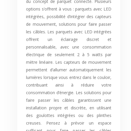
du concept de parquet connecté. Plusieurs
options s’offrent à vous : parquets avec LED
intégrées, possibilité d’intégrer des capteurs
de mouvement, solutions pour faire passer
les câbles. Les parquets avec LED intégrées
offrent un éclairage discret et
personnalisable, avec une consommation
électrique de seulement 2 à 5 watts par
mètre linéaire. Les capteurs de mouvement
permettent d’allumer automatiquement les
lumières lorsque vous entrez dans le couloir,
contribuant ainsi à réduire votre
consommation d’énergie. Les solutions pour
faire passer les câbles garantissent une
installation propre et discrète, en utilisant
des goulottes intégrées ou des plinthes
creuses. Pensez à prévoir un espace
suffisant pour faire passer les câbles