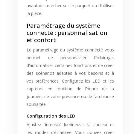
avant de marcher sur le parquet ou d’utiliser
la pièce.
Paramétrage du système
connecté : personnalisation
et confort
Le paramétrage du système connecté vous
permet de personnaliser l’éclairage,
d’automatiser certaines fonctions et de créer
des scénarios adaptés à vos besoins et à
vos préférences. Configurez les LED et les
capteurs en fonction de l’heure de la
journée, de votre présence ou de l’ambiance
souhaitée.
Configuration des LED
Ajustez l’intensité lumineuse, la couleur et
les modes d’éclairage. Vous pouvez créer