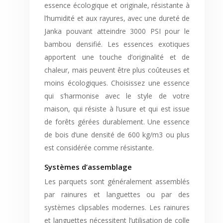
essence écologique et originale, résistante à
l’humidité et aux rayures, avec une dureté de
Janka pouvant atteindre 3000 PSI pour le
bambou densifié. Les essences exotiques
apportent une touche d’originalité et de
chaleur, mais peuvent être plus coûteuses et
moins écologiques. Choisissez une essence
qui s’harmonise avec le style de votre
maison, qui résiste à l’usure et qui est issue
de forêts gérées durablement. Une essence
de bois d’une densité de 600 kg/m3 ou plus
est considérée comme résistante.
Systèmes d’assemblage
Les parquets sont généralement assemblés
par rainures et languettes ou par des
systèmes clipsables modernes. Les rainures
et languettes nécessitent l’utilisation de colle