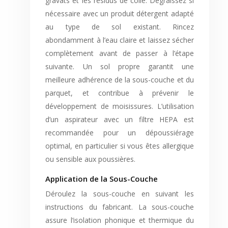
gravats et les résidus de colle. Dégraissez si
nécessaire avec un produit détergent adapté
au type de sol existant. Rincez
abondamment à l’eau claire et laissez sécher
complètement avant de passer à l’étape
suivante. Un sol propre garantit une
meilleure adhérence de la sous-couche et du
parquet, et contribue à prévenir le
développement de moisissures. L’utilisation
d’un aspirateur avec un filtre HEPA est
recommandée pour un dépoussiérage
optimal, en particulier si vous êtes allergique
ou sensible aux poussières.
Application de la Sous-Couche
Déroulez la sous-couche en suivant les
instructions du fabricant. La sous-couche
assure l’isolation phonique et thermique du