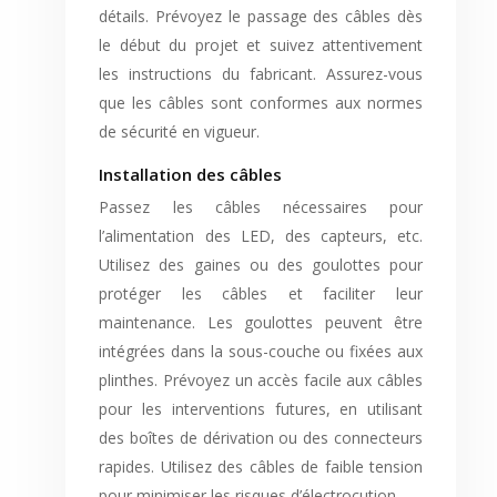
détails. Prévoyez le passage des câbles dès
le début du projet et suivez attentivement
les instructions du fabricant. Assurez-vous
que les câbles sont conformes aux normes
de sécurité en vigueur.
Installation des câbles
Passez les câbles nécessaires pour
l’alimentation des LED, des capteurs, etc.
Utilisez des gaines ou des goulottes pour
protéger les câbles et faciliter leur
maintenance. Les goulottes peuvent être
intégrées dans la sous-couche ou fixées aux
plinthes. Prévoyez un accès facile aux câbles
pour les interventions futures, en utilisant
des boîtes de dérivation ou des connecteurs
rapides. Utilisez des câbles de faible tension
pour minimiser les risques d’électrocution.