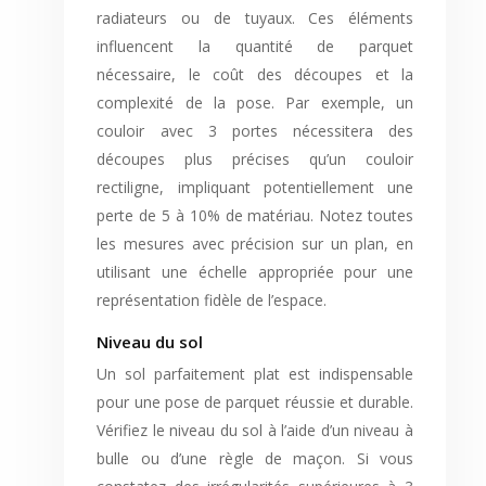
radiateurs ou de tuyaux. Ces éléments
influencent la quantité de parquet
nécessaire, le coût des découpes et la
complexité de la pose. Par exemple, un
couloir avec 3 portes nécessitera des
découpes plus précises qu’un couloir
rectiligne, impliquant potentiellement une
perte de 5 à 10% de matériau. Notez toutes
les mesures avec précision sur un plan, en
utilisant une échelle appropriée pour une
représentation fidèle de l’espace.
Niveau du sol
Un sol parfaitement plat est indispensable
pour une pose de parquet réussie et durable.
Vérifiez le niveau du sol à l’aide d’un niveau à
bulle ou d’une règle de maçon. Si vous