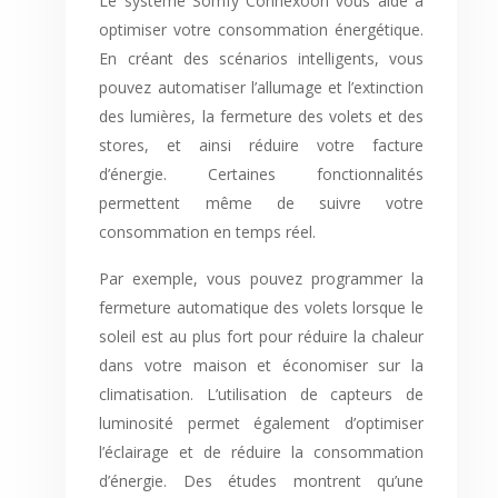
Le système Somfy Connexoon vous aide à
optimiser votre consommation énergétique.
En créant des scénarios intelligents, vous
pouvez automatiser l’allumage et l’extinction
des lumières, la fermeture des volets et des
stores, et ainsi réduire votre facture
d’énergie. Certaines fonctionnalités
permettent même de suivre votre
consommation en temps réel.
Par exemple, vous pouvez programmer la
fermeture automatique des volets lorsque le
soleil est au plus fort pour réduire la chaleur
dans votre maison et économiser sur la
climatisation. L’utilisation de capteurs de
luminosité permet également d’optimiser
l’éclairage et de réduire la consommation
d’énergie. Des études montrent qu’une