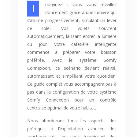
Imaginez : vous vous réveillez
doucement grâce à une lumière qui
s’allume progressivement, simulant un lever
de soleil. Vos volets s’ouvrent
automatiquement, laissant entrer la lumière
du jour. Votre cafetière intelligente
commence à préparer votre boisson
préférée. Avec le système Somfy
Connexoon, ce scénario devient réalité,
automatisant et simplifiant votre quotidien.
Ce guide complet vous accompagnera pas à
pas dans la configuration de votre système
Somfy Connexoon pour un contrôle
centralisé optimal de votre habitat.
Nous aborderons tous les aspects, des
prérequis à l’exploitation avancée des
fonctionnalités, en vous fournissant des