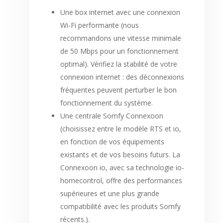
Une box internet avec une connexion
Wi-Fi performante (nous
recommandons une vitesse minimale
de 50 Mbps pour un fonctionnement
optimal). Vérifiez la stabilité de votre
connexion internet : des déconnexions
fréquentes peuvent perturber le bon
fonctionnement du système.
Une centrale Somfy Connexoon
(choisissez entre le modèle RTS et io,
en fonction de vos équipements
existants et de vos besoins futurs. La
Connexoon io, avec sa technologie io-
homecontrol, offre des performances
supérieures et une plus grande
compatibilité avec les produits Somfy
récents.).