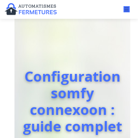
Configuration
somfy
connexoon :
guide complet