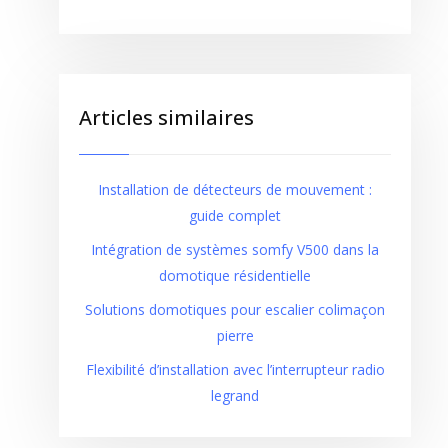
Articles similaires
Installation de détecteurs de mouvement :
guide complet
Intégration de systèmes somfy V500 dans la
domotique résidentielle
Solutions domotiques pour escalier colimaçon
pierre
Flexibilité d’installation avec l’interrupteur radio
legrand