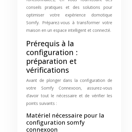
conseils pratiques et des solutions pour
optimiser votre expérience domotique
Somfy. Préparez-vous à transformer votre
maison en un espace intelligent et connecté.
Prérequis à la
configuration :
préparation et
vérifications
Avant de plonger dans la configuration de
votre Somfy Connexoon, assurez-vous
d’avoir tout le nécessaire et de vérifier les
points suivants :
Matériel nécessaire pour la
configuration somfy
connexoon