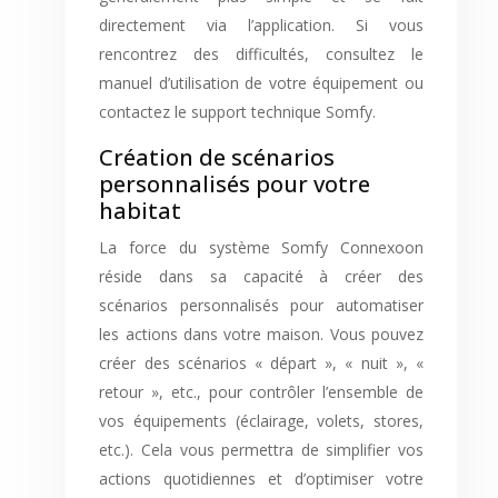
directement via l’application. Si vous
rencontrez des difficultés, consultez le
manuel d’utilisation de votre équipement ou
contactez le support technique Somfy.
Création de scénarios
personnalisés pour votre
habitat
La force du système Somfy Connexoon
réside dans sa capacité à créer des
scénarios personnalisés pour automatiser
les actions dans votre maison. Vous pouvez
créer des scénarios « départ », « nuit », «
retour », etc., pour contrôler l’ensemble de
vos équipements (éclairage, volets, stores,
etc.). Cela vous permettra de simplifier vos
actions quotidiennes et d’optimiser votre