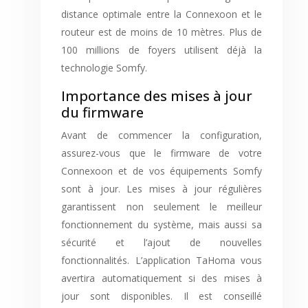
distance optimale entre la Connexoon et le
routeur est de moins de 10 mètres. Plus de
100 millions de foyers utilisent déjà la
technologie Somfy.
Importance des mises à jour
du firmware
Avant de commencer la configuration,
assurez-vous que le firmware de votre
Connexoon et de vos équipements Somfy
sont à jour. Les mises à jour régulières
garantissent non seulement le meilleur
fonctionnement du système, mais aussi sa
sécurité et l’ajout de nouvelles
fonctionnalités. L’application TaHoma vous
avertira automatiquement si des mises à
jour sont disponibles. Il est conseillé