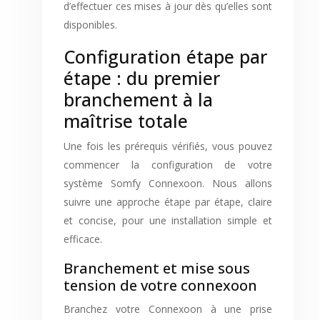
d’effectuer ces mises à jour dès qu’elles sont
disponibles.
Configuration étape par
étape : du premier
branchement à la
maîtrise totale
Une fois les prérequis vérifiés, vous pouvez
commencer la configuration de votre
système Somfy Connexoon. Nous allons
suivre une approche étape par étape, claire
et concise, pour une installation simple et
efficace.
Branchement et mise sous
tension de votre connexoon
Branchez votre Connexoon à une prise