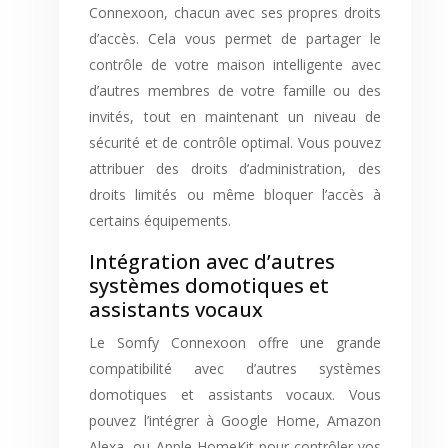
Connexoon, chacun avec ses propres droits
d’accès. Cela vous permet de partager le
contrôle de votre maison intelligente avec
d’autres membres de votre famille ou des
invités, tout en maintenant un niveau de
sécurité et de contrôle optimal. Vous pouvez
attribuer des droits d’administration, des
droits limités ou même bloquer l’accès à
certains équipements.
Intégration avec d’autres
systèmes domotiques et
assistants vocaux
Le Somfy Connexoon offre une grande
compatibilité avec d’autres systèmes
domotiques et assistants vocaux. Vous
pouvez l’intégrer à Google Home, Amazon
Alexa, ou Apple HomeKit pour contrôler vos