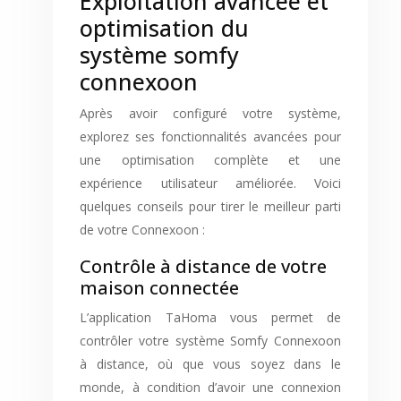
Exploitation avancée et
optimisation du
système somfy
connexoon
Après avoir configuré votre système,
explorez ses fonctionnalités avancées pour
une optimisation complète et une
expérience utilisateur améliorée. Voici
quelques conseils pour tirer le meilleur parti
de votre Connexoon :
Contrôle à distance de votre
maison connectée
L’application TaHoma vous permet de
contrôler votre système Somfy Connexoon
à distance, où que vous soyez dans le
monde, à condition d’avoir une connexion