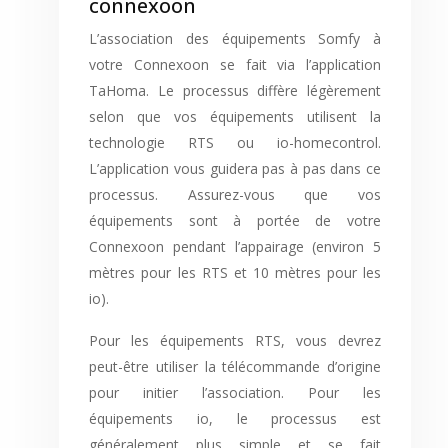
connexoon
L’association des équipements Somfy à
votre Connexoon se fait via l’application
TaHoma. Le processus diffère légèrement
selon que vos équipements utilisent la
technologie RTS ou io-homecontrol.
L’application vous guidera pas à pas dans ce
processus. Assurez-vous que vos
équipements sont à portée de votre
Connexoon pendant l’appairage (environ 5
mètres pour les RTS et 10 mètres pour les
io).
Pour les équipements RTS, vous devrez
peut-être utiliser la télécommande d’origine
pour initier l’association. Pour les
équipements io, le processus est
généralement plus simple et se fait