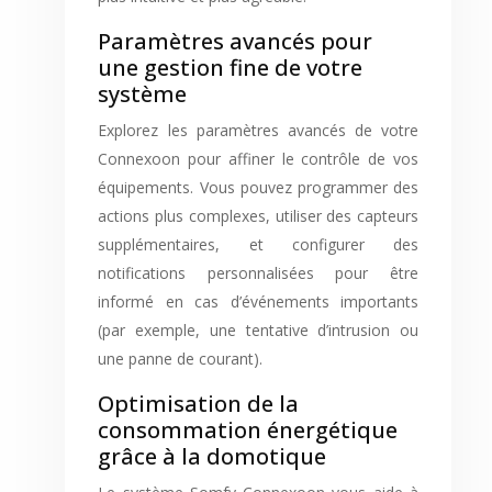
Paramètres avancés pour
une gestion fine de votre
système
Explorez les paramètres avancés de votre
Connexoon pour affiner le contrôle de vos
équipements. Vous pouvez programmer des
actions plus complexes, utiliser des capteurs
supplémentaires, et configurer des
notifications personnalisées pour être
informé en cas d’événements importants
(par exemple, une tentative d’intrusion ou
une panne de courant).
Optimisation de la
consommation énergétique
grâce à la domotique