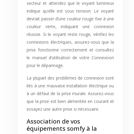
secteur et attendez que le voyant lumineux
indique qu’elle est sous tension. Le voyant
devrait passer d’une couleur rouge fixe à une
couleur verte, indiquant une connexion
réussie. Si le voyant reste rouge, vérifiez les
connexions électriques, assurez-vous que la
prise fonctionne correctement et consultez
le manuel d’utilisation de votre Connexoon
pour le dépannage.
La plupart des problèmes de connexion sont
liés à une mauvaise installation électrique ou
à un défaut de la prise murale. Assurez-vous
que la prise est bien alimentée en courant et
essayez une autre prise si nécessaire.
Association de vos
équipements somfy à la