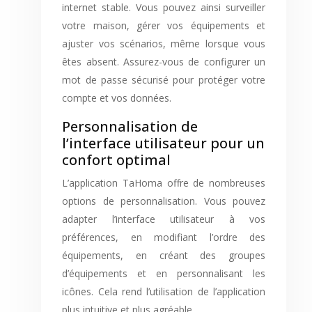
internet stable. Vous pouvez ainsi surveiller
votre maison, gérer vos équipements et
ajuster vos scénarios, même lorsque vous
êtes absent. Assurez-vous de configurer un
mot de passe sécurisé pour protéger votre
compte et vos données.
Personnalisation de
l’interface utilisateur pour un
confort optimal
L’application TaHoma offre de nombreuses
options de personnalisation. Vous pouvez
adapter l’interface utilisateur à vos
préférences, en modifiant l’ordre des
équipements, en créant des groupes
d’équipements et en personnalisant les
icônes. Cela rend l’utilisation de l’application
plus intuitive et plus agréable.