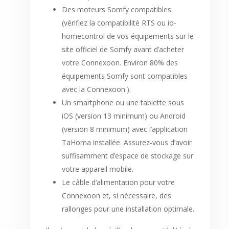
Des moteurs Somfy compatibles
(vérifiez la compatibilité RTS ou io-
homecontrol de vos équipements sur le
site officiel de Somfy avant d’acheter
votre Connexoon. Environ 80% des
équipements Somfy sont compatibles
avec la Connexoon.).
Un smartphone ou une tablette sous
iOS (version 13 minimum) ou Android
(version 8 minimum) avec l’application
TaHoma installée. Assurez-vous d’avoir
suffisamment d’espace de stockage sur
votre appareil mobile.
Le câble d’alimentation pour votre
Connexoon et, si nécessaire, des
rallonges pour une installation optimale.