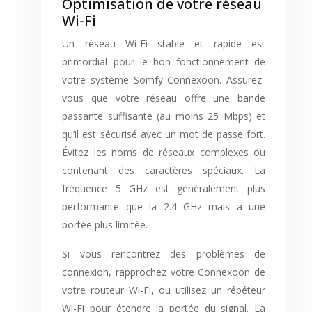
Optimisation de votre réseau
Wi-Fi
Un réseau Wi-Fi stable et rapide est
primordial pour le bon fonctionnement de
votre système Somfy Connexoon. Assurez-
vous que votre réseau offre une bande
passante suffisante (au moins 25 Mbps) et
qu’il est sécurisé avec un mot de passe fort.
Évitez les noms de réseaux complexes ou
contenant des caractères spéciaux. La
fréquence 5 GHz est généralement plus
performante que la 2.4 GHz mais a une
portée plus limitée.
Si vous rencontrez des problèmes de
connexion, rapprochez votre Connexoon de
votre routeur Wi-Fi, ou utilisez un répéteur
Wi-Fi pour étendre la portée du signal. La