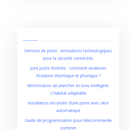
Serrures de porte : innovations technologiques
pour la sécurité connectée
Joint porte d’entrée : comment améliorer
l’isolation thermique et phonique ?
Motorisation de plancher en bois intelligent:
L’Habitat adaptable
Installation sécurisée d’une porte avec vitre
automatique
Guide de programmation pour télécommande
sommer