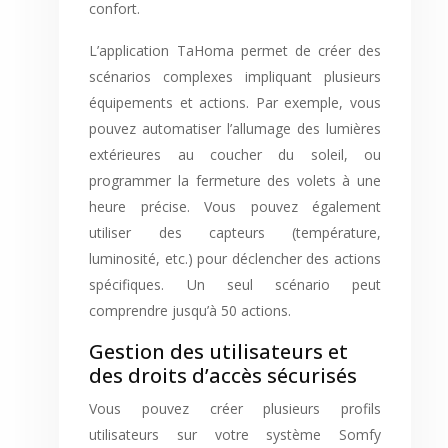
confort.
L’application TaHoma permet de créer des
scénarios complexes impliquant plusieurs
équipements et actions. Par exemple, vous
pouvez automatiser l’allumage des lumières
extérieures au coucher du soleil, ou
programmer la fermeture des volets à une
heure précise. Vous pouvez également
utiliser des capteurs (température,
luminosité, etc.) pour déclencher des actions
spécifiques. Un seul scénario peut
comprendre jusqu’à 50 actions.
Gestion des utilisateurs et
des droits d’accès sécurisés
Vous pouvez créer plusieurs profils
utilisateurs sur votre système Somfy