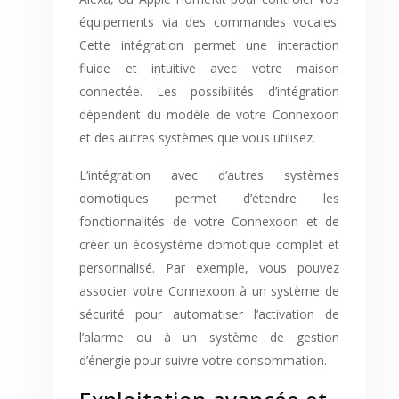
équipements via des commandes vocales.
Cette intégration permet une interaction
fluide et intuitive avec votre maison
connectée. Les possibilités d’intégration
dépendent du modèle de votre Connexoon
et des autres systèmes que vous utilisez.
L’intégration avec d’autres systèmes
domotiques permet d’étendre les
fonctionnalités de votre Connexoon et de
créer un écosystème domotique complet et
personnalisé. Par exemple, vous pouvez
associer votre Connexoon à un système de
sécurité pour automatiser l’activation de
l’alarme ou à un système de gestion
d’énergie pour suivre votre consommation.