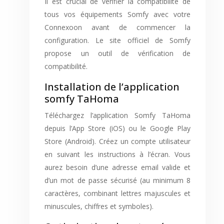
Il est crucial de vérifier la compatibilité de
tous vos équipements Somfy avec votre
Connexoon avant de commencer la
configuration. Le site officiel de Somfy
propose un outil de vérification de
compatibilité.
Installation de l’application
somfy TaHoma
Téléchargez l’application Somfy TaHoma
depuis l’App Store (iOS) ou le Google Play
Store (Android). Créez un compte utilisateur
en suivant les instructions à l’écran. Vous
aurez besoin d’une adresse email valide et
d’un mot de passe sécurisé (au minimum 8
caractères, combinant lettres majuscules et
minuscules, chiffres et symboles).