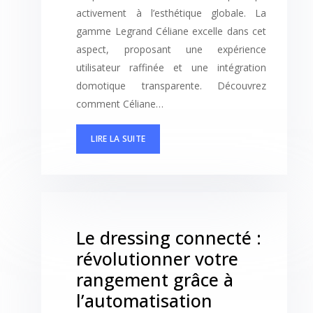
activement à l’esthétique globale. La
gamme Legrand Céliane excelle dans cet
aspect, proposant une expérience
utilisateur raffinée et une intégration
domotique transparente. Découvrez
comment Céliane…
LIRE LA SUITE
Le dressing connecté :
révolutionner votre
rangement grâce à
l’automatisation