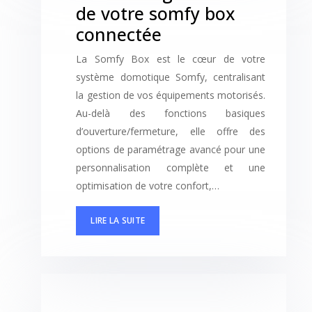
de votre somfy box
connectée
La Somfy Box est le cœur de votre
système domotique Somfy, centralisant
la gestion de vos équipements motorisés.
Au-delà des fonctions basiques
d’ouverture/fermeture, elle offre des
options de paramétrage avancé pour une
personnalisation complète et une
optimisation de votre confort,…
LIRE LA SUITE