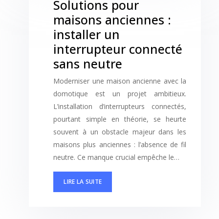
Solutions pour
maisons anciennes :
installer un
interrupteur connecté
sans neutre
Moderniser une maison ancienne avec la
domotique est un projet ambitieux.
L’installation d’interrupteurs connectés,
pourtant simple en théorie, se heurte
souvent à un obstacle majeur dans les
maisons plus anciennes : l’absence de fil
neutre. Ce manque crucial empêche le…
LIRE LA SUITE