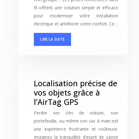
fil offrent une solution simple et efficace
pour moderniser votre installation
électrique et améliorer votre confort. Ce…
LIRE LA SUITE
Localisation précise de
vos objets grâce à
l’AirTag GPS
Perdre ses clés de voiture, son
portefeuille, ou même son sac à main est
une expérience frustrante et coûteuse.
Imaginez la tranquillité d’esprit de savoir