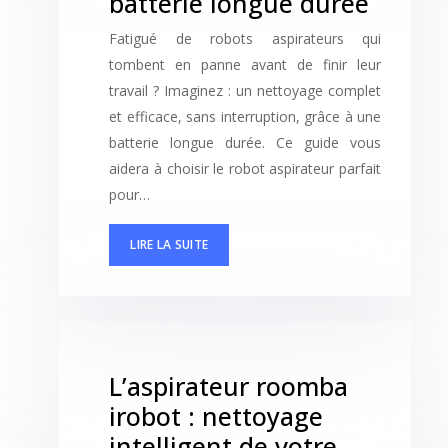
batterie longue durée
Fatigué de robots aspirateurs qui
tombent en panne avant de finir leur
travail ? Imaginez : un nettoyage complet
et efficace, sans interruption, grâce à une
batterie longue durée. Ce guide vous
aidera à choisir le robot aspirateur parfait
pour…
LIRE LA SUITE
L’aspirateur roomba
irobot : nettoyage
intelligent de votre