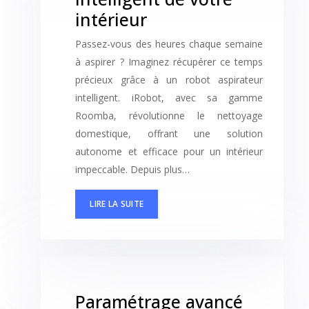
intérieur
Passez-vous des heures chaque semaine
à aspirer ? Imaginez récupérer ce temps
précieux grâce à un robot aspirateur
intelligent. iRobot, avec sa gamme
Roomba, révolutionne le nettoyage
domestique, offrant une solution
autonome et efficace pour un intérieur
impeccable. Depuis plus…
LIRE LA SUITE
Paramétrage avancé