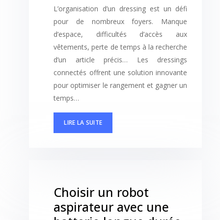
L’organisation d’un dressing est un défi
pour de nombreux foyers. Manque
d’espace, difficultés d’accès aux
vêtements, perte de temps à la recherche
d’un article précis… Les dressings
connectés offrent une solution innovante
pour optimiser le rangement et gagner un
temps…
LIRE LA SUITE
Choisir un robot
aspirateur avec une