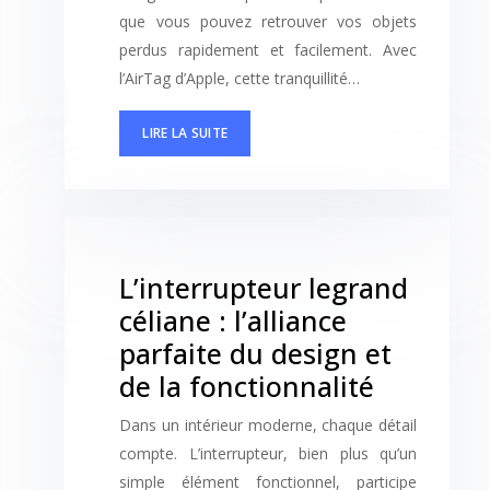
que vous pouvez retrouver vos objets
perdus rapidement et facilement. Avec
l’AirTag d’Apple, cette tranquillité…
LIRE LA SUITE
L’interrupteur legrand
céliane : l’alliance
parfaite du design et
de la fonctionnalité
Dans un intérieur moderne, chaque détail
compte. L’interrupteur, bien plus qu’un
simple élément fonctionnel, participe