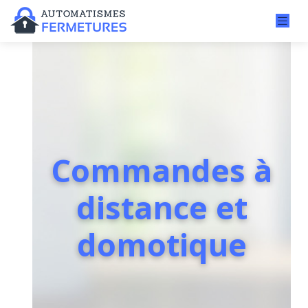
Commandes à
distance et
domotique