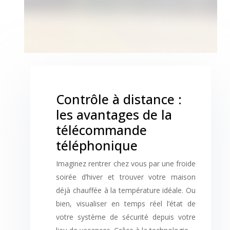
Contrôle à distance :
les avantages de la
télécommande
téléphonique
Imaginez rentrer chez vous par une froide
soirée d’hiver et trouver votre maison
déjà chauffée à la température idéale. Ou
bien, visualiser en temps réel l’état de
votre système de sécurité depuis votre