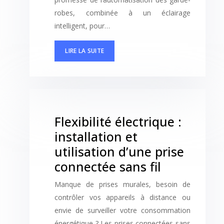
robes, combinée à un éclairage
intelligent, pour…
LIRE LA SUITE
Flexibilité électrique :
installation et
utilisation d’une prise
connectée sans fil
Manque de prises murales, besoin de
contrôler vos appareils à distance ou
envie de surveiller votre consommation
énergétique ? Les prises connectées sans