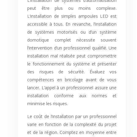
L’installation de systèmes d’automatisation
peut être plus ou moins complexe.
L’installation de simples ampoules LED est
accessible à tous. En revanche, l’installation
de systèmes motorisés ou d’un système
domotique complet nécessite souvent
l’intervention d’un professionnel qualifié. Une
installation mal réalisée peut compromettre
le fonctionnement du système et présenter
des risques de sécurité. Évaluez vos
compétences en bricolage avant de vous
lancer. L’appel à un professionnel assure une
installation conforme aux normes et
minimise les risques.
Le coût de l’installation par un professionnel
varie en fonction de la complexité du projet
et de la région. Comptez en moyenne entre