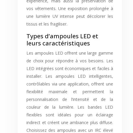
expérience, mais aussi la préservation de
vos vêtements. Une exposition prolongée à
une lumière UV intense peut décolorer les
tissus et les fragiliser.
Types d’ampoules LED et
leurs caractéristiques
Les ampoules LED offrent une large gamme
de choix pour répondre à vos besoins. Les
LED intégrées sont économiques et faciles à
installer. Les ampoules LED intelligentes,
contrôlables via une application, offrent une
flexibilité maximale et permettent la
personnalisation de l’intensité et de la
couleur de la lumière. Les bandes LED
flexibles sont idéales pour un éclairage
indirect et créent une ambiance plus diffuse.
Choisissez des ampoules avec un IRC élevé