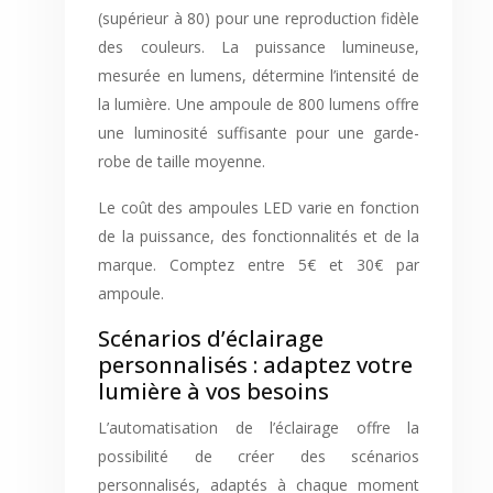
(supérieur à 80) pour une reproduction fidèle
des couleurs. La puissance lumineuse,
mesurée en lumens, détermine l’intensité de
la lumière. Une ampoule de 800 lumens offre
une luminosité suffisante pour une garde-
robe de taille moyenne.
Le coût des ampoules LED varie en fonction
de la puissance, des fonctionnalités et de la
marque. Comptez entre 5€ et 30€ par
ampoule.
Scénarios d’éclairage
personnalisés : adaptez votre
lumière à vos besoins
L’automatisation de l’éclairage offre la
possibilité de créer des scénarios
personnalisés, adaptés à chaque moment