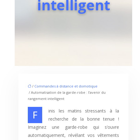
intelligent
/
Commandes à distance et domotique
/ Automatisation de la garde-robe : l’avenir du
rangement intelligent
Finis les matins stressants à la
recherche de la bonne tenue !
Imaginez une garde-robe qui s’ouvre
automatiquement, révélant vos vêtements