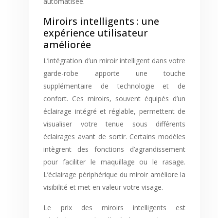
automatisée.
Miroirs intelligents : une
expérience utilisateur
améliorée
L’intégration d’un miroir intelligent dans votre
garde-robe apporte une touche
supplémentaire de technologie et de
confort. Ces miroirs, souvent équipés d’un
éclairage intégré et réglable, permettent de
visualiser votre tenue sous différents
éclairages avant de sortir. Certains modèles
intègrent des fonctions d’agrandissement
pour faciliter le maquillage ou le rasage.
L’éclairage périphérique du miroir améliore la
visibilité et met en valeur votre visage.
Le prix des miroirs intelligents est