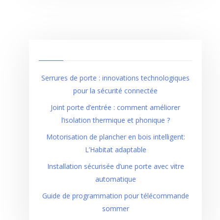
Serrures de porte : innovations technologiques
pour la sécurité connectée
Joint porte d’entrée : comment améliorer
l’isolation thermique et phonique ?
Motorisation de plancher en bois intelligent:
L’Habitat adaptable
Installation sécurisée d’une porte avec vitre
automatique
Guide de programmation pour télécommande
sommer