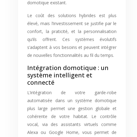
domotique existant.
Le coût des solutions hybrides est plus
élevé, mais l’investissement se justifie par le
confort, la praticité, et la personnalisation
qu’ils offrent. Ces systèmes évolutifs
s’adaptent à vos besoins et peuvent intégrer
de nouvelles fonctionnalités au fil du temps.
Intégration domotique : un
système intelligent et
connecté
L’intégration de votre garde-robe
automatisée dans un système domotique
plus large permet une gestion globale et
cohérente de votre habitat. Le contrôle
vocal, via des assistants virtuels comme
Alexa ou Google Home, vous permet de