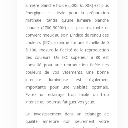
lumière blanche froide (5000-6500K) est plus
énergique et idéale pour la préparation
matinale, tandis qu’une lumière blanche
chaude (2700-3000K) est plus relaxante et
convient mieux au soir. L’indice de rendu des
couleurs (IRC), exprimé sur une échelle de 0
à 100, mesure la fidélité de la reproduction
des couleurs. Un IRC supérieur à 80 est
conseillé pour une reproduction fidèle des
couleurs de vos vêtements. Une bonne
intensité lumineuse est également
importante pour une visibilité optimale.
Évitez un éclairage trop faible ou trop
intense qui pourrait fatiguer vos yeux.
Un investissement dans un éclairage de
qualité améliore non seulement votre