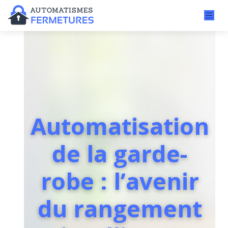
Automatisation
de la garde-
robe : l’avenir
du rangement