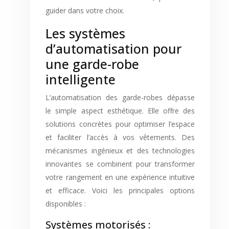
guider dans votre choix.
Les systèmes
d’automatisation pour
une garde-robe
intelligente
L’automatisation des garde-robes dépasse
le simple aspect esthétique. Elle offre des
solutions concrètes pour optimiser l’espace
et faciliter l’accès à vos vêtements. Des
mécanismes ingénieux et des technologies
innovantes se combinent pour transformer
votre rangement en une expérience intuitive
et efficace. Voici les principales options
disponibles :
Systèmes motorisés :