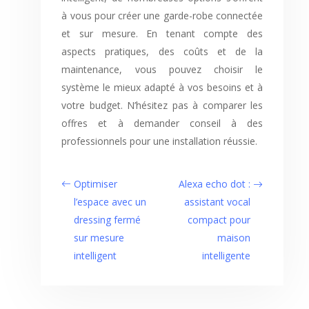
à vous pour créer une garde-robe connectée
et sur mesure. En tenant compte des
aspects pratiques, des coûts et de la
maintenance, vous pouvez choisir le
système le mieux adapté à vos besoins et à
votre budget. N’hésitez pas à comparer les
offres et à demander conseil à des
professionnels pour une installation réussie.
Optimiser
Alexa echo dot :
l’espace avec un
assistant vocal
dressing fermé
compact pour
sur mesure
maison
intelligent
intelligente