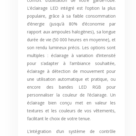
confort d’utilisation de votre garde-robe.
L’éclairage LED intégré est l’option la plus
populaire, grâce à sa faible consommation
d’énergie (jusqu’à 80% d’économie par
rapport aux ampoules halogènes), sa longue
durée de vie (50 000 heures en moyenne), et
son rendu lumineux précis. Les options sont
multiples : éclairage à variation d’intensité
pour s’adapter à l’ambiance souhaitée,
éclairage à détection de mouvement pour
une utilisation automatique et pratique, ou
encore des bandes LED RGB pour
personnaliser la couleur de l’éclairage. Un
éclairage bien conçu met en valeur les
textures et les couleurs de vos vêtements,
facilitant le choix de votre tenue.
L’intégration d’un système de contrôle