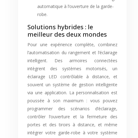
automatique à l’ouverture de la garde-
robe.
Solutions hybrides : le
meilleur des deux mondes
Pour une expérience complète, combinez
l’automatisation du rangement et l’éclairage
intelligent. Des armoires connectées
intègrent des systèmes motorisés, un
éclairage LED contrôlable à distance, et
souvent un système de gestion intelligente
via une application. La personnalisation est
poussée à son maximum : vous pouvez
programmer des scénarios d’éclairage,
contrôler l’ouverture et la fermeture des
portes et des tiroirs à distance, et même
intégrer votre garde-robe à votre système