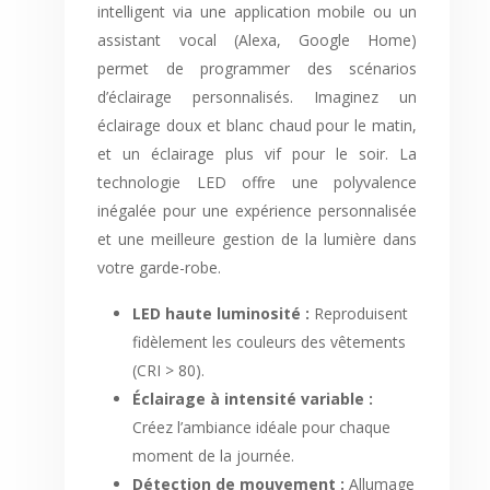
intelligent via une application mobile ou un
assistant vocal (Alexa, Google Home)
permet de programmer des scénarios
d’éclairage personnalisés. Imaginez un
éclairage doux et blanc chaud pour le matin,
et un éclairage plus vif pour le soir. La
technologie LED offre une polyvalence
inégalée pour une expérience personnalisée
et une meilleure gestion de la lumière dans
votre garde-robe.
LED haute luminosité :
Reproduisent
fidèlement les couleurs des vêtements
(CRI > 80).
Éclairage à intensité variable :
Créez l’ambiance idéale pour chaque
moment de la journée.
Détection de mouvement :
Allumage