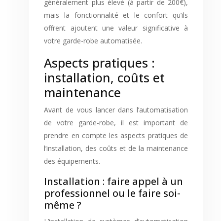
généralement plus élevé (à partir de 200€),
mais la fonctionnalité et le confort qu’ils
offrent ajoutent une valeur significative à
votre garde-robe automatisée.
Aspects pratiques :
installation, coûts et
maintenance
Avant de vous lancer dans l’automatisation
de votre garde-robe, il est important de
prendre en compte les aspects pratiques de
l’installation, des coûts et de la maintenance
des équipements.
Installation : faire appel à un
professionnel ou le faire soi-
même ?