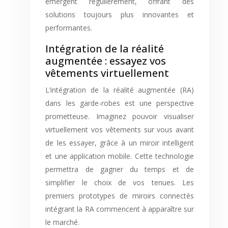
émergent régulièrement, offrant des
solutions toujours plus innovantes et
performantes.
Intégration de la réalité
augmentée : essayez vos
vêtements virtuellement
L’intégration de la réalité augmentée (RA)
dans les garde-robes est une perspective
prometteuse. Imaginez pouvoir visualiser
virtuellement vos vêtements sur vous avant
de les essayer, grâce à un miroir intelligent
et une application mobile. Cette technologie
permettra de gagner du temps et de
simplifier le choix de vos tenues. Les
premiers prototypes de miroirs connectés
intégrant la RA commencent à apparaître sur
le marché.