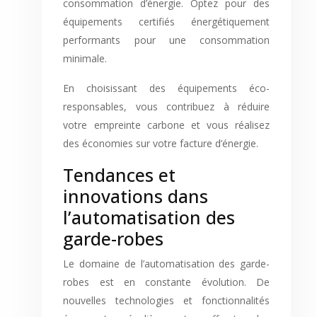
consommation d’énergie. Optez pour des
équipements certifiés énergétiquement
performants pour une consommation
minimale.
En choisissant des équipements éco-
responsables, vous contribuez à réduire
votre empreinte carbone et vous réalisez
des économies sur votre facture d’énergie.
Tendances et
innovations dans
l’automatisation des
garde-robes
Le domaine de l’automatisation des garde-
robes est en constante évolution. De
nouvelles technologies et fonctionnalités