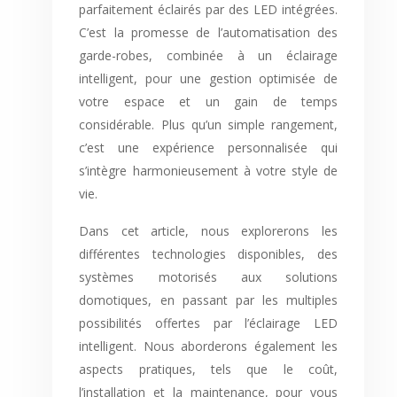
parfaitement éclairés par des LED intégrées.
C’est la promesse de l’automatisation des
garde-robes, combinée à un éclairage
intelligent, pour une gestion optimisée de
votre espace et un gain de temps
considérable. Plus qu’un simple rangement,
c’est une expérience personnalisée qui
s’intègre harmonieusement à votre style de
vie.
Dans cet article, nous explorerons les
différentes technologies disponibles, des
systèmes motorisés aux solutions
domotiques, en passant par les multiples
possibilités offertes par l’éclairage LED
intelligent. Nous aborderons également les
aspects pratiques, tels que le coût,
l’installation et la maintenance, pour vous