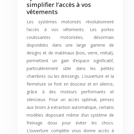
simplifier l’accès à vos
vêtements
Les systèmes motorisés révolutionnent
l’accès à vos vêtements. Les portes
coulissantes motorisées, désormais
disponibles dans une large gamme de
designs et de matériaux (bois, verre, métal),
permettent un gain d’espace significatif,
particulièrement utile dans les petites
chambres ou les dressings. L’ouverture et la
fermeture se font en douceur et en silence,
grâce à des moteurs performants et
silencieux. Pour un accès optimal, pensez
aux tiroirs à extraction automatique, certains
modèles disposant même d’un système de
freinage doux pour éviter les chocs.
L’ouverture complète vous donne accès à