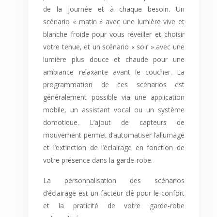
de la journée et à chaque besoin. Un
scénario « matin » avec une lumière vive et
blanche froide pour vous réveiller et choisir
votre tenue, et un scénario « soir » avec une
lumière plus douce et chaude pour une
ambiance relaxante avant le coucher. La
programmation de ces scénarios est
généralement possible via une application
mobile, un assistant vocal ou un système
domotique. L’ajout de capteurs de
mouvement permet d’automatiser l’allumage
et l’extinction de l’éclairage en fonction de
votre présence dans la garde-robe.
La personnalisation des scénarios
d’éclairage est un facteur clé pour le confort
et la praticité de votre garde-robe