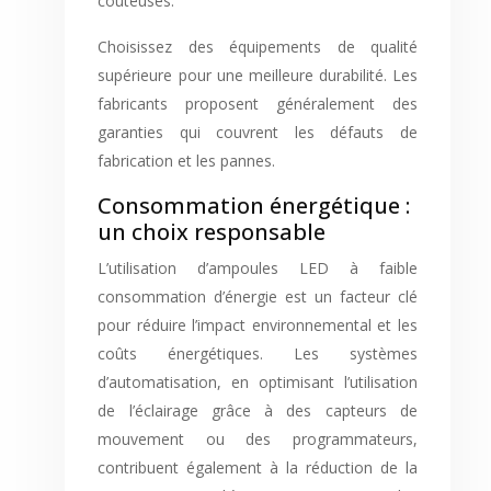
coûteuses.
Choisissez des équipements de qualité
supérieure pour une meilleure durabilité. Les
fabricants proposent généralement des
garanties qui couvrent les défauts de
fabrication et les pannes.
Consommation énergétique :
un choix responsable
L’utilisation d’ampoules LED à faible
consommation d’énergie est un facteur clé
pour réduire l’impact environnemental et les
coûts énergétiques. Les systèmes
d’automatisation, en optimisant l’utilisation
de l’éclairage grâce à des capteurs de
mouvement ou des programmateurs,
contribuent également à la réduction de la