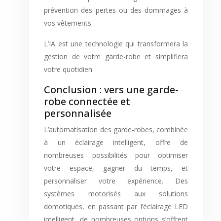
prévention des pertes ou des dommages à
vos vêtements.
L’IA est une technologie qui transformera la
gestion de votre garde-robe et simplifiera
votre quotidien.
Conclusion : vers une garde-
robe connectée et
personnalisée
L’automatisation des garde-robes, combinée
à un éclairage intelligent, offre de
nombreuses possibilités pour optimiser
votre espace, gagner du temps, et
personnaliser votre expérience. Des
systèmes motorisés aux solutions
domotiques, en passant par l’éclairage LED
intelligent, de nombreuses options s’offrent