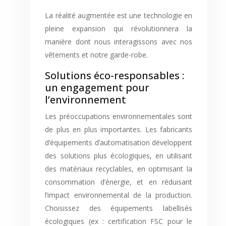
La réalité augmentée est une technologie en
pleine expansion qui révolutionnera la
manière dont nous interagissons avec nos
vêtements et notre garde-robe.
Solutions éco-responsables :
un engagement pour
l’environnement
Les préoccupations environnementales sont
de plus en plus importantes. Les fabricants
d’équipements d’automatisation développent
des solutions plus écologiques, en utilisant
des matériaux recyclables, en optimisant la
consommation d’énergie, et en réduisant
l’impact environnemental de la production.
Choisissez des équipements labellisés
écologiques (ex : certification FSC pour le