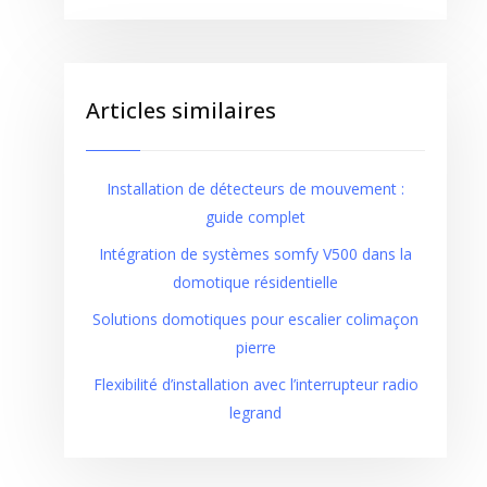
Articles similaires
Installation de détecteurs de mouvement :
guide complet
Intégration de systèmes somfy V500 dans la
domotique résidentielle
Solutions domotiques pour escalier colimaçon
pierre
Flexibilité d’installation avec l’interrupteur radio
legrand