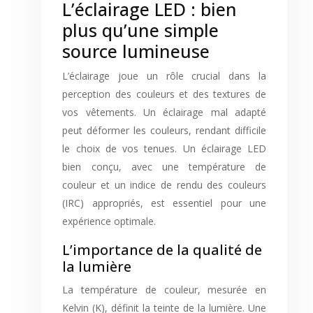
L’éclairage LED : bien
plus qu’une simple
source lumineuse
L’éclairage joue un rôle crucial dans la
perception des couleurs et des textures de
vos vêtements. Un éclairage mal adapté
peut déformer les couleurs, rendant difficile
le choix de vos tenues. Un éclairage LED
bien conçu, avec une température de
couleur et un indice de rendu des couleurs
(IRC) appropriés, est essentiel pour une
expérience optimale.
L’importance de la qualité de
la lumière
La température de couleur, mesurée en
Kelvin (K), définit la teinte de la lumière. Une