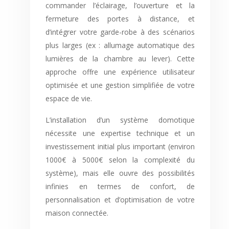
commander l’éclairage, l’ouverture et la
fermeture des portes à distance, et
d’intégrer votre garde-robe à des scénarios
plus larges (ex : allumage automatique des
lumières de la chambre au lever). Cette
approche offre une expérience utilisateur
optimisée et une gestion simplifiée de votre
espace de vie.
L’installation d’un système domotique
nécessite une expertise technique et un
investissement initial plus important (environ
1000€ à 5000€ selon la complexité du
système), mais elle ouvre des possibilités
infinies en termes de confort, de
personnalisation et d’optimisation de votre
maison connectée.