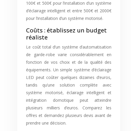
100€ et 500€ pour l’installation d’un système
d’éclairage intelligent et entre 500€ et 2000€
pour l’installation d’un système motorisé.
Coûts : établissez un budget
réaliste
Le coût total d’un système d’automatisation
de garde-robe varie considérablement en
fonction de vos choix et de la qualité des
équipements. Un simple système d’éclairage
LED peut coûter quelques dizaines d’euros,
tandis qu’une solution complète avec
système motorisé, éclairage intelligent et
intégration domotique peut atteindre
plusieurs milliers d’euros. Comparez les
offres et demandez plusieurs devis avant de
prendre une décision.