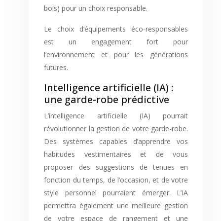
bois) pour un choix responsable.
Le choix d’équipements éco-responsables
est un engagement fort pour
l’environnement et pour les générations
futures.
Intelligence artificielle (IA) :
une garde-robe prédictive
L’intelligence artificielle (IA) pourrait
révolutionner la gestion de votre garde-robe.
Des systèmes capables d’apprendre vos
habitudes vestimentaires et de vous
proposer des suggestions de tenues en
fonction du temps, de l’occasion, et de votre
style personnel pourraient émerger. L’IA
permettra également une meilleure gestion
de votre espace de rangement et une