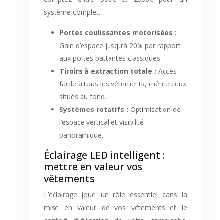
système complet.
Portes coulissantes motorisées :
Gain d’espace jusqu’à 20% par rapport
aux portes battantes classiques.
Tiroirs à extraction totale :
Accès
facile à tous les vêtements, même ceux
situés au fond.
Systèmes rotatifs :
Optimisation de
l’espace vertical et visibilité
panoramique.
Éclairage LED intelligent :
mettre en valeur vos
vêtements
L’éclairage joue un rôle essentiel dans la
mise en valeur de vos vêtements et le