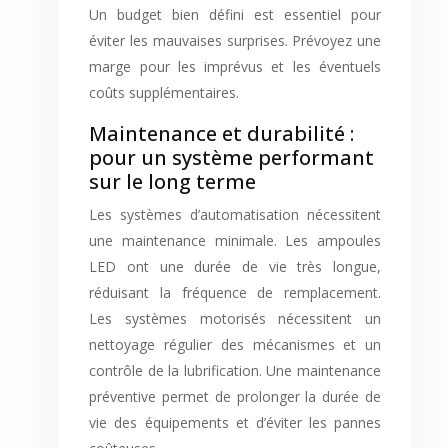
Un budget bien défini est essentiel pour
éviter les mauvaises surprises. Prévoyez une
marge pour les imprévus et les éventuels
coûts supplémentaires.
Maintenance et durabilité :
pour un système performant
sur le long terme
Les systèmes d’automatisation nécessitent
une maintenance minimale. Les ampoules
LED ont une durée de vie très longue,
réduisant la fréquence de remplacement.
Les systèmes motorisés nécessitent un
nettoyage régulier des mécanismes et un
contrôle de la lubrification. Une maintenance
préventive permet de prolonger la durée de
vie des équipements et d’éviter les pannes