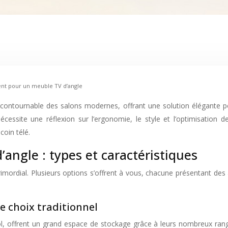
nt pour un meuble TV d’angle
écessite une réflexion sur l’ergonomie, le style et l’optimisation
oin télé.
’angle : types et caractéristiques
imordial. Plusieurs options s’offrent à vous, chacune présentant des
le choix traditionnel
 offrent un grand espace de stockage grâce à leurs nombreux rangemen