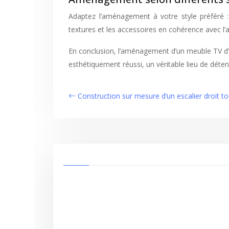
Adaptez l’aménagement à votre style préféré : 
textures et les accessoires en cohérence avec l
En conclusion, l’aménagement d’un meuble TV d’an
esthétiquement réussi, un véritable lieu de déten
Construction sur mesure d’un escalier droit t