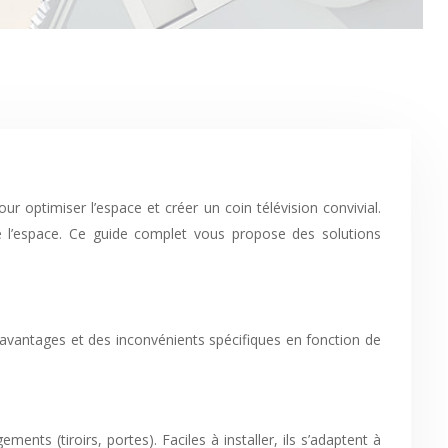
 de l’espace. Ce guide complet vous propose des solutions
 avantages et des inconvénients spécifiques en fonction de
ts (tiroirs, portes). Faciles à installer, ils s’adaptent à