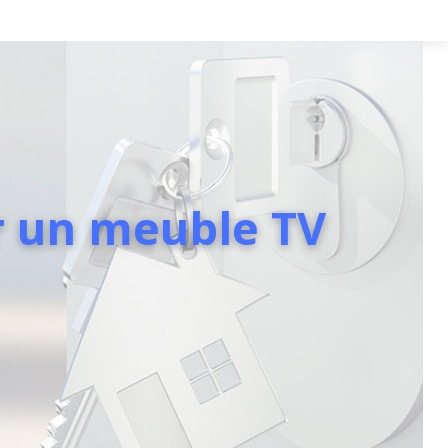
 un meuble TV