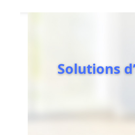
Solutions 