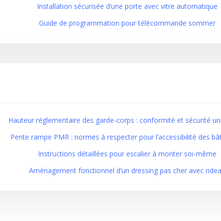
Installation sécurisée d’une porte avec vitre automatique
Guide de programmation pour télécommande sommer
Hauteur réglementaire des garde-corps : conformité et sécurité uni
Pente rampe PMR : normes à respecter pour l’accessibilité des bâ
Instructions détaillées pour escalier à monter soi-même
Aménagement fonctionnel d’un dressing pas cher avec ride