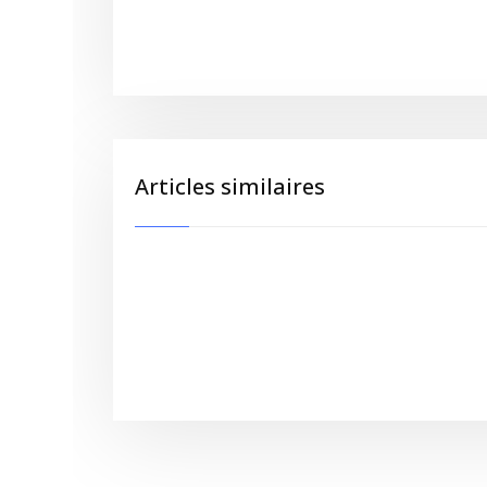
Articles similaires