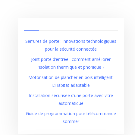
Serrures de porte : innovations technologiques
pour la sécurité connectée
Joint porte d’entrée : comment améliorer
l’isolation thermique et phonique ?
Motorisation de plancher en bois intelligent:
L’Habitat adaptable
Installation sécurisée d’une porte avec vitre
automatique
Guide de programmation pour télécommande
sommer