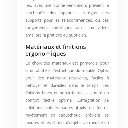
jeu, avec une bonne ventilation, prévient la
surchauffe des appareils. Intégrer des
supports pour les télécommandes, ou des
rangements spécifiques aux jeux vidéo,
améliore la praticité au quotidien.
Matériaux et finitions
ergonomiques
Le choix des matériaux est primordial pour
la durabilité et l’esthétique du meuble. Optez
pour des matériaux résistants, faciles à
nettoyer et durables dans le temps. Les
finitions lisses et non-irritantes assurent un
confort tactile optimal. L’intégration de
solutions antidérapantes (tapis en feutre,
revêtement en caoutchouc) prévient les
rayures et les chutes d’objets. Un meuble en