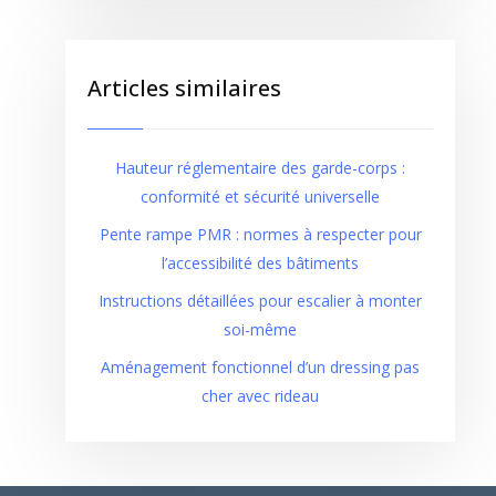
Articles similaires
Hauteur réglementaire des garde-corps :
conformité et sécurité universelle
Pente rampe PMR : normes à respecter pour
l’accessibilité des bâtiments
Instructions détaillées pour escalier à monter
soi-même
Aménagement fonctionnel d’un dressing pas
cher avec rideau