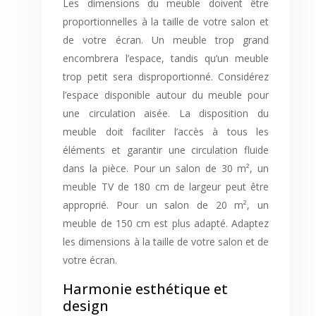
Les dimensions du meuble doivent être
proportionnelles à la taille de votre salon et
de votre écran. Un meuble trop grand
encombrera l’espace, tandis qu’un meuble
trop petit sera disproportionné. Considérez
l’espace disponible autour du meuble pour
une circulation aisée. La disposition du
meuble doit faciliter l’accès à tous les
éléments et garantir une circulation fluide
dans la pièce. Pour un salon de 30 m², un
meuble TV de 180 cm de largeur peut être
approprié. Pour un salon de 20 m², un
meuble de 150 cm est plus adapté. Adaptez
les dimensions à la taille de votre salon et de
votre écran.
Harmonie esthétique et
design