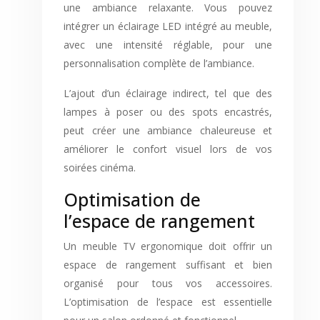
une ambiance relaxante. Vous pouvez
intégrer un éclairage LED intégré au meuble,
avec une intensité réglable, pour une
personnalisation complète de l’ambiance.
L’ajout d’un éclairage indirect, tel que des
lampes à poser ou des spots encastrés,
peut créer une ambiance chaleureuse et
améliorer le confort visuel lors de vos
soirées cinéma.
Optimisation de
l’espace de rangement
Un meuble TV ergonomique doit offrir un
espace de rangement suffisant et bien
organisé pour tous vos accessoires.
L’optimisation de l’espace est essentielle