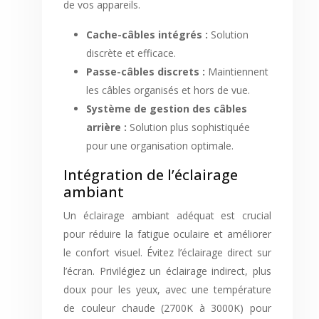
de vos appareils.
Cache-câbles intégrés :
Solution
discrète et efficace.
Passe-câbles discrets :
Maintiennent
les câbles organisés et hors de vue.
Système de gestion des câbles
arrière :
Solution plus sophistiquée
pour une organisation optimale.
Intégration de l’éclairage
ambiant
Un éclairage ambiant adéquat est crucial
pour réduire la fatigue oculaire et améliorer
le confort visuel. Évitez l’éclairage direct sur
l’écran. Privilégiez un éclairage indirect, plus
doux pour les yeux, avec une température
de couleur chaude (2700K à 3000K) pour