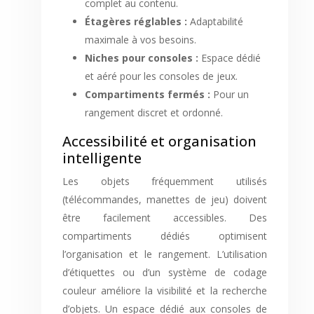
complet au contenu.
Étagères réglables :
Adaptabilité
maximale à vos besoins.
Niches pour consoles :
Espace dédié
et aéré pour les consoles de jeux.
Compartiments fermés :
Pour un
rangement discret et ordonné.
Accessibilité et organisation
intelligente
Les objets fréquemment utilisés
(télécommandes, manettes de jeu) doivent
être facilement accessibles. Des
compartiments dédiés optimisent
l’organisation et le rangement. L’utilisation
d’étiquettes ou d’un système de codage
couleur améliore la visibilité et la recherche
d’objets. Un espace dédié aux consoles de