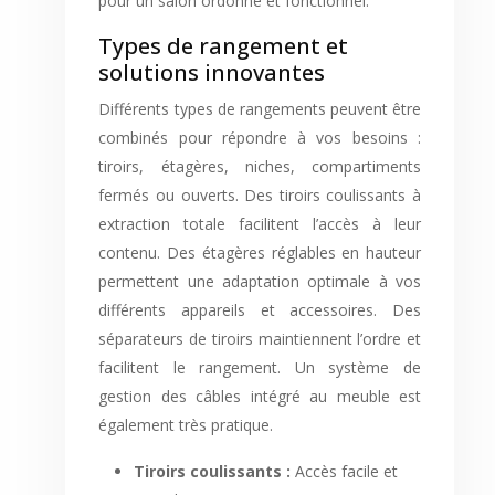
pour un salon ordonné et fonctionnel.
Types de rangement et
solutions innovantes
Différents types de rangements peuvent être
combinés pour répondre à vos besoins :
tiroirs, étagères, niches, compartiments
fermés ou ouverts. Des tiroirs coulissants à
extraction totale facilitent l’accès à leur
contenu. Des étagères réglables en hauteur
permettent une adaptation optimale à vos
différents appareils et accessoires. Des
séparateurs de tiroirs maintiennent l’ordre et
facilitent le rangement. Un système de
gestion des câbles intégré au meuble est
également très pratique.
Tiroirs coulissants :
Accès facile et