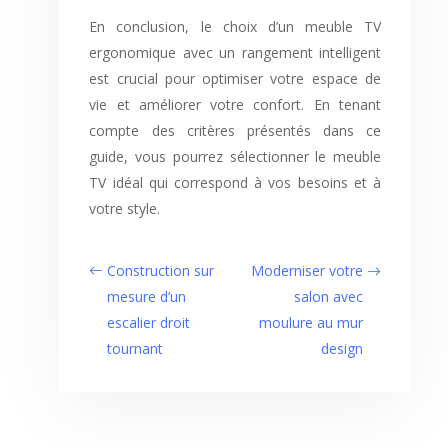
En conclusion, le choix d’un meuble TV
ergonomique avec un rangement intelligent
est crucial pour optimiser votre espace de
vie et améliorer votre confort. En tenant
compte des critères présentés dans ce
guide, vous pourrez sélectionner le meuble
TV idéal qui correspond à vos besoins et à
votre style.
Construction sur
Moderniser votre
mesure d’un
salon avec
escalier droit
moulure au mur
tournant
design