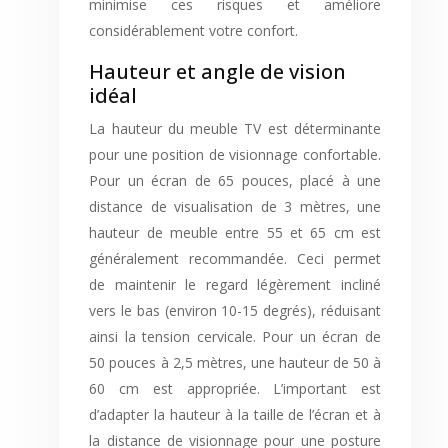
minimise ces risques et améliore
considérablement votre confort.
Hauteur et angle de vision
idéal
La hauteur du meuble TV est déterminante
pour une position de visionnage confortable.
Pour un écran de 65 pouces, placé à une
distance de visualisation de 3 mètres, une
hauteur de meuble entre 55 et 65 cm est
généralement recommandée. Ceci permet
de maintenir le regard légèrement incliné
vers le bas (environ 10-15 degrés), réduisant
ainsi la tension cervicale. Pour un écran de
50 pouces à 2,5 mètres, une hauteur de 50 à
60 cm est appropriée. L’important est
d’adapter la hauteur à la taille de l’écran et à
la distance de visionnage pour une posture