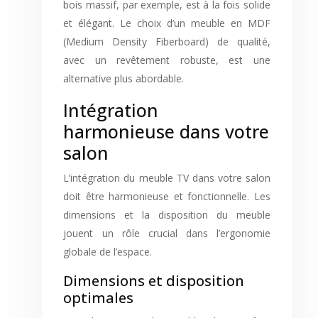
bois massif, par exemple, est à la fois solide
et élégant. Le choix d’un meuble en MDF
(Medium Density Fiberboard) de qualité,
avec un revêtement robuste, est une
alternative plus abordable.
Intégration
harmonieuse dans votre
salon
L’intégration du meuble TV dans votre salon
doit être harmonieuse et fonctionnelle. Les
dimensions et la disposition du meuble
jouent un rôle crucial dans l’ergonomie
globale de l’espace.
Dimensions et disposition
optimales