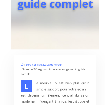
guide complet
/
Services et travaux généraux
/ Meuble TV ergonomique avec rangement : guide
complet
Le meuble TV est bien plus qu’un
simple support pour votre écran. Il
est devenu un élément central du salon
moderne, influençant à la fois l’esthétique et