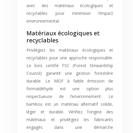
avec des matériaux écologiques et
recyclables pour minimiser l’impact
environnemental.
Matériaux écologiques et
recyclables
Privilégiez les matériaux écologiques et
recyclables pour une approche responsable.
Le bois certifié FSC (Forest Stewardship
Council) garantit une gestion forestière
durable. Le MDF à faible émission de
formaldéhyde est une option plus
respectueuse de l’environnement. Le
bambou est un matériau alternatif solide,
léger et durable. Vérifiez l’origine des
matériaux et privilégiez les fabricants
engagés dans une démarche