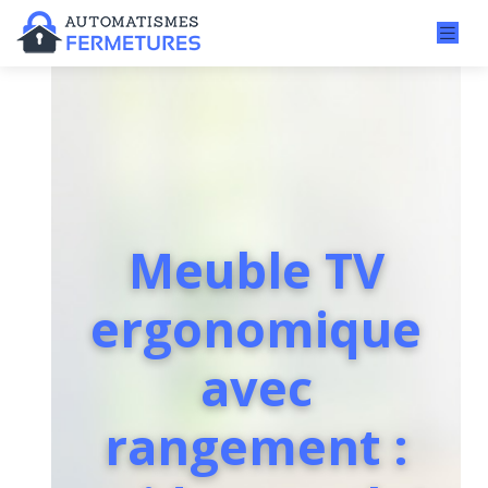
Meuble TV
ergonomique
avec
rangement :