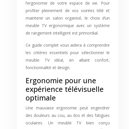
l’ergonomie de votre espace de vie. Pour
profiter pleinement de vos soirées télé et
maintenir un salon organisé, le choix d’un
meuble TV ergonomique avec un système
de rangement intelligent est primordial.
Ce guide complet vous aidera à comprendre
les critères essentiels pour sélectionner le
meuble TV idéal, en alliant confort,
fonctionnalité et design.
Ergonomie pour une
expérience télévisuelle
optimale
Une mauvaise ergonomie peut engendrer
des douleurs au cou, au dos et des fatigues
oculaires. Un meuble TV bien conçu