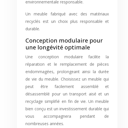
environnementale responsable.
Un meuble fabriqué avec des matériaux
recyclés est un choix plus responsable et
durable.
Conception modulaire pour
une longévité optimale
Une conception modulaire facilite la
réparation et le remplacement de pièces
endommagées, prolongeant ainsi la durée
de vie du meuble. Choisissez un meuble qui
peut être facilement assemblé et
désassemblé pour un transport aisé et un
recyclage simplifié en fin de vie. Un meuble
bien conçu est un investissement durable qui
vous accompagnera pendant de
nombreuses années.