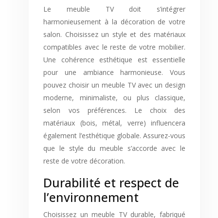
Le meuble TV doit s’intégrer
harmonieusement à la décoration de votre
salon. Choisissez un style et des matériaux
compatibles avec le reste de votre mobilier.
Une cohérence esthétique est essentielle
pour une ambiance harmonieuse. Vous
pouvez choisir un meuble TV avec un design
moderne, minimaliste, ou plus classique,
selon vos préférences. Le choix des
matériaux (bois, métal, verre) influencera
également l’esthétique globale. Assurez-vous
que le style du meuble s’accorde avec le
reste de votre décoration.
Durabilité et respect de
l’environnement
Choisissez un meuble TV durable, fabriqué