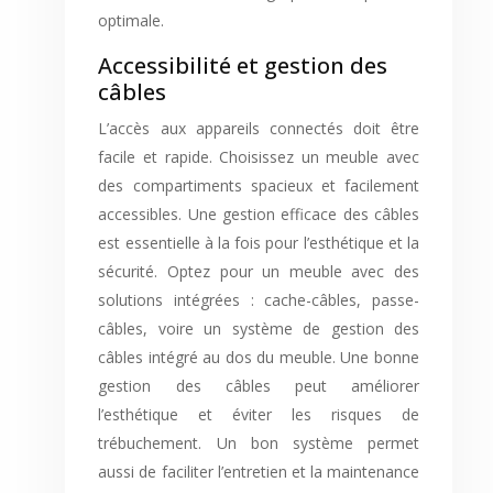
optimale.
Accessibilité et gestion des
câbles
L’accès aux appareils connectés doit être
facile et rapide. Choisissez un meuble avec
des compartiments spacieux et facilement
accessibles. Une gestion efficace des câbles
est essentielle à la fois pour l’esthétique et la
sécurité. Optez pour un meuble avec des
solutions intégrées : cache-câbles, passe-
câbles, voire un système de gestion des
câbles intégré au dos du meuble. Une bonne
gestion des câbles peut améliorer
l’esthétique et éviter les risques de
trébuchement. Un bon système permet
aussi de faciliter l’entretien et la maintenance