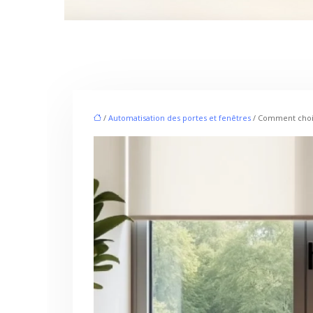
/
Automatisation des portes et fenêtres
/ Comment choisi