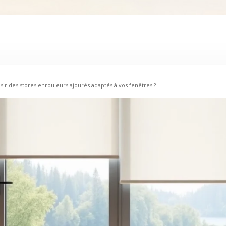
r des stores enrouleurs ajourés adaptés à vos fenêtres ?