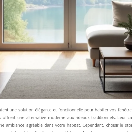
fs offrent une alternative moderne aux rideaux traditionnels. Leur ca
er une ambiance agréable dans votre habitat. Cependant, choisir le s