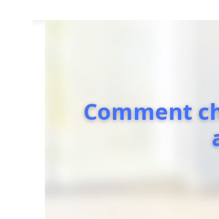
Comment cho