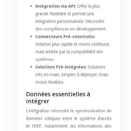
Intégration via API:
Offre la plus
grande flexibilité et permet une
intégration personnalisée. Nécessite
des compétences en développement.
Connecteurs Pré-construits:
Solution plus rapide et moins coûteuse,
mais limitée par la compatibilité des
systèmes.
Solutions Pré-intégrées:
Solutions
clés en main, simples à déployer, mais
moins flexibles.
Données essentielles à
intégrer
L’intégration nécessite la synchronisation de
données critiques entre le système d’accès
et l’ERP, notamment: les informations des