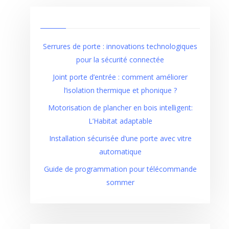
Serrures de porte : innovations technologiques
pour la sécurité connectée
Joint porte d’entrée : comment améliorer
l’isolation thermique et phonique ?
Motorisation de plancher en bois intelligent:
L’Habitat adaptable
Installation sécurisée d’une porte avec vitre
automatique
Guide de programmation pour télécommande
sommer