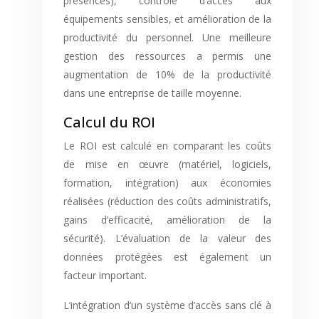
présences), contrôle d’accès aux
équipements sensibles, et amélioration de la
productivité du personnel. Une meilleure
gestion des ressources a permis une
augmentation de 10% de la productivité
dans une entreprise de taille moyenne.
Calcul du ROI
Le ROI est calculé en comparant les coûts
de mise en œuvre (matériel, logiciels,
formation, intégration) aux économies
réalisées (réduction des coûts administratifs,
gains d’efficacité, amélioration de la
sécurité). L’évaluation de la valeur des
données protégées est également un
facteur important.
L’intégration d’un système d’accès sans clé à