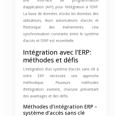
une interface de programmation
d’application (API) pour l’intégration à l’ERP.
La base de données stocke les données des
utilisateurs, leurs autorisations d’accès et
l’historique des événements. Une
synchronisation constante entre le système
d’accès et l’ERP est essentielle.
Intégration avec l’ERP:
méthodes et défis
L’intégration d’un système d’accès sans clé à
votre ERP nécessite une approche
méthodique. Plusieurs méthodes
d’intégration existent, chacune présentant
des avantages et des défis.
Méthodes d’intégration ERP –
système d’accès sans clé