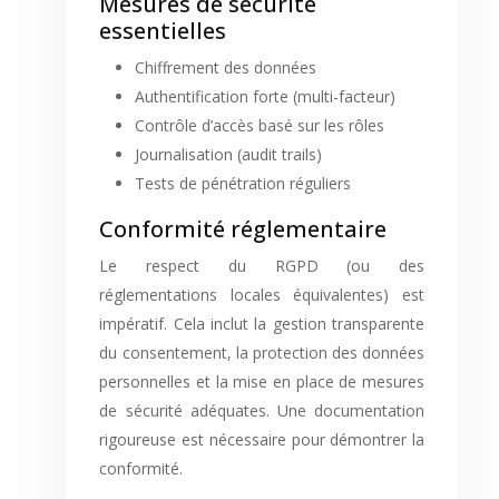
Mesures de sécurité
essentielles
Chiffrement des données
Authentification forte (multi-facteur)
Contrôle d’accès basé sur les rôles
Journalisation (audit trails)
Tests de pénétration réguliers
Conformité réglementaire
Le respect du RGPD (ou des
réglementations locales équivalentes) est
impératif. Cela inclut la gestion transparente
du consentement, la protection des données
personnelles et la mise en place de mesures
de sécurité adéquates. Une documentation
rigoureuse est nécessaire pour démontrer la
conformité.