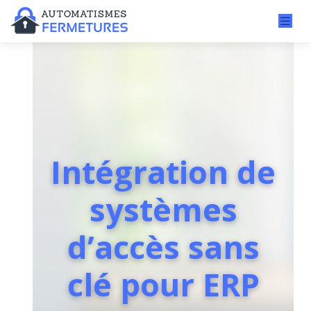
Intégration de
systèmes
d’accès sans
clé pour ERP