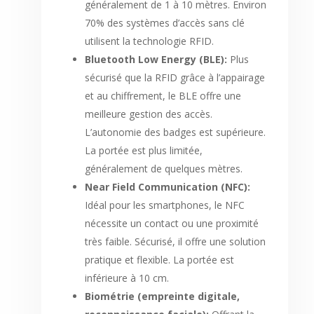
généralement de 1 à 10 mètres. Environ
70% des systèmes d’accès sans clé
utilisent la technologie RFID.
Bluetooth Low Energy (BLE):
Plus
sécurisé que la RFID grâce à l’appairage
et au chiffrement, le BLE offre une
meilleure gestion des accès.
L’autonomie des badges est supérieure.
La portée est plus limitée,
généralement de quelques mètres.
Near Field Communication (NFC):
Idéal pour les smartphones, le NFC
nécessite un contact ou une proximité
très faible. Sécurisé, il offre une solution
pratique et flexible. La portée est
inférieure à 10 cm.
Biométrie (empreinte digitale,