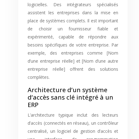
logicielles. Des intégrateurs spécialisés
assistent les entreprises dans la mise en
place de systèmes complets. Il est important
de choisir un fournisseur fiable et
expérimenté, capable de répondre aux
besoins spécifiques de votre entreprise. Par
exemple, des entreprises comme [Nom
d’une entreprise réelle] et [Nom d’une autre
entreprise réelle] offrent des solutions
complètes.
Architecture d’un système
d’accès sans clé intégré à un
ERP
L’architecture typique inclut des lecteurs
d’accès (connectés en réseau), un contrôleur
centralisé, un logiciel de gestion d’accès et