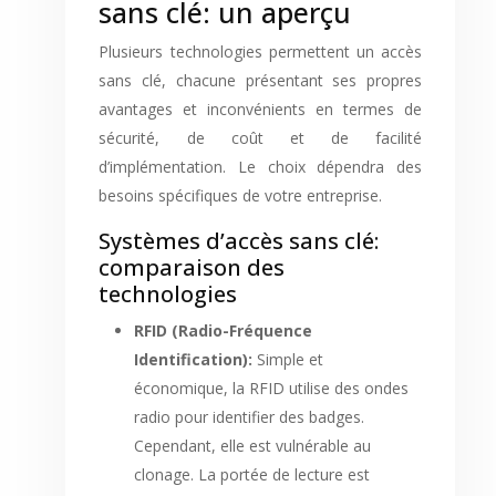
sans clé: un aperçu
Plusieurs technologies permettent un accès
sans clé, chacune présentant ses propres
avantages et inconvénients en termes de
sécurité, de coût et de facilité
d’implémentation. Le choix dépendra des
besoins spécifiques de votre entreprise.
Systèmes d’accès sans clé:
comparaison des
technologies
RFID (Radio-Fréquence
Identification):
Simple et
économique, la RFID utilise des ondes
radio pour identifier des badges.
Cependant, elle est vulnérable au
clonage. La portée de lecture est