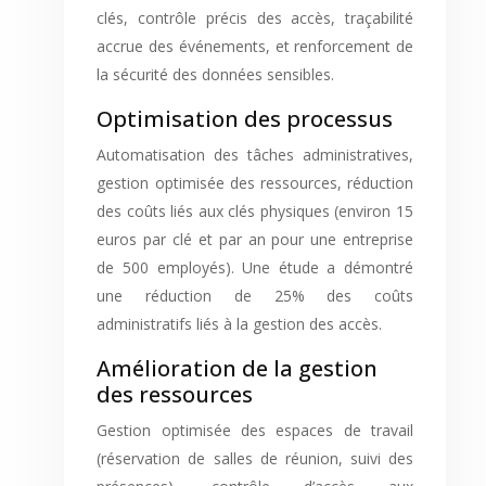
clés, contrôle précis des accès, traçabilité
accrue des événements, et renforcement de
la sécurité des données sensibles.
Optimisation des processus
Automatisation des tâches administratives,
gestion optimisée des ressources, réduction
des coûts liés aux clés physiques (environ 15
euros par clé et par an pour une entreprise
de 500 employés). Une étude a démontré
une réduction de 25% des coûts
administratifs liés à la gestion des accès.
Amélioration de la gestion
des ressources
Gestion optimisée des espaces de travail
(réservation de salles de réunion, suivi des