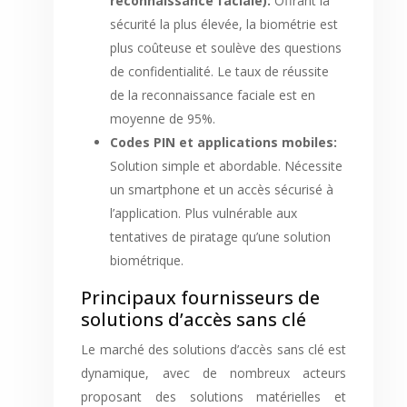
reconnaissance faciale):
Offrant la
sécurité la plus élevée, la biométrie est
plus coûteuse et soulève des questions
de confidentialité. Le taux de réussite
de la reconnaissance faciale est en
moyenne de 95%.
Codes PIN et applications mobiles:
Solution simple et abordable. Nécessite
un smartphone et un accès sécurisé à
l’application. Plus vulnérable aux
tentatives de piratage qu’une solution
biométrique.
Principaux fournisseurs de
solutions d’accès sans clé
Le marché des solutions d’accès sans clé est
dynamique, avec de nombreux acteurs
proposant des solutions matérielles et