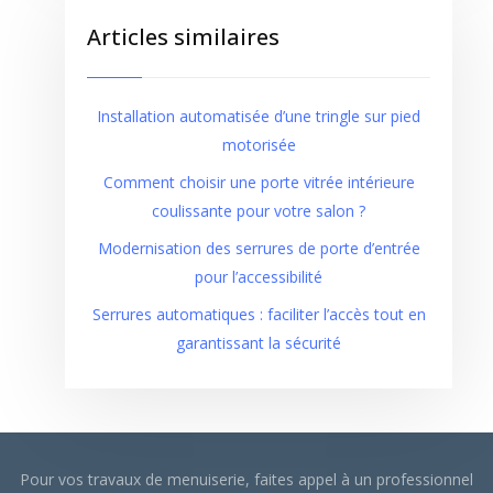
Articles similaires
Installation automatisée d’une tringle sur pied
motorisée
Comment choisir une porte vitrée intérieure
coulissante pour votre salon ?
Modernisation des serrures de porte d’entrée
pour l’accessibilité
Serrures automatiques : faciliter l’accès tout en
garantissant la sécurité
Pour vos travaux de menuiserie, faites appel à un professionnel