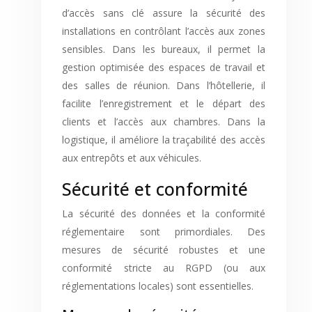
d’accès sans clé assure la sécurité des
installations en contrôlant l’accès aux zones
sensibles. Dans les bureaux, il permet la
gestion optimisée des espaces de travail et
des salles de réunion. Dans l’hôtellerie, il
facilite l’enregistrement et le départ des
clients et l’accès aux chambres. Dans la
logistique, il améliore la traçabilité des accès
aux entrepôts et aux véhicules.
Sécurité et conformité
La sécurité des données et la conformité
réglementaire sont primordiales. Des
mesures de sécurité robustes et une
conformité stricte au RGPD (ou aux
réglementations locales) sont essentielles.