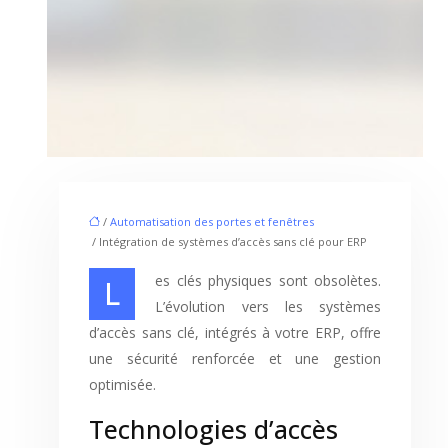
/
Automatisation des portes et fenêtres
/ Intégration de systèmes d’accès sans clé pour ERP
Les clés physiques sont obsolètes.
L’évolution vers les systèmes
d’accès sans clé, intégrés à votre ERP, offre
une sécurité renforcée et une gestion
optimisée.
Technologies d’accès