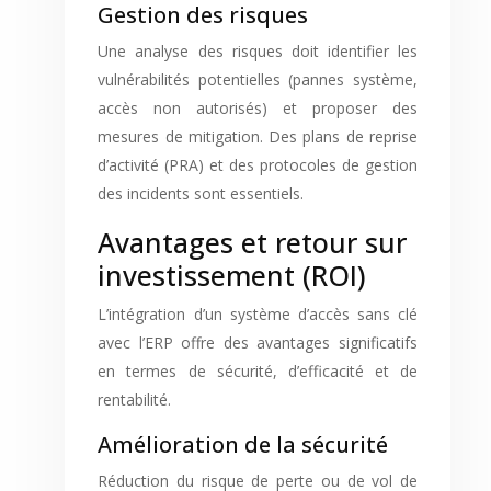
Gestion des risques
Une analyse des risques doit identifier les
vulnérabilités potentielles (pannes système,
accès non autorisés) et proposer des
mesures de mitigation. Des plans de reprise
d’activité (PRA) et des protocoles de gestion
des incidents sont essentiels.
Avantages et retour sur
investissement (ROI)
L’intégration d’un système d’accès sans clé
avec l’ERP offre des avantages significatifs
en termes de sécurité, d’efficacité et de
rentabilité.
Amélioration de la sécurité
Réduction du risque de perte ou de vol de