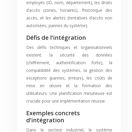
employés (ID, nom, département), les droits
d’accès (zones, horaires), l’historique des
accès, et les alertes (tentatives d’accès non
autorisées, pannes du système).
Défis de l’intégration
Des défis techniques et organisationnels
existent: la sécurité des données
(chiffrement, authentification forte), la
compatibilité des systèmes, la gestion des
exceptions (pannes, erreurs), les coûts de
mise en œuvre et la formation des
utilisateurs. Une planification minutieuse est
cruciale pour une implémentation réussie.
Exemples concrets
d’intégration
Dans le secteur industriel, le système