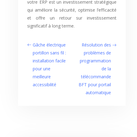
votre ERP est un investissement stratégique
qui améliore la sécurité, optimise l’efficacité
et offre un retour sur investissement
significatif à long terme.
Gâche électrique
Résolution des
portillon sans fil :
problèmes de
installation facile
programmation
pour une
de la
meilleure
télécommande
accessibilité
BFT pour portail
automatique