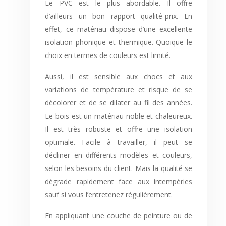
Le PVC est le plus abordable. Il offre
d’ailleurs un bon rapport qualité-prix. En
effet, ce matériau dispose d’une excellente
isolation phonique et thermique. Quoique le
choix en termes de couleurs est limité.
Aussi, il est sensible aux chocs et aux
variations de température et risque de se
décolorer et de se dilater au fil des années.
Le bois est un matériau noble et chaleureux.
Il est très robuste et offre une isolation
optimale. Facile à travailler, il peut se
décliner en différents modèles et couleurs,
selon les besoins du client. Mais la qualité se
dégrade rapidement face aux intempéries
sauf si vous l’entretenez régulièrement.
En appliquant une couche de peinture ou de