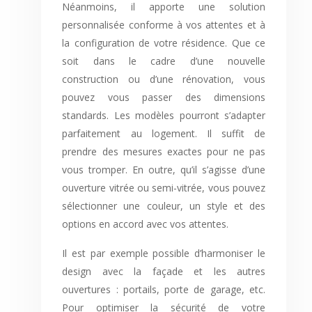
Néanmoins, il apporte une solution
personnalisée conforme à vos attentes et à
la configuration de votre résidence. Que ce
soit dans le cadre d’une nouvelle
construction ou d’une rénovation, vous
pouvez vous passer des dimensions
standards. Les modèles pourront s’adapter
parfaitement au logement. Il suffit de
prendre des mesures exactes pour ne pas
vous tromper. En outre, qu’il s’agisse d’une
ouverture vitrée ou semi-vitrée, vous pouvez
sélectionner une couleur, un style et des
options en accord avec vos attentes.
Il est par exemple possible d’harmoniser le
design avec la façade et les autres
ouvertures : portails, porte de garage, etc.
Pour optimiser la sécurité de votre