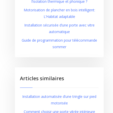
l’isolation thermique et phonique ?
Motorisation de plancher en bois intelligent:
L’Habitat adaptable
Installation sécurisée d’une porte avec vitre
automatique
Guide de programmation pour télécommande
sommer
Articles similaires
Installation automatisée d’une tringle sur pied
motorisée
Comment choisir une porte vitrée intérieure