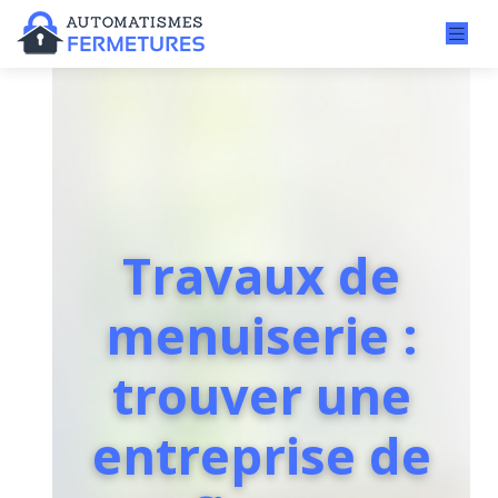
Travaux de
menuiserie :
trouver une
entreprise de