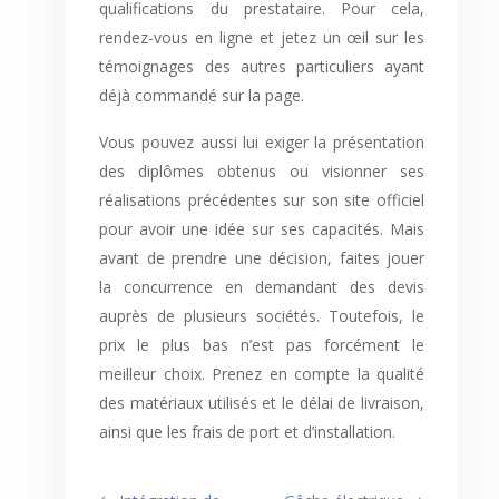
qualifications du prestataire. Pour cela,
rendez-vous en ligne et jetez un œil sur les
témoignages des autres particuliers ayant
déjà commandé sur la page.
Vous pouvez aussi lui exiger la présentation
des diplômes obtenus ou visionner ses
réalisations précédentes sur son site officiel
pour avoir une idée sur ses capacités. Mais
avant de prendre une décision, faites jouer
la concurrence en demandant des devis
auprès de plusieurs sociétés. Toutefois, le
prix le plus bas n’est pas forcément le
meilleur choix. Prenez en compte la qualité
des matériaux utilisés et le délai de livraison,
ainsi que les frais de port et d’installation.