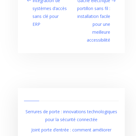
Intégration de
Gâche électrique
systèmes d’accès
portillon sans fil :
sans clé pour
installation facile
ERP
pour une
meilleure
accessibilité
Serrures de porte : innovations technologiques
pour la sécurité connectée
Joint porte d’entrée : comment améliorer