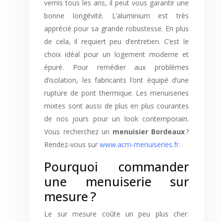
vernis tous les ans, il peut vous garantir une
bonne longévité. L’aluminium est très
apprécié pour sa grande robustesse. En plus
de cela, il requiert peu d’entretien. C’est le
choix idéal pour un logement moderne et
épuré. Pour remédier aux problèmes
d’isolation, les fabricants l’ont équipé d’une
rupture de pont thermique. Les menuiseries
mixtes sont aussi de plus en plus courantes
de nos jours pour un look contemporain.
Vous recherchez un
menuisier Bordeaux
?
Rendez-vous sur
www.acm-menuiseries.fr
.
Pourquoi commander
une menuiserie sur
mesure ?
Le sur mesure coûte un peu plus cher.