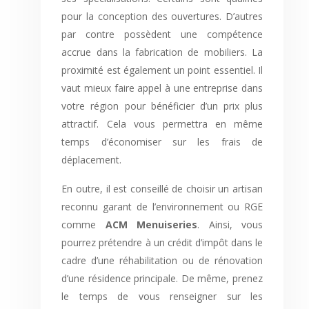
pour la conception des ouvertures. D’autres
par contre possèdent une compétence
accrue dans la fabrication de mobiliers. La
proximité est également un point essentiel. Il
vaut mieux faire appel à une entreprise dans
votre région pour bénéficier d’un prix plus
attractif. Cela vous permettra en même
temps d’économiser sur les frais de
déplacement.
En outre, il est conseillé de choisir un artisan
reconnu garant de l’environnement ou RGE
comme
ACM Menuiseries
. Ainsi, vous
pourrez prétendre à un crédit d’impôt dans le
cadre d’une réhabilitation ou de rénovation
d’une résidence principale. De même, prenez
le temps de vous renseigner sur les