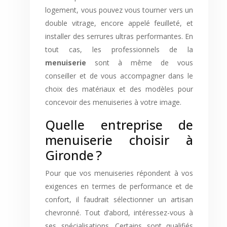
logement, vous pouvez vous tourner vers un
double vitrage, encore appelé feuilleté, et
installer des serrures ultras performantes. En
tout cas, les professionnels de la
menuiserie
sont à même de vous
conseiller et de vous accompagner dans le
choix des matériaux et des modèles pour
concevoir des menuiseries à votre image.
Quelle entreprise de
menuiserie choisir à
Gironde ?
Pour que vos menuiseries répondent à vos
exigences en termes de performance et de
confort, il faudrait sélectionner un artisan
chevronné. Tout d’abord, intéressez-vous à
ses spécialisations. Certains sont qualifiés