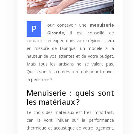
Pour concevoir une
menuiserie
Gironde
, il est conseillé de
contacter un expert dans votre région. Il sera
en mesure de fabriquer un modèle à la
hauteur de vos attentes et de votre budget.
Mais tous les artisans ne se valent pas.
Quels sont les critères à retenir pour trouver
la perle rare ?
Menuiserie : quels sont
les matériaux ?
Le choix des matériaux est très important,
car ils vont influer sur la performance
thermique et acoustique de votre logement.