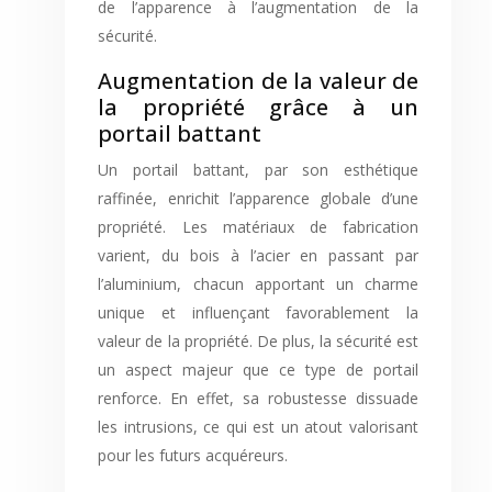
de l’apparence à l’augmentation de la
sécurité.
Augmentation de la valeur de
la propriété grâce à un
portail battant
Un portail battant, par son esthétique
raffinée, enrichit l’apparence globale d’une
propriété. Les matériaux de fabrication
varient, du bois à l’acier en passant par
l’aluminium, chacun apportant un charme
unique et influençant favorablement la
valeur de la propriété. De plus, la sécurité est
un aspect majeur que ce type de portail
renforce. En effet, sa robustesse dissuade
les intrusions, ce qui est un atout valorisant
pour les futurs acquéreurs.