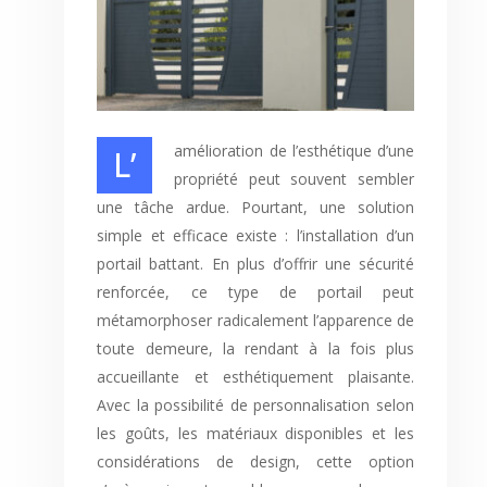
L’amélioration de l’esthétique d’une
propriété peut souvent sembler
une tâche ardue. Pourtant, une solution
simple et efficace existe : l’installation d’un
portail battant. En plus d’offrir une sécurité
renforcée, ce type de portail peut
métamorphoser radicalement l’apparence de
toute demeure, la rendant à la fois plus
accueillante et esthétiquement plaisante.
Avec la possibilité de personnalisation selon
les goûts, les matériaux disponibles et les
considérations de design, cette option