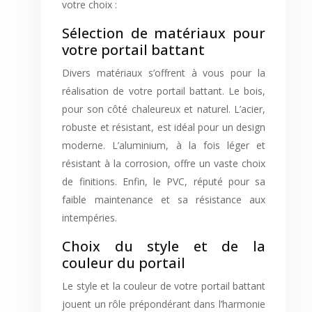
votre choix :
Sélection de matériaux pour
votre portail battant
Divers matériaux s’offrent à vous pour la
réalisation de votre portail battant. Le bois,
pour son côté chaleureux et naturel. L’acier,
robuste et résistant, est idéal pour un design
moderne. L’aluminium, à la fois léger et
résistant à la corrosion, offre un vaste choix
de finitions. Enfin, le PVC, réputé pour sa
faible maintenance et sa résistance aux
intempéries.
Choix du style et de la
couleur du portail
Le style et la couleur de votre portail battant
jouent un rôle prépondérant dans l’harmonie