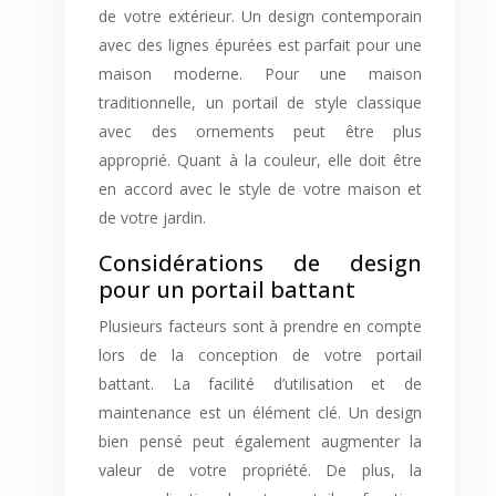
de votre extérieur. Un design contemporain
avec des lignes épurées est parfait pour une
maison moderne. Pour une maison
traditionnelle, un portail de style classique
avec des ornements peut être plus
approprié. Quant à la couleur, elle doit être
en accord avec le style de votre maison et
de votre jardin.
Considérations de design
pour un portail battant
Plusieurs facteurs sont à prendre en compte
lors de la conception de votre portail
battant. La facilité d’utilisation et de
maintenance est un élément clé. Un design
bien pensé peut également augmenter la
valeur de votre propriété. De plus, la