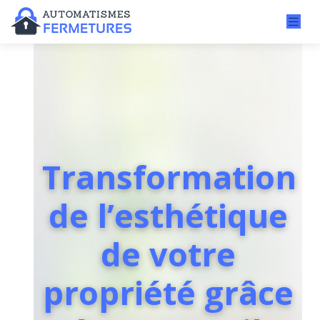
Transformation
de l’esthétique
de votre
propriété grâce