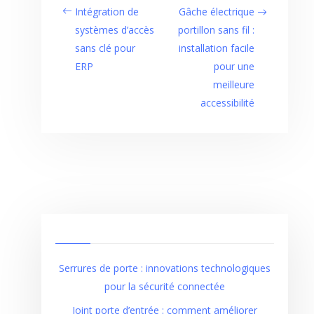
Intégration de
Gâche électrique
systèmes d’accès
portillon sans fil :
sans clé pour
installation facile
ERP
pour une
meilleure
accessibilité
Serrures de porte : innovations technologiques
pour la sécurité connectée
Joint porte d’entrée : comment améliorer