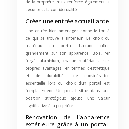
de la propriété, mais renforce également la
sécurité et la confidentialité.
Créez une entrée accueillante
Une entrée bien aménagée donne le ton à
ce qui se trouve à l’intérieur. Le choix du
matériau du portail battant influe
grandement sur son apparence. Bois, fer
forgé, aluminium, chaque matériau a ses
propres avantages, en termes d’esthétique
et de durabilité. Une considération
essentielle lors du choix d’un portail est
l’emplacement. Un portail situé dans une
position stratégique ajoute une valeur
significative à la propriété.
Rénovation de l’apparence
extérieure grâce à un portail