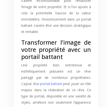
s’avère incontournable pour rehausser
l’image de votre propriété. Et si l’on ajoute à
cela la potentielle hausse de la valeur
immobilière, l’investissement dans un portail
battant s’avère être une décision stratégique
et rentable.
Transformer l’image de
votre propriété avec un
portail battant
Une propriété bien entretenue et
esthétiquement plaisante est un rêve
partagé par de nombreux propriétaires.
L’ajout d’un
portail battant
peut jouer un rôle
majeur dans la réalisation de ce rêve. Ce
type de portail, disponible en une variété de
styles, améliore non seulement l’apparence