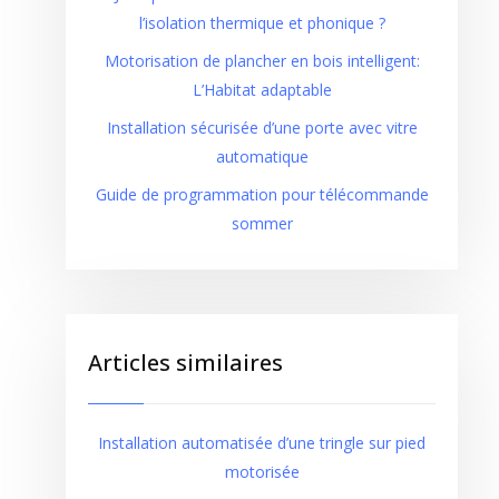
l’isolation thermique et phonique ?
Motorisation de plancher en bois intelligent:
L’Habitat adaptable
Installation sécurisée d’une porte avec vitre
automatique
Guide de programmation pour télécommande
sommer
Articles similaires
Installation automatisée d’une tringle sur pied
motorisée