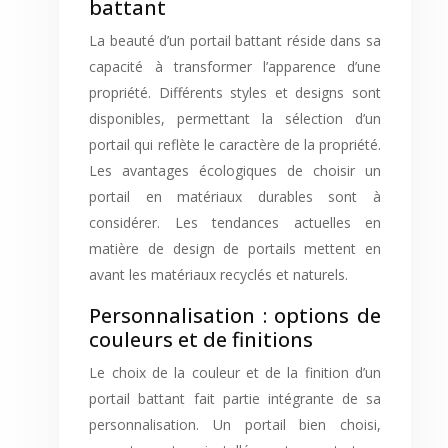
battant
La beauté d’un portail battant réside dans sa
capacité à transformer l’apparence d’une
propriété. Différents styles et designs sont
disponibles, permettant la sélection d’un
portail qui reflète le caractère de la propriété.
Les avantages écologiques de choisir un
portail en matériaux durables sont à
considérer. Les tendances actuelles en
matière de design de portails mettent en
avant les matériaux recyclés et naturels.
Personnalisation : options de
couleurs et de finitions
Le choix de la couleur et de la finition d’un
portail battant fait partie intégrante de sa
personnalisation. Un portail bien choisi,