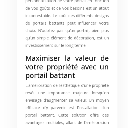
personnalisation de votre portail en fonction
de vos goûts et de vos besoins est un atout
incontestable. Le coût des différents designs
de portails battants peut influencer votre
choix. N’oubliez pas qu’un portail, bien plus
qu’un simple élément de décoration, est un
investissement sur le long terme.
Maximiser la valeur de
votre propriété avec un
portail battant
L’amélioration de l’esthétique d’une propriété
revêt une importance majeure lorsqu’on
envisage d’augmenter sa valeur. Un moyen
efficace d’y parvenir est l’installation d’un
portail battant. Cette solution offre des
avantages multiples, allant de l’amélioration