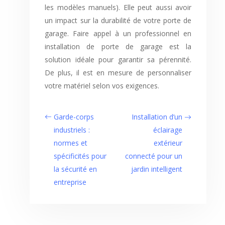
les modèles manuels). Elle peut aussi avoir
un impact sur la durabilité de votre porte de
garage. Faire appel à un professionnel en
installation de porte de garage est la
solution idéale pour garantir sa pérennité.
De plus, il est en mesure de personnaliser
votre matériel selon vos exigences.
Garde-corps
Installation d’un
industriels :
éclairage
normes et
extérieur
spécificités pour
connecté pour un
la sécurité en
jardin intelligent
entreprise