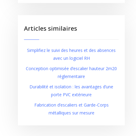
Articles similaires
Simplifiez le suivi des heures et des absences
avec un logiciel RH
Conception optimisée d’escalier hauteur 2m20
réglementaire
Durabilité et isolation : les avantages d’une
porte PVC extérieure
Fabrication d’escaliers et Garde-Corps
métalliques sur mesure