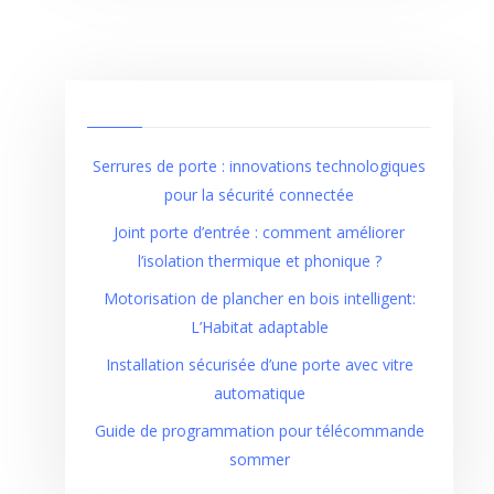
Serrures de porte : innovations technologiques
pour la sécurité connectée
Joint porte d’entrée : comment améliorer
l’isolation thermique et phonique ?
Motorisation de plancher en bois intelligent:
L’Habitat adaptable
Installation sécurisée d’une porte avec vitre
automatique
Guide de programmation pour télécommande
sommer