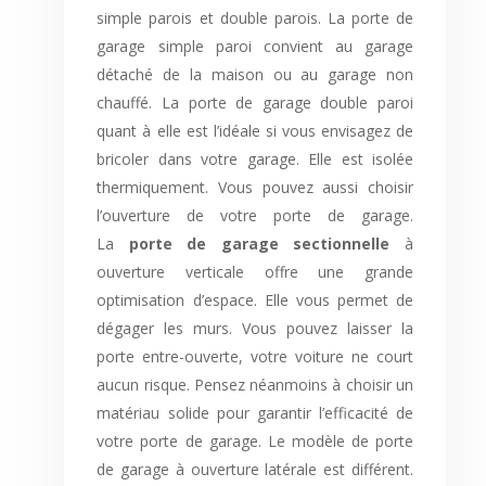
simple parois et double parois. La porte de
garage simple paroi convient au garage
détaché de la maison ou au garage non
chauffé. La porte de garage double paroi
quant à elle est l’idéale si vous envisagez de
bricoler dans votre garage. Elle est isolée
thermiquement. Vous pouvez aussi choisir
l’ouverture de votre porte de garage.
La
porte de garage sectionnelle
à
ouverture verticale offre une grande
optimisation d’espace. Elle vous permet de
dégager les murs. Vous pouvez laisser la
porte entre-ouverte, votre voiture ne court
aucun risque. Pensez néanmoins à choisir un
matériau solide pour garantir l’efficacité de
votre porte de garage. Le modèle de porte
de garage à ouverture latérale est différent.