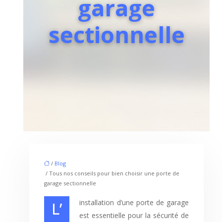
garage
sectionnelle
/
Blog
/ Tous nos conseils pour bien choisir une porte de
garage sectionnelle
L’installation d’une porte de garage
est essentielle pour la sécurité de