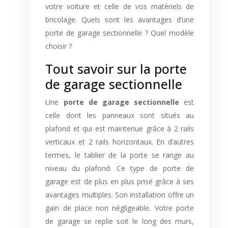
votre voiture et celle de vos matériels de
bricolage. Quels sont les avantages d’une
porte de garage sectionnelle ? Quel modèle
choisir ?
Tout savoir sur la porte
de garage sectionnelle
Une
porte de garage sectionnelle
est
celle dont les panneaux sont situés au
plafond et qui est maintenue grâce à 2 rails
verticaux et 2 rails horizontaux. En d’autres
termes, le tablier de la porte se range au
niveau du plafond. Ce type de porte de
garage est de plus en plus prisé grâce à ses
avantages multiples. Son installation offre un
gain de place non négligeable. Votre porte
de garage se replie soit le long des murs,