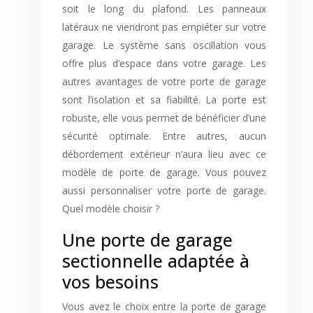
soit le long du plafond. Les panneaux
latéraux ne viendront pas empiéter sur votre
garage. Le système sans oscillation vous
offre plus d’espace dans votre garage. Les
autres avantages de votre porte de garage
sont l’isolation et sa fiabilité. La porte est
robuste, elle vous permet de bénéficier d’une
sécurité optimale. Entre autres, aucun
débordement extérieur n’aura lieu avec ce
modèle de porte de garage. Vous pouvez
aussi personnaliser votre porte de garage.
Quel modèle choisir ?
Une porte de garage
sectionnelle adaptée à
vos besoins
Vous avez le choix entre la porte de garage