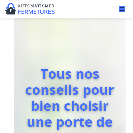
Tous nos
conseils pour
bien choisir
une porte de