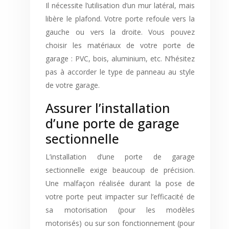
Il nécessite l’utilisation d’un mur latéral, mais
libère le plafond. Votre porte refoule vers la
gauche ou vers la droite. Vous pouvez
choisir les matériaux de votre porte de
garage : PVC, bois, aluminium, etc. N’hésitez
pas à accorder le type de panneau au style
de votre garage.
Assurer l’installation
d’une porte de garage
sectionnelle
L’installation d’une porte de garage
sectionnelle exige beaucoup de précision.
Une malfaçon réalisée durant la pose de
votre porte peut impacter sur l’efficacité de
sa motorisation (pour les modèles
motorisés) ou sur son fonctionnement (pour