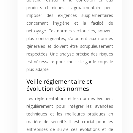
produits chimiques. L’agroalimentaire peut
imposer des exigences supplémentaires
concernant l’hygiène et la facilité de
nettoyage. Ces normes sectorielles, souvent
plus contraignantes, s’ajoutent aux normes
générales et doivent être scrupuleusement
respectées. Une analyse précise des risques
est nécessaire pour choisir le garde-corps le
plus adapté.
Veille réglementaire et
évolution des normes
Les réglementations et les normes évoluent
régulièrement pour intégrer les avancées
techniques et les meilleures pratiques en
matière de sécurité. Il est crucial pour les
entreprises de suivre ces évolutions et de