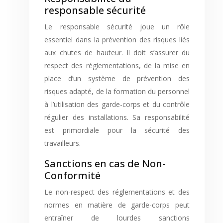
responsable sécurité
Le responsable sécurité joue un rôle
essentiel dans la prévention des risques liés
aux chutes de hauteur. Il doit s’assurer du
respect des réglementations, de la mise en
place d’un système de prévention des
risques adapté, de la formation du personnel
à l’utilisation des garde-corps et du contrôle
régulier des installations. Sa responsabilité
est primordiale pour la sécurité des
travailleurs.
Sanctions en cas de Non-
Conformité
Le non-respect des réglementations et des
normes en matière de garde-corps peut
entraîner de lourdes sanctions