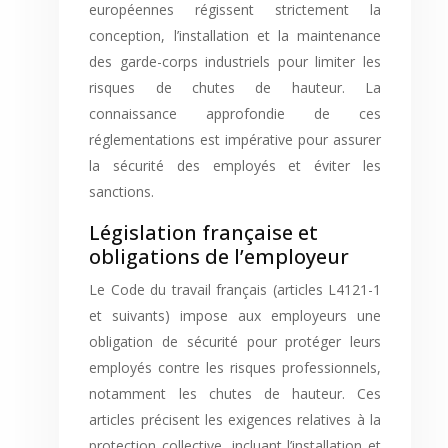
européennes régissent strictement la
conception, l’installation et la maintenance
des garde-corps industriels pour limiter les
risques de chutes de hauteur. La
connaissance approfondie de ces
réglementations est impérative pour assurer
la sécurité des employés et éviter les
sanctions.
Législation française et
obligations de l’employeur
Le Code du travail français (articles L4121-1
et suivants) impose aux employeurs une
obligation de sécurité pour protéger leurs
employés contre les risques professionnels,
notamment les chutes de hauteur. Ces
articles précisent les exigences relatives à la
protection collective, incluant l’installation et