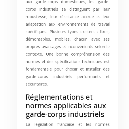
aux garde-corps domestiques, les garde-
corps industriels se distinguent par leur
robustesse, leur résistance accrue et leur
adaptation aux environnements de travail
spécifiques. Plusieurs types existent : fixes,
démontables, mobiles, chacun avec ses
propres avantages et inconvénients selon le
contexte. Une bonne compréhension des
normes et des spécifications techniques est
fondamentale pour choisir et installer des
garde-corps industriels performants et
sécuritaires.
Réglementations et
normes applicables aux
garde-corps industriels
La législation française et les normes