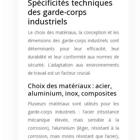
Spécificités techniques
des garde-corps
industriels
Le choix des matériaux, la conception et les
dimensions des garde-corps industriels sont
déterminants pour leur efficacité, leur
durabilité et leur conformité aux normes de
sécurité. L’adaptation aux environnements
de travail est un facteur crucial.
Choix des matériaux : acier,
aluminium, inox, composites
Plusieurs matériaux sont utilisés pour les
garde-corps industriels : l’acier (résistance
mécanique élevée, mais sensible à la
corrosion), l’aluminium (léger, résistant à la
corrosion, mais moins résistant que l’acier),