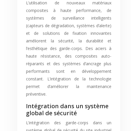
L’utilisation de nouveaux matériaux
composites à haute performance, de
systèmes de surveillance intelligents
(capteurs de dégradation, systèmes d’alerte)
et de solutions de fixation innovantes
améliorent la sécurité, la durabilité et
l’esthétique des garde-corps. Des aciers à
haute résistance, des composites auto-
réparants et des systèmes d’ancrage plus
performants sont en développement
constant. L’intégration de la technologie
permet d’améliorer la maintenance
préventive.
Intégration dans un système
global de sécurité
L’intégration des garde-corps dans un
système global de sécurité du site industriel