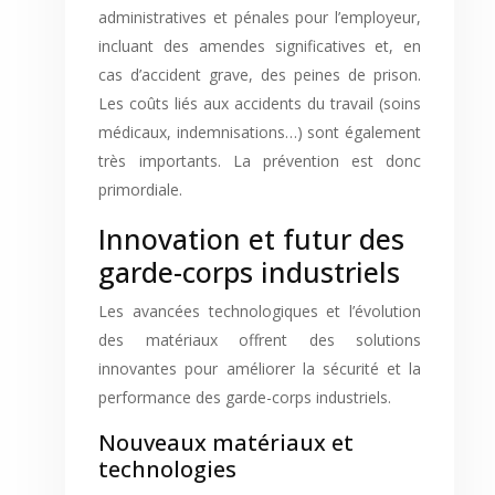
administratives et pénales pour l’employeur,
incluant des amendes significatives et, en
cas d’accident grave, des peines de prison.
Les coûts liés aux accidents du travail (soins
médicaux, indemnisations…) sont également
très importants. La prévention est donc
primordiale.
Innovation et futur des
garde-corps industriels
Les avancées technologiques et l’évolution
des matériaux offrent des solutions
innovantes pour améliorer la sécurité et la
performance des garde-corps industriels.
Nouveaux matériaux et
technologies