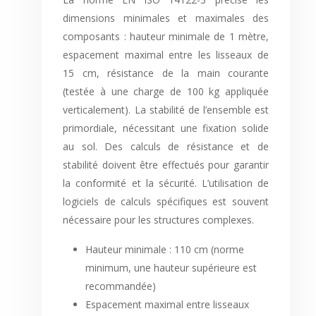
dimensions minimales et maximales des
composants : hauteur minimale de 1 mètre,
espacement maximal entre les lisseaux de
15 cm, résistance de la main courante
(testée à une charge de 100 kg appliquée
verticalement). La stabilité de l’ensemble est
primordiale, nécessitant une fixation solide
au sol. Des calculs de résistance et de
stabilité doivent être effectués pour garantir
la conformité et la sécurité. L’utilisation de
logiciels de calculs spécifiques est souvent
nécessaire pour les structures complexes.
Hauteur minimale : 110 cm (norme
minimum, une hauteur supérieure est
recommandée)
Espacement maximal entre lisseaux