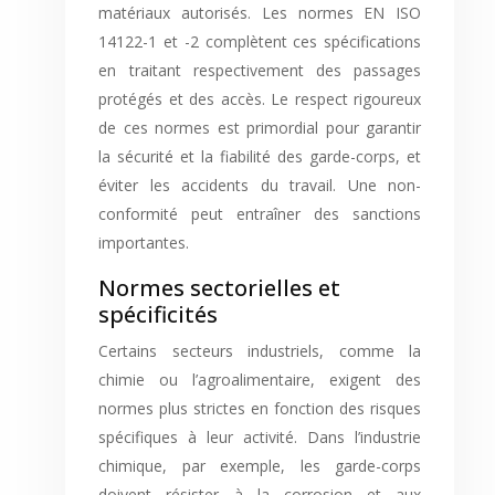
matériaux autorisés. Les normes EN ISO
14122-1 et -2 complètent ces spécifications
en traitant respectivement des passages
protégés et des accès. Le respect rigoureux
de ces normes est primordial pour garantir
la sécurité et la fiabilité des garde-corps, et
éviter les accidents du travail. Une non-
conformité peut entraîner des sanctions
importantes.
Normes sectorielles et
spécificités
Certains secteurs industriels, comme la
chimie ou l’agroalimentaire, exigent des
normes plus strictes en fonction des risques
spécifiques à leur activité. Dans l’industrie
chimique, par exemple, les garde-corps
doivent résister à la corrosion et aux