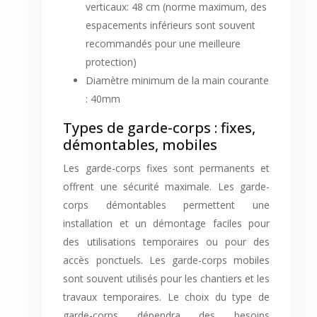
verticaux: 48 cm (norme maximum, des
espacements inférieurs sont souvent
recommandés pour une meilleure
protection)
Diamètre minimum de la main courante
: 40mm
Types de garde-corps : fixes,
démontables, mobiles
Les garde-corps fixes sont permanents et
offrent une sécurité maximale. Les garde-
corps démontables permettent une
installation et un démontage faciles pour
des utilisations temporaires ou pour des
accès ponctuels. Les garde-corps mobiles
sont souvent utilisés pour les chantiers et les
travaux temporaires. Le choix du type de
garde-corps dépendra des besoins