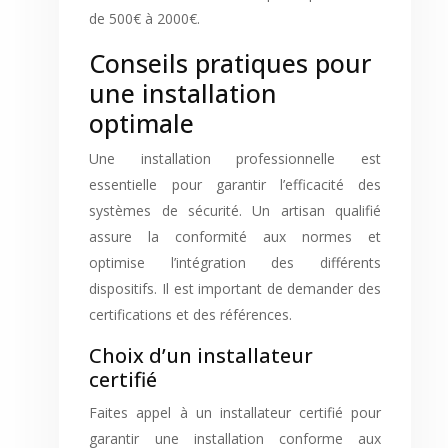
de 500€ à 2000€.
Conseils pratiques pour
une installation
optimale
Une installation professionnelle est
essentielle pour garantir l’efficacité des
systèmes de sécurité. Un artisan qualifié
assure la conformité aux normes et
optimise l’intégration des différents
dispositifs. Il est important de demander des
certifications et des références.
Choix d’un installateur
certifié
Faites appel à un installateur certifié pour
garantir une installation conforme aux