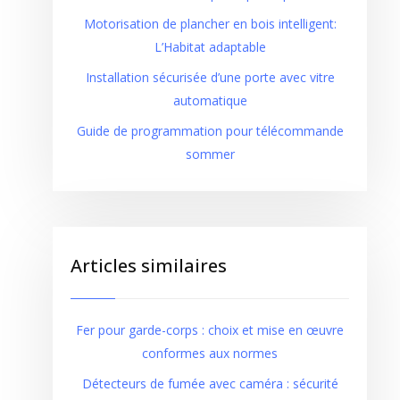
Motorisation de plancher en bois intelligent:
L’Habitat adaptable
Installation sécurisée d’une porte avec vitre
automatique
Guide de programmation pour télécommande
sommer
Articles similaires
Fer pour garde-corps : choix et mise en œuvre
conformes aux normes
Détecteurs de fumée avec caméra : sécurité