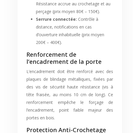
Résistance accrue au crochetage et au
perçage (prix moyen 80€ – 150€).
Serrure connectée:
Contrôle à
distance, notifications en cas
d’ouverture inhabituelle (prix moyen
200€ – 400€).
Renforcement de
l’encadrement de la porte
L’encadrement doit être renforcé avec des
plaques de blindage métalliques, fixées par
des vis de sécurité haute résistance (vis à
tête fraisée, au moins 10 cm de long). Ce
renforcement empêche le forçage de
l’encadrement, point faible majeur des
portes en bois.
Protection Anti-Crochetage