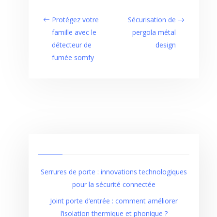
Protégez votre
Sécurisation de
famille avec le
pergola métal
détecteur de
design
fumée somfy
Serrures de porte : innovations technologiques
pour la sécurité connectée
Joint porte d’entrée : comment améliorer
l’isolation thermique et phonique ?