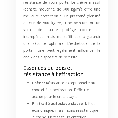
résistance de votre porte. Le chêne massif
(densité moyenne de 700 kg/m³) offre une
meilleure protection qu’un pin traité (densité
autour de 500 kg/m³). Une peinture ou un
vernis de qualité protège contre les
intempéries, mais ne suffit pas à garantir
une sécurité optimale. L’esthétique de la
porte noire peut également influencer le
choix des dispositifs de sécurité.
Essences de bois et
résistance à l’effraction
Chêne:
Résistance exceptionnelle au
choc et à la perforation. Difficulté
accrue pour le crochetage.
Pin traité autoclave classe 4:
Plus
économique, mais moins résistant que
le chêne. Nécessite un entretien