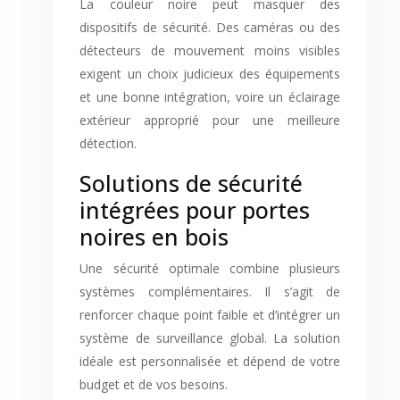
La couleur noire peut masquer des
dispositifs de sécurité. Des caméras ou des
détecteurs de mouvement moins visibles
exigent un choix judicieux des équipements
et une bonne intégration, voire un éclairage
extérieur approprié pour une meilleure
détection.
Solutions de sécurité
intégrées pour portes
noires en bois
Une sécurité optimale combine plusieurs
systèmes complémentaires. Il s’agit de
renforcer chaque point faible et d’intégrer un
système de surveillance global. La solution
idéale est personnalisée et dépend de votre
budget et de vos besoins.