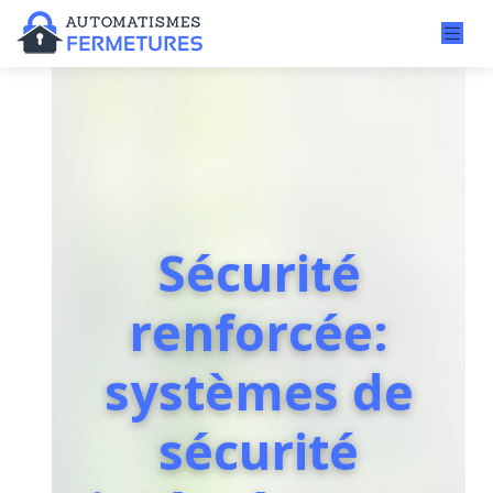
Sécurité
renforcée:
systèmes de
sécurité