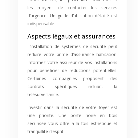
les moyens de contacter les services
d’urgence. Un guide d’utilisation détaillé est
indispensable.
Aspects légaux et assurances
L’installation de systèmes de sécurité peut
réduire votre prime d’assurance habitation.
Informez votre assureur de vos installations
pour bénéficier de réductions potentielles.
Certaines compagnies proposent des
contrats spécifiques incluant la
télésurveillance.
Investir dans la sécurité de votre foyer est
une priorité. Une porte noire en bois
sécurisée vous offre à la fois esthétique et
tranquillité d’esprit.