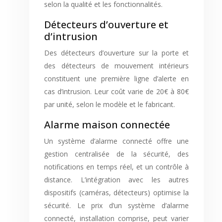
selon la qualité et les fonctionnalités.
Détecteurs d’ouverture et
d’intrusion
Des détecteurs d’ouverture sur la porte et
des détecteurs de mouvement intérieurs
constituent une première ligne d’alerte en
cas d’intrusion. Leur coût varie de 20€ à 80€
par unité, selon le modèle et le fabricant.
Alarme maison connectée
Un système d’alarme connecté offre une
gestion centralisée de la sécurité, des
notifications en temps réel, et un contrôle à
distance. L’intégration avec les autres
dispositifs (caméras, détecteurs) optimise la
sécurité. Le prix d’un système d’alarme
connecté, installation comprise, peut varier