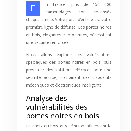
En France, plus de 150 000
cambriolages sont recensés
chaque année. Votre porte d’entrée est votre
première ligne de défense. Les portes noires
en bois, élégantes et modernes, nécessitent
une sécurité renforcée.
Nous allons explorer les vulnérabilités
spécifiques des portes noires en bois, puis
présenter des solutions efficaces pour une
sécurité accrue, combinant des dispositifs
mécaniques et électroniques intelligents.
Analyse des
vulnérabilités des
portes noires en bois
Le choix du bois et sa finition influencent la