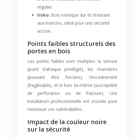
régulier.
Iroko:
Bois exotique dur et résistant
aux insectes, idéal pour une sécurité
accrue.
Points faibles structurels des
portes en bois
Les points faibles sont multiples: la serrure
(point d’attaque privilégié), les charnières
(pouvant être forcées), l’encadrement
(fragilisable), et le bois lui-même (susceptible
de perforation ou de fracture). Une
installation professionnelle est cruciale pour
minimiser ces vulnérabilités.
Impact de la couleur noire
sur la sécurité