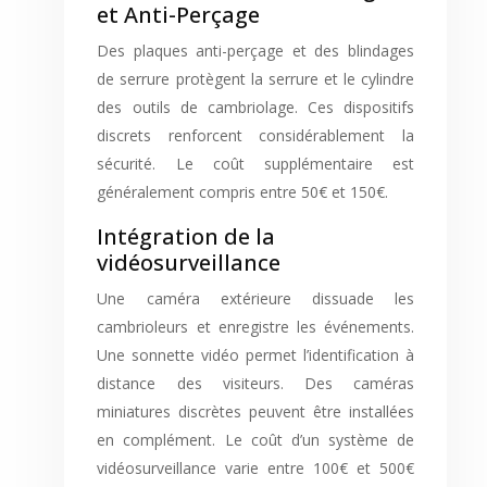
et Anti-Perçage
Des plaques anti-perçage et des blindages
de serrure protègent la serrure et le cylindre
des outils de cambriolage. Ces dispositifs
discrets renforcent considérablement la
sécurité. Le coût supplémentaire est
généralement compris entre 50€ et 150€.
Intégration de la
vidéosurveillance
Une caméra extérieure dissuade les
cambrioleurs et enregistre les événements.
Une sonnette vidéo permet l’identification à
distance des visiteurs. Des caméras
miniatures discrètes peuvent être installées
en complément. Le coût d’un système de
vidéosurveillance varie entre 100€ et 500€