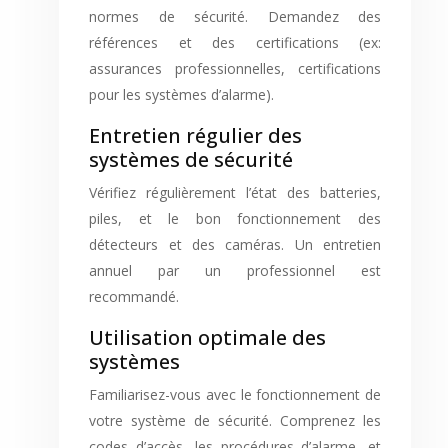
normes de sécurité. Demandez des
références et des certifications (ex:
assurances professionnelles, certifications
pour les systèmes d’alarme).
Entretien régulier des
systèmes de sécurité
Vérifiez régulièrement l’état des batteries,
piles, et le bon fonctionnement des
détecteurs et des caméras. Un entretien
annuel par un professionnel est
recommandé.
Utilisation optimale des
systèmes
Familiarisez-vous avec le fonctionnement de
votre système de sécurité. Comprenez les
codes d’accès, les procédures d’alarme, et