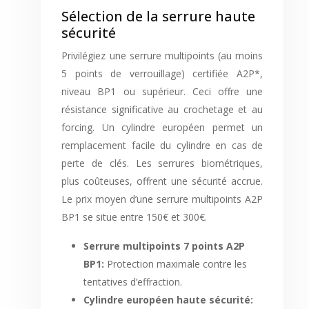
Sélection de la serrure haute
sécurité
Privilégiez une serrure multipoints (au moins
5 points de verrouillage) certifiée A2P*,
niveau BP1 ou supérieur. Ceci offre une
résistance significative au crochetage et au
forcing. Un cylindre européen permet un
remplacement facile du cylindre en cas de
perte de clés. Les serrures biométriques,
plus coûteuses, offrent une sécurité accrue.
Le prix moyen d’une serrure multipoints A2P
BP1 se situe entre 150€ et 300€.
Serrure multipoints 7 points A2P
BP1:
Protection maximale contre les
tentatives d’effraction.
Cylindre européen haute sécurité: