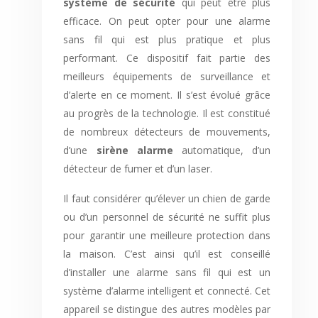
système de sécurité
qui peut être plus
efficace. On peut opter pour une alarme
sans fil qui est plus pratique et plus
performant. Ce dispositif fait partie des
meilleurs équipements de surveillance et
d’alerte en ce moment. Il s’est évolué grâce
au progrès de la technologie. Il est constitué
de nombreux détecteurs de mouvements,
d’une
sirène alarme
automatique, d’un
détecteur de fumer et d’un laser.
Il faut considérer qu’élever un chien de garde
ou d’un personnel de sécurité ne suffit plus
pour garantir une meilleure protection dans
la maison. C’est ainsi qu’il est conseillé
d’installer une alarme sans fil qui est un
système d’alarme intelligent et connecté. Cet
appareil se distingue des autres modèles par