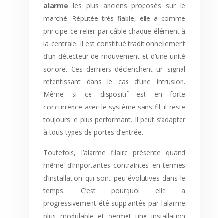
alarme
les plus anciens proposés sur le
marché. Réputée très fiable, elle a comme
principe de relier par câble chaque élément à
la centrale. Il est constitué traditionnellement
d’un détecteur de mouvement et d’une unité
sonore. Ces derniers déclenchent un signal
retentissant dans le cas d’une intrusion.
Même si ce dispositif est en forte
concurrence avec le système sans fil, il reste
toujours le plus performant. Il peut s’adapter
à tous types de portes d’entrée.
Toutefois, l’alarme filaire présente quand
même d’importantes contraintes en termes
d’installation qui sont peu évolutives dans le
temps. C’est pourquoi elle a
progressivement été supplantée par l’alarme
plus modulable et permet une installation