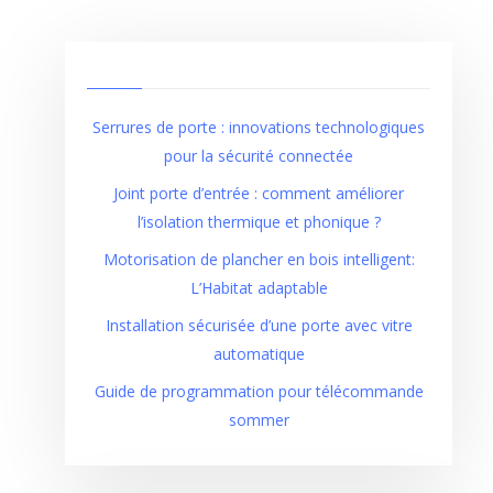
Serrures de porte : innovations technologiques
pour la sécurité connectée
Joint porte d’entrée : comment améliorer
l’isolation thermique et phonique ?
Motorisation de plancher en bois intelligent:
L’Habitat adaptable
Installation sécurisée d’une porte avec vitre
automatique
Guide de programmation pour télécommande
sommer