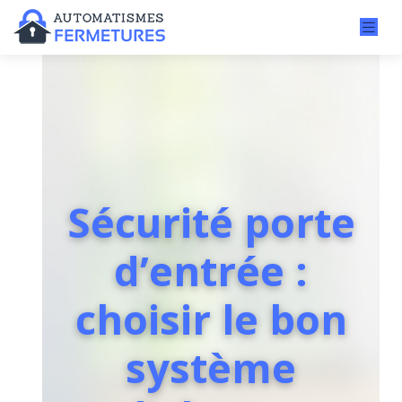
Sécurité porte
d’entrée :
choisir le bon
système