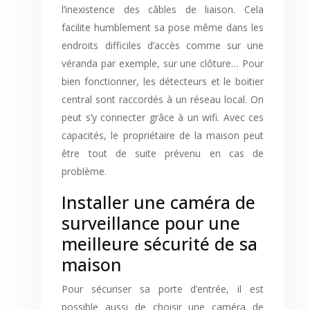
l’inexistence des câbles de liaison. Cela
facilite humblement sa pose même dans les
endroits difficiles d’accès comme sur une
véranda par exemple, sur une clôture… Pour
bien fonctionner, les détecteurs et le boitier
central sont raccordés à un réseau local. On
peut s’y connecter grâce à un wifi. Avec ces
capacités, le propriétaire de la maison peut
être tout de suite prévenu en cas de
problème.
Installer une caméra de
surveillance pour une
meilleure sécurité de sa
maison
Pour sécuriser sa porte d’entrée, il est
possible aussi de choisir une caméra de