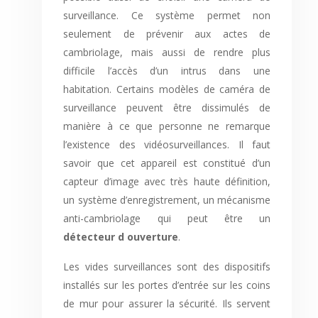
surveillance. Ce système permet non
seulement de prévenir aux actes de
cambriolage, mais aussi de rendre plus
difficile l’accès d’un intrus dans une
habitation. Certains modèles de caméra de
surveillance peuvent être dissimulés de
manière à ce que personne ne remarque
l’existence des vidéosurveillances. Il faut
savoir que cet appareil est constitué d’un
capteur d’image avec très haute définition,
un système d’enregistrement, un mécanisme
anti-cambriolage qui peut être un
détecteur d ouverture
.
Les vides surveillances sont des dispositifs
installés sur les portes d’entrée sur les coins
de mur pour assurer la sécurité. Ils servent