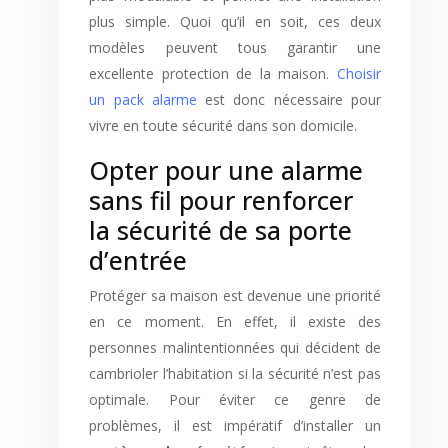
plus simple. Quoi qu’il en soit, ces deux
modèles peuvent tous garantir une
excellente protection de la maison.
Choisir
un pack alarme
est donc nécessaire pour
vivre en toute sécurité dans son domicile.
Opter pour une alarme
sans fil pour renforcer
la sécurité de sa porte
d’entrée
Protéger sa maison est devenue une priorité
en ce moment. En effet, il existe des
personnes malintentionnées qui décident de
cambrioler l’habitation si la sécurité n’est pas
optimale. Pour éviter ce genre de
problèmes, il est impératif d’installer un