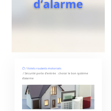
d’alarme
/
Volets roulants motorisés
/ Sécurité porte d’entrée : choisir le bon système
d’alarme