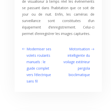
de visualiseur à temps réel les événements
se passant dans l’habitation que ce soit de
jour ou de nuit. Enfin, les caméras de
surveillance sont constituées d’un
équipement d’enregistrement. Celui-ci
permet d’enregistrer les images capturées.
Moderniser ses
Motorisation
volets roulants
intelligente du
manuels : le
voilage extérieur
guide complet
pergola
vers l’électrique
bioclimatique
sans fil