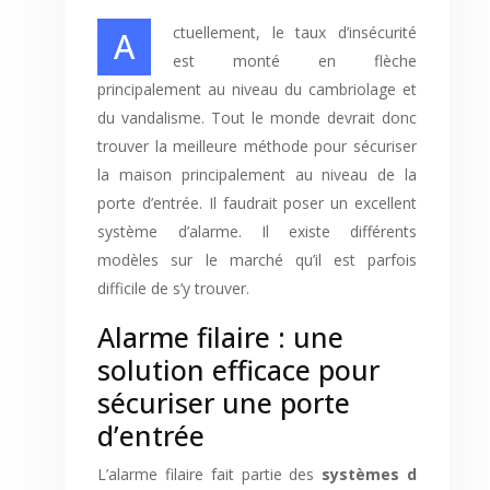
Actuellement, le taux d’insécurité
est monté en flèche
principalement au niveau du cambriolage et
du vandalisme. Tout le monde devrait donc
trouver la meilleure méthode pour sécuriser
la maison principalement au niveau de la
porte d’entrée. Il faudrait poser un excellent
système d’alarme. Il existe différents
modèles sur le marché qu’il est parfois
difficile de s’y trouver.
Alarme filaire : une
solution efficace pour
sécuriser une porte
d’entrée
L’alarme filaire fait partie des
systèmes d