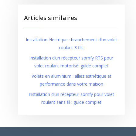
Articles similaires
Installation électrique : branchement d’un volet
roulant 3 fils
Installation d’un récepteur somfy RTS pour
volet roulant motorisé: guide complet
Volets en aluminium : alliez esthétique et
performance dans votre maison
Installation d’un récepteur somfy pour volet
roulant sans fil : guide complet