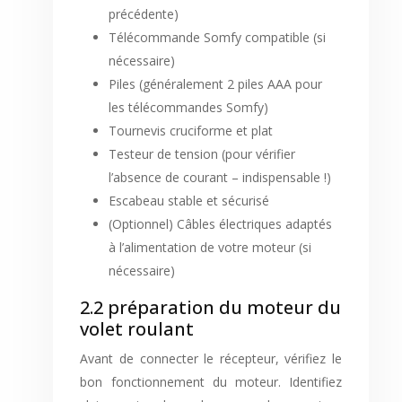
précédente)
Télécommande Somfy compatible (si
nécessaire)
Piles (généralement 2 piles AAA pour
les télécommandes Somfy)
Tournevis cruciforme et plat
Testeur de tension (pour vérifier
l’absence de courant – indispensable !)
Escabeau stable et sécurisé
(Optionnel) Câbles électriques adaptés
à l’alimentation de votre moteur (si
nécessaire)
2.2 préparation du moteur du
volet roulant
Avant de connecter le récepteur, vérifiez le
bon fonctionnement du moteur. Identifiez