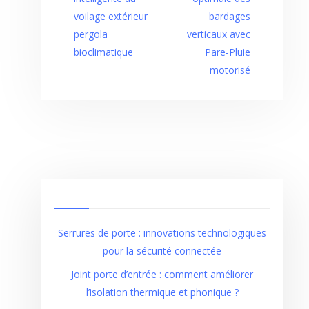
voilage extérieur
bardages
pergola
verticaux avec
bioclimatique
Pare-Pluie
motorisé
Serrures de porte : innovations technologiques
pour la sécurité connectée
Joint porte d’entrée : comment améliorer
l’isolation thermique et phonique ?