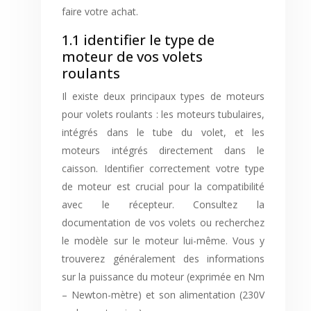
faire votre achat.
1.1 identifier le type de
moteur de vos volets
roulants
Il existe deux principaux types de moteurs
pour volets roulants : les moteurs tubulaires,
intégrés dans le tube du volet, et les
moteurs intégrés directement dans le
caisson. Identifier correctement votre type
de moteur est crucial pour la compatibilité
avec le récepteur. Consultez la
documentation de vos volets ou recherchez
le modèle sur le moteur lui-même. Vous y
trouverez généralement des informations
sur la puissance du moteur (exprimée en Nm
– Newton-mètre) et son alimentation (230V