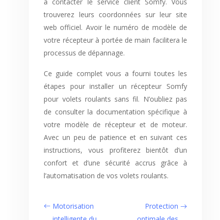
à contacter le service client Somfy. Vous
trouverez leurs coordonnées sur leur site
web officiel. Avoir le numéro de modèle de
votre récepteur à portée de main facilitera le
processus de dépannage.
Ce guide complet vous a fourni toutes les
étapes pour installer un récepteur Somfy
pour volets roulants sans fil. N’oubliez pas
de consulter la documentation spécifique à
votre modèle de récepteur et de moteur.
Avec un peu de patience et en suivant ces
instructions, vous profiterez bientôt d’un
confort et d’une sécurité accrus grâce à
l’automatisation de vos volets roulants.
Motorisation
Protection
intelligente du
optimale des