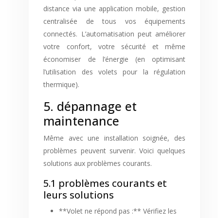
distance via une application mobile, gestion
centralisée de tous vos équipements
connectés. L’automatisation peut améliorer
votre confort, votre sécurité et même
économiser de l’énergie (en optimisant
l’utilisation des volets pour la régulation
thermique).
5. dépannage et
maintenance
Même avec une installation soignée, des
problèmes peuvent survenir. Voici quelques
solutions aux problèmes courants.
5.1 problèmes courants et
leurs solutions
**Volet ne répond pas :** Vérifiez les