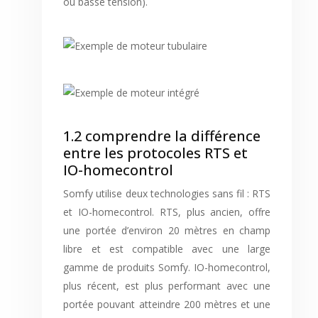
ou basse tension).
1.2 comprendre la différence
entre les protocoles RTS et
IO-homecontrol
Somfy utilise deux technologies sans fil : RTS
et IO-homecontrol. RTS, plus ancien, offre
une portée d’environ 20 mètres en champ
libre et est compatible avec une large
gamme de produits Somfy. IO-homecontrol,
plus récent, est plus performant avec une
portée pouvant atteindre 200 mètres et une