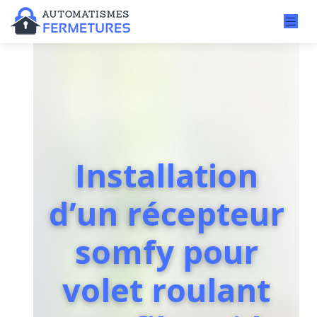
Installation
d’un récepteur
somfy pour
volet roulant