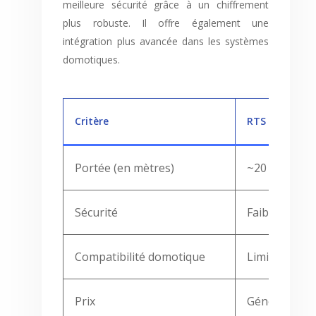
meilleure sécurité grâce à un chiffrement
plus robuste. Il offre également une
intégration plus avancée dans les systèmes
domotiques.
Critère
RTS
Portée (en mètres)
~20
Sécurité
Faible
Compatibilité domotique
Limitée
Prix
Généralemen