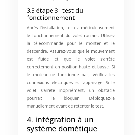
3.3 étape 3 : test du
fonctionnement
Après l’installation, testez méticuleusement
le fonctionnement du volet roulant. Utilisez
la télécommande pour le monter et le
descendre. Assurez-vous que le mouvement
est fluide et que le volet s’arrête
correctement en position haute et basse. Si
le moteur ne fonctionne pas, vérifiez les
connexions électriques et l’appairage. Si le
volet s’arrête inopinément, un obstacle
pourrait le bloquer. Débloquez-le
manuellement avant de retenter le test.
4. intégration à un
système dométique