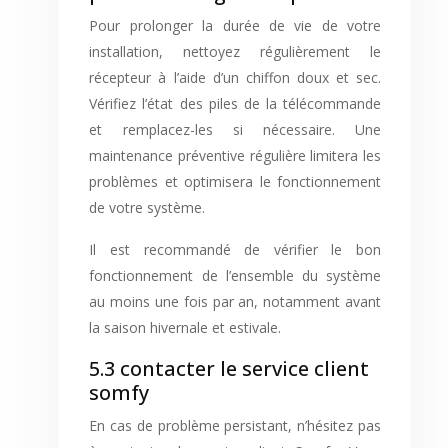
Pour prolonger la durée de vie de votre
installation, nettoyez régulièrement le
récepteur à l’aide d’un chiffon doux et sec.
Vérifiez l’état des piles de la télécommande
et remplacez-les si nécessaire. Une
maintenance préventive régulière limitera les
problèmes et optimisera le fonctionnement
de votre système.
Il est recommandé de vérifier le bon
fonctionnement de l’ensemble du système
au moins une fois par an, notamment avant
la saison hivernale et estivale.
5.3 contacter le service client
somfy
En cas de problème persistant, n’hésitez pas