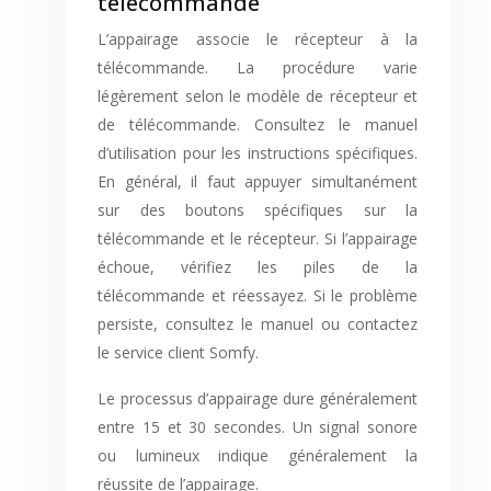
télécommande
L’appairage associe le récepteur à la
télécommande. La procédure varie
légèrement selon le modèle de récepteur et
de télécommande. Consultez le manuel
d’utilisation pour les instructions spécifiques.
En général, il faut appuyer simultanément
sur des boutons spécifiques sur la
télécommande et le récepteur. Si l’appairage
échoue, vérifiez les piles de la
télécommande et réessayez. Si le problème
persiste, consultez le manuel ou contactez
le service client Somfy.
Le processus d’appairage dure généralement
entre 15 et 30 secondes. Un signal sonore
ou lumineux indique généralement la
réussite de l’appairage.