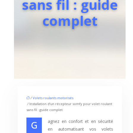
sans fil : guide
complet
/
Volets roulants motorisés
/ Installation d’un récepteur somfy pour volet roulant
sans fil : guide complet
Gagnez en confort et en sécurité
en automatisant vos volets