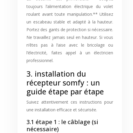
toujours l’alimentation électrique du volet
roulant avant toute manipulation.** Utilisez
un escabeau stable et adapté à la hauteur.
Portez des gants de protection si nécessaire.
Ne travaillez jamais seul en hauteur. Si vous
n’êtes pas à l’aise avec le bricolage ou
l’électricité, faites appel à un électricien
professionnel.
3. installation du
récepteur somfy : un
guide étape par étape
Suivez attentivement ces instructions pour
une installation efficace et sécurisée.
3.1 étape 1 : le câblage (si
nécessaire)