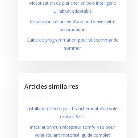
Motorisation de plancher en bois intelligent:
L’Habitat adaptable
Installation sécurisée d’une porte avec vitre
automatique
Guide de programmation pour télécommande
sommer
Articles similaires
Installation électrique : branchement d’un volet
roulant 3 fils
Installation d’un récepteur somfy RTS pour
volet roulant motorisé: guide complet