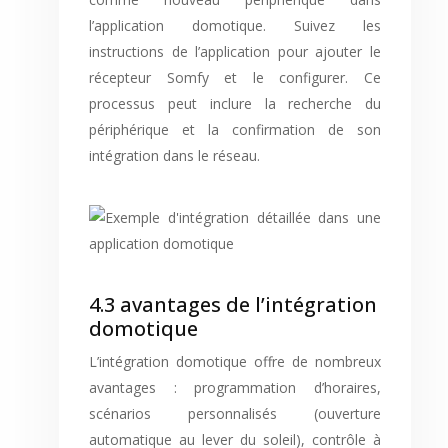
l’application domotique. Suivez les
instructions de l’application pour ajouter le
récepteur Somfy et le configurer. Ce
processus peut inclure la recherche du
périphérique et la confirmation de son
intégration dans le réseau.
4.3 avantages de l’intégration
domotique
L’intégration domotique offre de nombreux
avantages : programmation d’horaires,
scénarios personnalisés (ouverture
automatique au lever du soleil), contrôle à