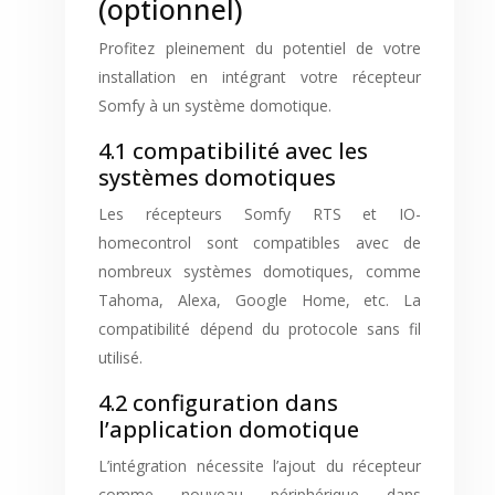
(optionnel)
Profitez pleinement du potentiel de votre
installation en intégrant votre récepteur
Somfy à un système domotique.
4.1 compatibilité avec les
systèmes domotiques
Les récepteurs Somfy RTS et IO-
homecontrol sont compatibles avec de
nombreux systèmes domotiques, comme
Tahoma, Alexa, Google Home, etc. La
compatibilité dépend du protocole sans fil
utilisé.
4.2 configuration dans
l’application domotique
L’intégration nécessite l’ajout du récepteur
comme nouveau périphérique dans