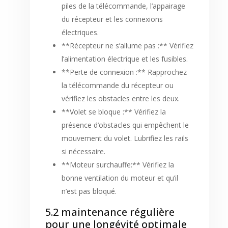
piles de la télécommande, l’appairage
du récepteur et les connexions
électriques.
**Récepteur ne s’allume pas :** Vérifiez
l’alimentation électrique et les fusibles.
**Perte de connexion :** Rapprochez
la télécommande du récepteur ou
vérifiez les obstacles entre les deux.
**Volet se bloque :** Vérifiez la
présence d’obstacles qui empêchent le
mouvement du volet. Lubrifiez les rails
si nécessaire.
**Moteur surchauffe:** Vérifiez la
bonne ventilation du moteur et qu’il
n’est pas bloqué.
5.2 maintenance régulière
pour une longévité optimale