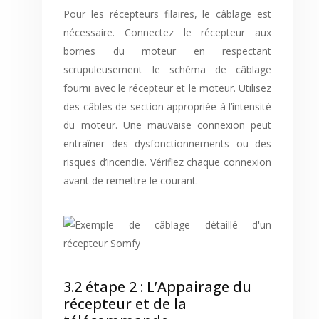
Pour les récepteurs filaires, le câblage est
nécessaire. Connectez le récepteur aux
bornes du moteur en respectant
scrupuleusement le schéma de câblage
fourni avec le récepteur et le moteur. Utilisez
des câbles de section appropriée à l’intensité
du moteur. Une mauvaise connexion peut
entraîner des dysfonctionnements ou des
risques d’incendie. Vérifiez chaque connexion
avant de remettre le courant.
3.2 étape 2 : L’Appairage du
récepteur et de la