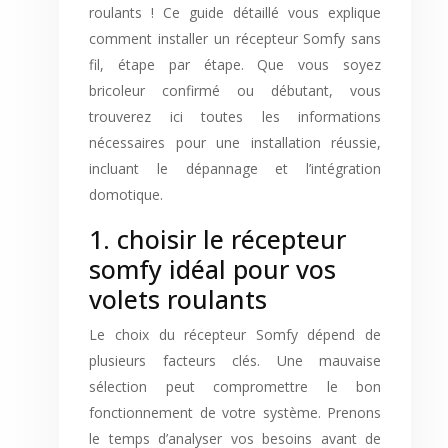
roulants ! Ce guide détaillé vous explique
comment installer un récepteur Somfy sans
fil, étape par étape. Que vous soyez
bricoleur confirmé ou débutant, vous
trouverez ici toutes les informations
nécessaires pour une installation réussie,
incluant le dépannage et l’intégration
domotique.
1. choisir le récepteur
somfy idéal pour vos
volets roulants
Le choix du récepteur Somfy dépend de
plusieurs facteurs clés. Une mauvaise
sélection peut compromettre le bon
fonctionnement de votre système. Prenons
le temps d’analyser vos besoins avant de