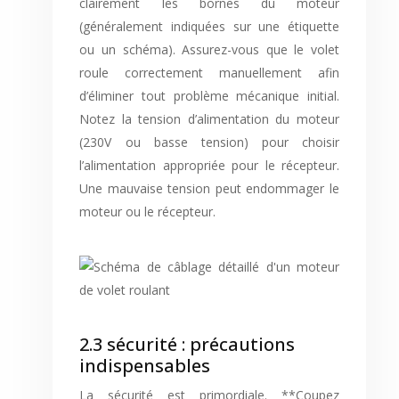
clairement les bornes du moteur
(généralement indiquées sur une étiquette
ou un schéma). Assurez-vous que le volet
roule correctement manuellement afin
d’éliminer tout problème mécanique initial.
Notez la tension d’alimentation du moteur
(230V ou basse tension) pour choisir
l’alimentation appropriée pour le récepteur.
Une mauvaise tension peut endommager le
moteur ou le récepteur.
2.3 sécurité : précautions
indispensables
La sécurité est primordiale. **Coupez