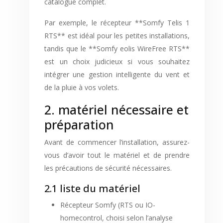
catalogue complet.
Par exemple, le récepteur **Somfy Telis 1
RTS** est idéal pour les petites installations,
tandis que le **Somfy eolis WireFree RTS**
est un choix judicieux si vous souhaitez
intégrer une gestion intelligente du vent et
de la pluie à vos volets.
2. matériel nécessaire et
préparation
Avant de commencer l’installation, assurez-
vous d’avoir tout le matériel et de prendre
les précautions de sécurité nécessaires.
2.1 liste du matériel
Récepteur Somfy (RTS ou IO-
homecontrol, choisi selon l’analyse