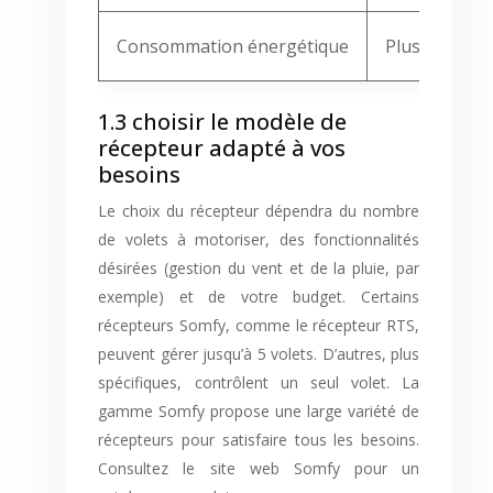
Consommation énergétique
Plus élevée
1.3 choisir le modèle de
récepteur adapté à vos
besoins
Le choix du récepteur dépendra du nombre
de volets à motoriser, des fonctionnalités
désirées (gestion du vent et de la pluie, par
exemple) et de votre budget. Certains
récepteurs Somfy, comme le récepteur RTS,
peuvent gérer jusqu’à 5 volets. D’autres, plus
spécifiques, contrôlent un seul volet. La
gamme Somfy propose une large variété de
récepteurs pour satisfaire tous les besoins.
Consultez le site web Somfy pour un