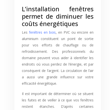
L’installation fenêtres
permet de diminuer les
coûts énergétiques
Les
fenêtres en bois
, en PVC ou encore en
aluminium constituent un point de sortie
pour vos efforts de chauffage ou de
refroidissement. Des professionnels du
domaine peuvent vous aider à identifier les
endroits où vous perdez de l’énergie, et par
conséquent de l’argent. La circulation de l’air
a aussi une grande influence sur votre
efficacité énergétique.
Il est important de déterminer où se situent
les fuites et de veiller à ce que vos fenêtres
restent étanches. D’après certaines