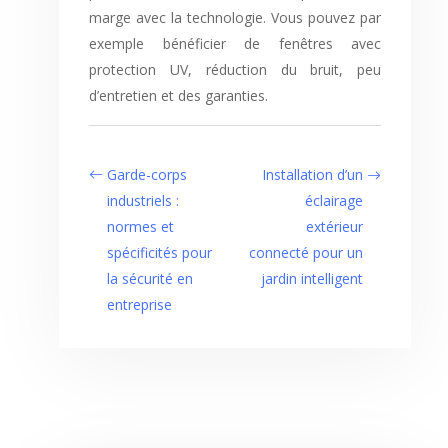
marge avec la technologie. Vous pouvez par
exemple bénéficier de fenêtres avec
protection UV, réduction du bruit, peu
d’entretien et des garanties.
Garde-corps
Installation d’un
industriels :
éclairage
normes et
extérieur
spécificités pour
connecté pour un
la sécurité en
jardin intelligent
entreprise