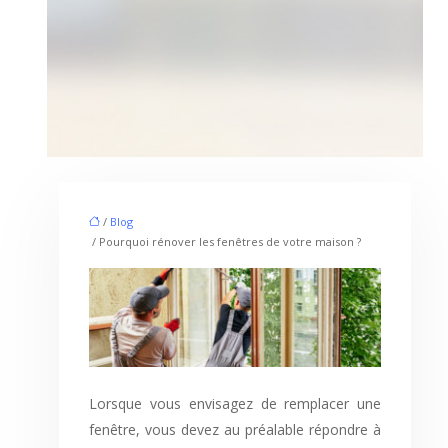
/
Blog
/ Pourquoi rénover les fenêtres de votre maison ?
Lorsque vous envisagez de remplacer une
fenêtre, vous devez au préalable répondre à