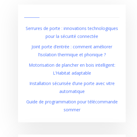
Serrures de porte : innovations technologiques
pour la sécurité connectée
Joint porte d’entrée : comment améliorer
l’isolation thermique et phonique ?
Motorisation de plancher en bois intelligent:
L’Habitat adaptable
Installation sécurisée d’une porte avec vitre
automatique
Guide de programmation pour télécommande
sommer