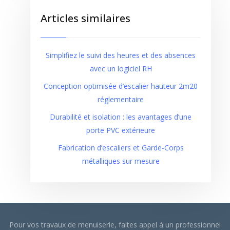
Articles similaires
Simplifiez le suivi des heures et des absences
avec un logiciel RH
Conception optimisée d’escalier hauteur 2m20
réglementaire
Durabilité et isolation : les avantages d’une
porte PVC extérieure
Fabrication d’escaliers et Garde-Corps
métalliques sur mesure
Pour vos travaux de menuiserie, faites appel à un professionnel