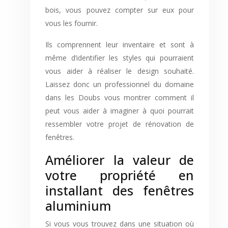
bois, vous pouvez compter sur eux pour
vous les fournir.
Ils comprennent leur inventaire et sont à
même d’identifier les styles qui pourraient
vous aider à réaliser le design souhaité.
Laissez donc un professionnel du domaine
dans les Doubs vous montrer comment il
peut vous aider à imaginer à quoi pourrait
ressembler votre projet de rénovation de
fenêtres.
Améliorer la valeur de
votre propriété en
installant des fenêtres
aluminium
Si vous vous trouvez dans une situation où