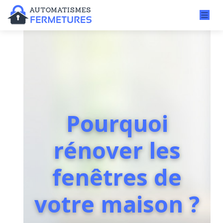
Pourquoi
rénover les
fenêtres de
votre maison ?