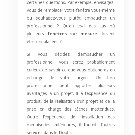
certaines questions. Par exemple, envisagez-
vous de remplacer votre fenêtre vous-même
ou souhaitez-vous plutôt embaucher un
professionnel ? Qu’en es-il des cas où
plusieurs
fenêtres sur mesure
doivent
être remplacées ?
Si vous décidez d’embaucher un
professionnel, vous serez probablement
curieux de savoir ce que vous obtiendrez en
échange de votre argent. Un bon
professionnel peut apporter plusieurs
avantages à un projet. Il a l’expérience du
produit, de la réalisation d’un projet et de la
prise en charge des tâches inattendues.
Outre l’expérience de l’installation des
menuiseries extérieures, il fournit d’autres
services dans le Doubs.