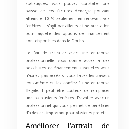
statistiques, vous pouvez constater une
baisse de vos factures d’énergie pouvant
atteindre 10 % seulement en rénovant vos
fenêtres. Il s’agit par ailleurs d’une prestation
pour laquelle des options de financement
sont disponibles dans le Doubs.
Le fait de travailler avec une entreprise
professionnelle vous donne accès à des
possibilités de financement auxquelles vous
n’auriez pas accès si vous faites les travaux
vous-même ou les confiez à une entreprise
illégale. Il peut être coûteux de remplacer
une ou plusieurs fenêtres. Travailler avec un
professionnel qui vous permet de bénéficier
d’aides est important pour plusieurs projets.
Améliorer l’attrait de