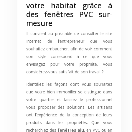
votre habitat grâce à
des fenêtres PVC sur-
mesure
Il convient au préalable de consulter le site
Internet de l’entrepreneur que vous
souhaitez embaucher, afin de voir comment
son style correspond à ce que vous
envisagez pour votre propriété. Vous
considérez-vous satisfait de son travail ?
Identifiez les façons dont vous souhaitez
que votre bien immobilier se distingue dans
votre quartier et laissez le professionnel
vous proposer des solutions. Les artisans
ont l’expérience de la conception de leurs
produits dans les propriétés. Que vous
recherchiez des
fenêtres alu
, en PVC ou en