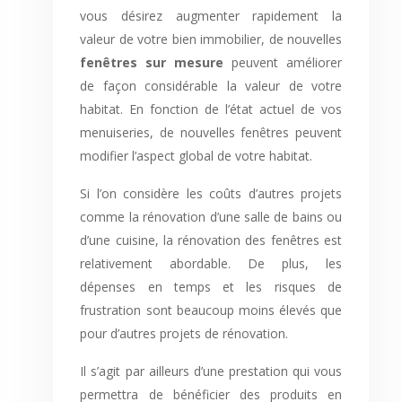
vous désirez augmenter rapidement la
valeur de votre bien immobilier, de nouvelles
fenêtres sur mesure
peuvent améliorer
de façon considérable la valeur de votre
habitat. En fonction de l’état actuel de vos
menuiseries, de nouvelles fenêtres peuvent
modifier l’aspect global de votre habitat.
Si l’on considère les coûts d’autres projets
comme la rénovation d’une salle de bains ou
d’une cuisine, la rénovation des fenêtres est
relativement abordable. De plus, les
dépenses en temps et les risques de
frustration sont beaucoup moins élevés que
pour d’autres projets de rénovation.
Il s’agit par ailleurs d’une prestation qui vous
permettra de bénéficier des produits en