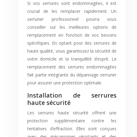
Si vos serrures sont endommagées, il est
crucial de les remplacer rapidement. Un
serrurier professionnel pourra vous
conseiller sur les meilleures options de
remplacement en fonction de vos besoins
spécifiques. En optant pour des serrures de
haute qualité, vous garantissez la sécurité de
votre domicile et la tranquillité d’esprit. Le
remplacement des serrures endommagées
fait partie intégrante du dépannage serrurier
pour assurer une protection optimale.
Installation de serrures
haute sécurité
Les serrures haute sécurité offrent une
protection supplémentaire contre les
tentatives d’effraction. Elles sont conçues
avec des mécanismes résistants et des