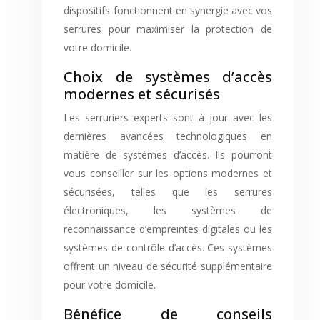
dispositifs fonctionnent en synergie avec vos
serrures pour maximiser la protection de
votre domicile.
Choix de systèmes d’accès
modernes et sécurisés
Les serruriers experts sont à jour avec les
dernières avancées technologiques en
matière de systèmes d’accès. Ils pourront
vous conseiller sur les options modernes et
sécurisées, telles que les serrures
électroniques, les systèmes de
reconnaissance d’empreintes digitales ou les
systèmes de contrôle d’accès. Ces systèmes
offrent un niveau de sécurité supplémentaire
pour votre domicile.
Bénéfice de conseils