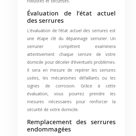
robustes et sécurisés.
Évaluation de l’état actuel
des serrures
L’évaluation de l’état actuel des serrures est
une étape clé du dépannage serrurier. Un
serrurier compétent examinera
attentivement chaque serrure de votre
domicile pour déceler d’éventuels problèmes.
Il sera en mesure de repérer les serrures
usées, les mécanismes défaillants ou les
signes de corrosion. Grâce à cette
évaluation, vous pourrez prendre les
mesures nécessaires pour renforcer la
sécurité de votre domicile.
Remplacement des serrures
endommagées