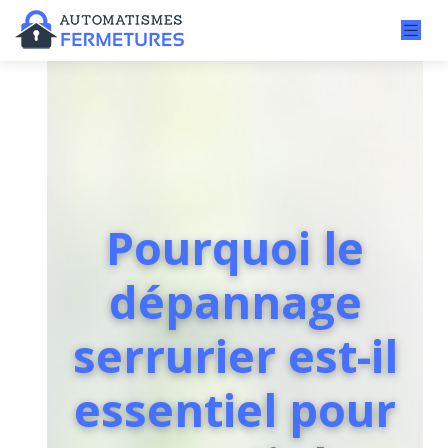
Pourquoi le
dépannage
serrurier est-il
essentiel pour