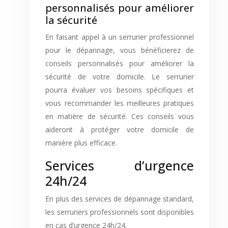
personnalisés pour améliorer
la sécurité
En faisant appel à un serrurier professionnel
pour le dépannage, vous bénéficierez de
conseils personnalisés pour améliorer la
sécurité de votre domicile. Le serrurier
pourra évaluer vos besoins spécifiques et
vous recommander les meilleures pratiques
en matière de sécurité. Ces conseils vous
aideront à protéger votre domicile de
manière plus efficace.
Services d’urgence
24h/24
En plus des services de dépannage standard,
les serruriers professionnels sont disponibles
en cas d’urgence 24h/24.