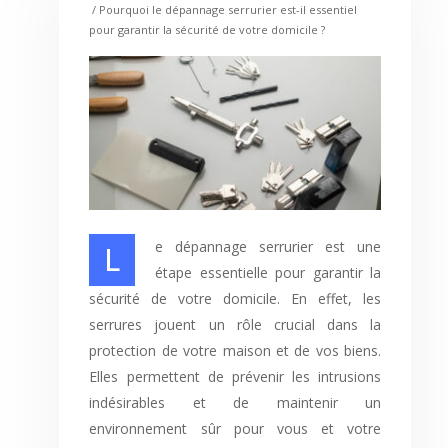
/ Pourquoi le dépannage serrurier est-il essentiel
pour garantir la sécurité de votre domicile ?
Le dépannage serrurier est une
étape essentielle pour garantir la
sécurité de votre domicile. En effet, les
serrures jouent un rôle crucial dans la
protection de votre maison et de vos biens.
Elles permettent de prévenir les intrusions
indésirables et de maintenir un
environnement sûr pour vous et votre