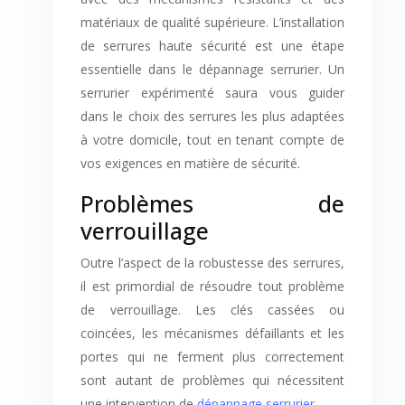
matériaux de qualité supérieure. L’installation
de serrures haute sécurité est une étape
essentielle dans le dépannage serrurier. Un
serrurier expérimenté saura vous guider
dans le choix des serrures les plus adaptées
à votre domicile, tout en tenant compte de
vos exigences en matière de sécurité.
Problèmes de
verrouillage
Outre l’aspect de la robustesse des serrures,
il est primordial de résoudre tout problème
de verrouillage. Les clés cassées ou
coincées, les mécanismes défaillants et les
portes qui ne ferment plus correctement
sont autant de problèmes qui nécessitent
une intervention de
dépannage serrurier
.