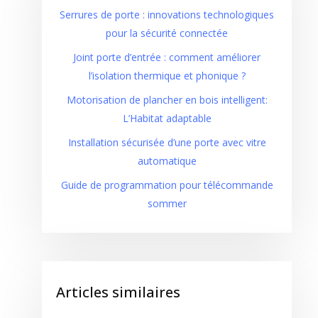
Serrures de porte : innovations technologiques
pour la sécurité connectée
Joint porte d’entrée : comment améliorer
l’isolation thermique et phonique ?
Motorisation de plancher en bois intelligent:
L’Habitat adaptable
Installation sécurisée d’une porte avec vitre
automatique
Guide de programmation pour télécommande
sommer
Articles similaires