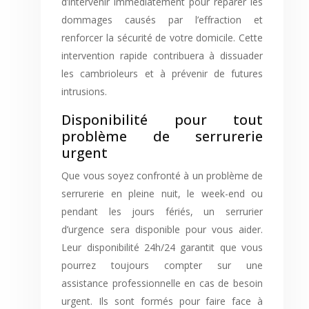
d’intervenir immédiatement pour réparer les
dommages causés par l’effraction et
renforcer la sécurité de votre domicile. Cette
intervention rapide contribuera à dissuader
les cambrioleurs et à prévenir de futures
intrusions.
Disponibilité pour tout
problème de serrurerie
urgent
Que vous soyez confronté à un problème de
serrurerie en pleine nuit, le week-end ou
pendant les jours fériés, un serrurier
d’urgence sera disponible pour vous aider.
Leur disponibilité 24h/24 garantit que vous
pourrez toujours compter sur une
assistance professionnelle en cas de besoin
urgent. Ils sont formés pour faire face à