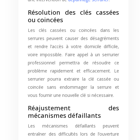
Résolution des clés cassées
ou coincées
Les clés cassées ou coincées dans les
serrures peuvent causer des désagréments
et rendre l’accès à votre domicile difficile,
voire impossible. Faire appel à un serrurier
professionnel permettra de résoudre ce
problème rapidement et efficacement. Le
serrurier pourra extraire la clé cassée ou
coincée sans endommager la serrure et
vous fournir une nouvelle clé si nécessaire.
Réajustement des
mécanismes défaillants
Les mécanismes défaillants peuvent
entraîner des difficultés lors de l’ouverture