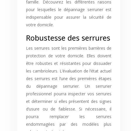
famille. Découvrez les différentes raisons
pour lesquelles le dépannage serrurier est
indispensable pour assurer la sécurité de
votre domicile.
Robustesse des serrures
Les serrures sont les premières barrières de
protection de votre domicile. Elles doivent
être robustes et résistantes pour dissuader
les cambrioleurs. L’évaluation de l’état actuel
des serrures est l’une des premières étapes
du dépannage serrurier. Un serrurier
professionnel pourra inspecter vos serrures
et déterminer si elles présentent des signes
d’usure ou de faiblesse. Si nécessaire, il
pourra remplacer les serrures
endommagées par des modèles plus