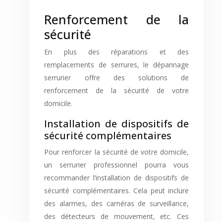
Renforcement de la
sécurité
En plus des réparations et des
remplacements de serrures, le dépannage
serrurier offre des solutions de
renforcement de la sécurité de votre
domicile.
Installation de dispositifs de
sécurité complémentaires
Pour renforcer la sécurité de votre domicile,
un serrurier professionnel pourra vous
recommander l’installation de dispositifs de
sécurité complémentaires. Cela peut inclure
des alarmes, des caméras de surveillance,
des détecteurs de mouvement, etc. Ces