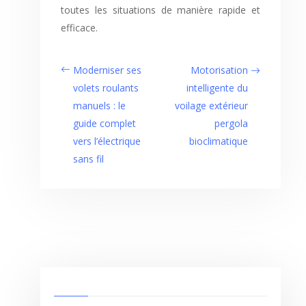
toutes les situations de manière rapide et
efficace.
Moderniser ses
Motorisation
volets roulants
intelligente du
manuels : le
voilage extérieur
guide complet
pergola
vers l’électrique
bioclimatique
sans fil