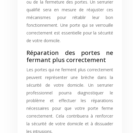
ou de la fermeture des portes. Un serrurier
qualifié sera en mesure de réajuster ces
mécanismes pour rétablir leur bon
fonctionnement. Une porte qui se verrouille
correctement est essentielle pour la sécurité
de votre domicile.
Réparation des portes ne
fermant plus correctement
Les portes qui ne ferment plus correctement
peuvent représenter une brèche dans la
sécurité de votre domicile. Un serrurier
professionnel pourra diag
nos
tiquer le
problème et effectuer les réparations
nécessaires pour que votre porte ferme
correctement. Cela contribuera à renforcer
la sécurité de votre domicile et à dissuader
les intrusions.