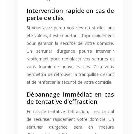
Intervention rapide en cas de
perte de clés
Si vous avez perdu vos clés ou si elles ont
été volées, il est important d’agir rapidement
pour garantir la sécurité de votre domicile.
Un serrurier d’urgence pourra intervenir
rapidement pour remplacer vos serrures et
vous fournir de nouvelles clés. Cela vous
permettra de retrouver la tranquillité d’esprit
et de renforcer la sécurité de votre domicile.
Dépannage immédiat en cas
de tentative d’effraction
En cas de tentative d’effraction, il est crucial
de sécuriser rapidement votre domicile. Un
serrurier d’urgence sera en mesure