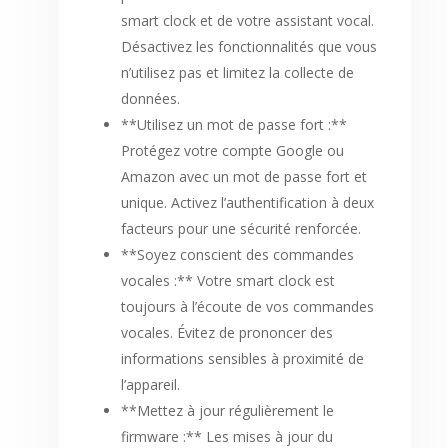
smart clock et de votre assistant vocal.
Désactivez les fonctionnalités que vous
n’utilisez pas et limitez la collecte de
données.
**Utilisez un mot de passe fort :**
Protégez votre compte Google ou
Amazon avec un mot de passe fort et
unique. Activez l’authentification à deux
facteurs pour une sécurité renforcée.
**Soyez conscient des commandes
vocales :** Votre smart clock est
toujours à l’écoute de vos commandes
vocales. Évitez de prononcer des
informations sensibles à proximité de
l’appareil.
**Mettez à jour régulièrement le
firmware :** Les mises à jour du