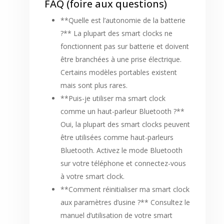
FAQ (foire aux questions)
**Quelle est l’autonomie de la batterie
?** La plupart des smart clocks ne
fonctionnent pas sur batterie et doivent
être branchées à une prise électrique.
Certains modèles portables existent
mais sont plus rares.
**Puis-je utiliser ma smart clock
comme un haut-parleur Bluetooth ?**
Oui, la plupart des smart clocks peuvent
être utilisées comme haut-parleurs
Bluetooth. Activez le mode Bluetooth
sur votre téléphone et connectez-vous
à votre smart clock.
**Comment réinitialiser ma smart clock
aux paramètres d’usine ?** Consultez le
manuel d’utilisation de votre smart