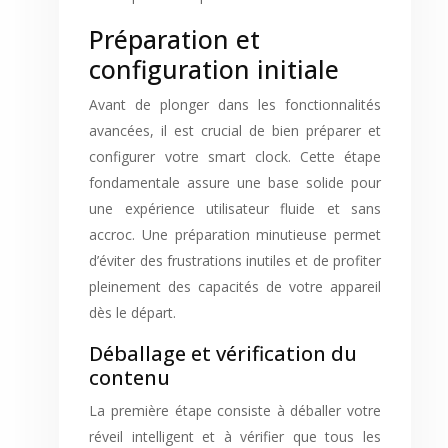
Préparation et
configuration initiale
Avant de plonger dans les fonctionnalités
avancées, il est crucial de bien préparer et
configurer votre smart clock. Cette étape
fondamentale assure une base solide pour
une expérience utilisateur fluide et sans
accroc. Une préparation minutieuse permet
d’éviter des frustrations inutiles et de profiter
pleinement des capacités de votre appareil
dès le départ.
Déballage et vérification du
contenu
La première étape consiste à déballer votre
réveil intelligent et à vérifier que tous les