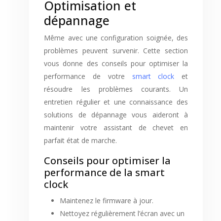
Optimisation et
dépannage
Même avec une configuration soignée, des
problèmes peuvent survenir. Cette section
vous donne des conseils pour optimiser la
performance de votre
smart clock
et
résoudre les problèmes courants. Un
entretien régulier et une connaissance des
solutions de dépannage vous aideront à
maintenir votre assistant de chevet en
parfait état de marche.
Conseils pour optimiser la
performance de la smart
clock
Maintenez le firmware à jour.
Nettoyez régulièrement l’écran avec un