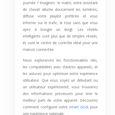
journée ? Imaginez : le matin, votre assistant
de chevet allume doucement les lumières,
diffuse votre playlist préférée et vous
informe sur le trafic, le tout sans que vous
ayez à bouger un doigt. Les réveils
intelligents sont plus que de simples réveils,
ils sont le centre de contrôle idéal pour une
maison connectée.
Nous explorerons les fonctionnalités clés,
les compatibilités avec d’autres appareils, et
les astuces pour optimiser votre expérience
utilisateur. Que vous soyez un débutant ou
un utilisateur expérimenté, vous trouverez
des informations précieuses pour tirer le
meilleur parti de votre appareil. Découvrez
comment configurer votre
smart clock
pour
une expérience optimale.