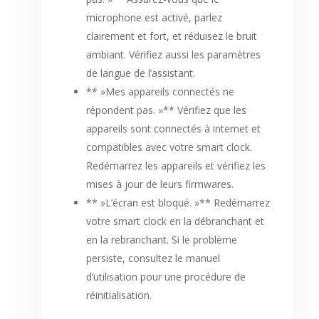
microphone est activé, parlez
clairement et fort, et réduisez le bruit
ambiant. Vérifiez aussi les paramètres
de langue de l’assistant.
** »Mes appareils connectés ne
répondent pas. »** Vérifiez que les
appareils sont connectés à internet et
compatibles avec votre smart clock.
Redémarrez les appareils et vérifiez les
mises à jour de leurs firmwares.
** »L’écran est bloqué. »** Redémarrez
votre smart clock en la débranchant et
en la rebranchant. Si le problème
persiste, consultez le manuel
d’utilisation pour une procédure de
réinitialisation.