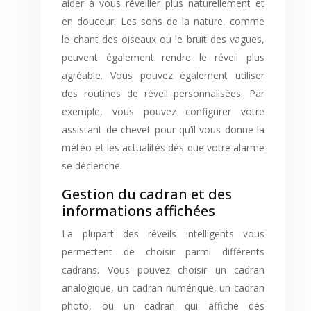
aider à vous réveiller plus naturellement et
en douceur. Les sons de la nature, comme
le chant des oiseaux ou le bruit des vagues,
peuvent également rendre le réveil plus
agréable. Vous pouvez également utiliser
des routines de réveil personnalisées. Par
exemple, vous pouvez configurer votre
assistant de chevet pour qu’il vous donne la
météo et les actualités dès que votre alarme
se déclenche.
Gestion du cadran et des
informations affichées
La plupart des réveils intelligents vous
permettent de choisir parmi différents
cadrans. Vous pouvez choisir un cadran
analogique, un cadran numérique, un cadran
photo, ou un cadran qui affiche des