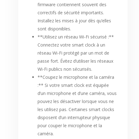
firmware contiennent souvent des
correctifs de sécurité importants.
Installez les mises à jour dès qu’elles
sont disponibles.
**Utilisez un réseau Wi-Fi sécurisé :**
Connectez votre smart clock à un
réseau Wi-Fi protégé par un mot de
passe fort. Évitez d’utiliser les réseaux
Wi-Fi publics non sécurisés.
**Coupez le microphone et la caméra
:** Si votre smart clock est équipée
d’un microphone et d’une caméra, vous
pouvez les désactiver lorsque vous ne
les utilisez pas. Certaines smart clocks
disposent d’un interrupteur physique
pour couper le microphone et la
caméra.