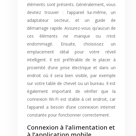
éléments sont présents. Généralement, vous
devriez trouver : l’appareil lui-même, un
adaptateur secteur, et un guide de
démarrage rapide. Assurez-vous qu’aucun de
ces éléments ne manque ou n’est
endommagé. Ensuite, choisissez un
emplacement idéal pour votre réveil
intelligent. Il est préférable de le placer à
proximité d’une prise électrique et dans un
endroit où il sera bien visible, par exemple
sur votre table de chevet ou un bureau. Il est
également important de vérifier que la
connexion Wi-Fi est stable à cet endroit, car
l’appareil a besoin d’une connexion internet
constante pour fonctionner correctement.
Connexion à l’alimentation et
à l’application mobile