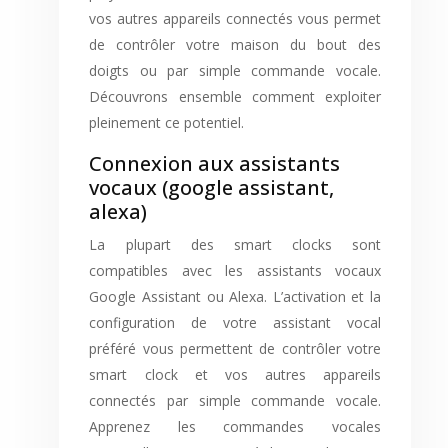
vos autres appareils connectés vous permet
de contrôler votre maison du bout des
doigts ou par simple commande vocale.
Découvrons ensemble comment exploiter
pleinement ce potentiel.
Connexion aux assistants
vocaux (google assistant,
alexa)
La plupart des smart clocks sont
compatibles avec les assistants vocaux
Google Assistant ou Alexa. L’activation et la
configuration de votre assistant vocal
préféré vous permettent de contrôler votre
smart clock et vos autres appareils
connectés par simple commande vocale.
Apprenez les commandes vocales