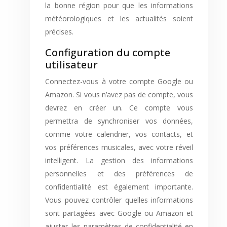
la bonne région pour que les informations
météorologiques et les actualités soient
précises.
Configuration du compte
utilisateur
Connectez-vous à votre compte Google ou
Amazon. Si vous n’avez pas de compte, vous
devrez en créer un. Ce compte vous
permettra de synchroniser vos données,
comme votre calendrier, vos contacts, et
vos préférences musicales, avec votre réveil
intelligent. La gestion des informations
personnelles et des préférences de
confidentialité est également importante.
Vous pouvez contrôler quelles informations
sont partagées avec Google ou Amazon et
ajuster les paramètres de confidentialité en