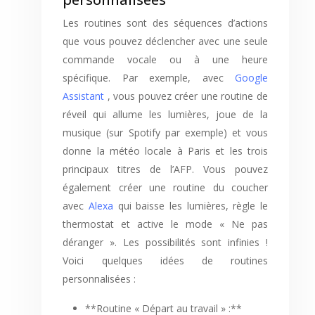
Les routines sont des séquences d’actions
que vous pouvez déclencher avec une seule
commande vocale ou à une heure
spécifique. Par exemple, avec
Google
Assistant
, vous pouvez créer une routine de
réveil qui allume les lumières, joue de la
musique (sur Spotify par exemple) et vous
donne la météo locale à Paris et les trois
principaux titres de l’AFP. Vous pouvez
également créer une routine du coucher
avec
Alexa
qui baisse les lumières, règle le
thermostat et active le mode « Ne pas
déranger ». Les possibilités sont infinies !
Voici quelques idées de routines
personnalisées :
**Routine « Départ au travail » :**