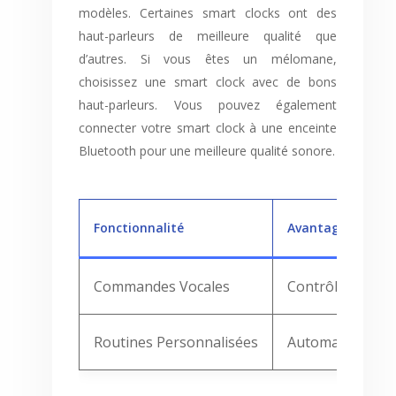
modèles. Certaines smart clocks ont des
haut-parleurs de meilleure qualité que
d’autres. Si vous êtes un mélomane,
choisissez une smart clock avec de bons
haut-parleurs. Vous pouvez également
connecter votre smart clock à une enceinte
Bluetooth pour une meilleure qualité sonore.
Fonctionnalité
Avantages
Commandes Vocales
Contrôle facile 
Routines Personnalisées
Automatisation d