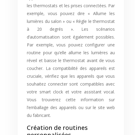
les thermostats et les prises connectées. Par
exemple, vous pouvez dire « Allume les
lumières du salon » ou « Règle le thermostat
à 20 degrés ». Les scénarios
d’automatisation sont également possibles.
Par exemple, vous pouvez configurer une
routine pour qu’elle allume les lumières au
réveil et baisse le thermostat avant de vous
coucher. La compatibilité des appareils est
cruciale, vérifiez que les appareils que vous
souhaitez connecter sont compatibles avec
votre smart clock et votre assistant vocal.
Vous trouverez cette information sur
l’emballage des appareils ou sur le site web
du fabricant.
Création de routines
personnalisées