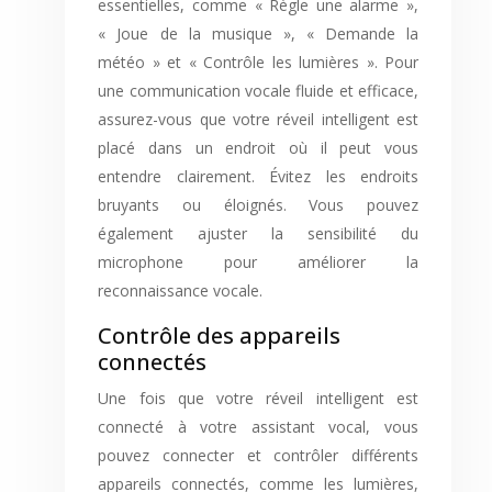
essentielles, comme « Règle une alarme »,
« Joue de la musique », « Demande la
météo » et « Contrôle les lumières ». Pour
une communication vocale fluide et efficace,
assurez-vous que votre réveil intelligent est
placé dans un endroit où il peut vous
entendre clairement. Évitez les endroits
bruyants ou éloignés. Vous pouvez
également ajuster la sensibilité du
microphone pour améliorer la
reconnaissance vocale.
Contrôle des appareils
connectés
Une fois que votre réveil intelligent est
connecté à votre assistant vocal, vous
pouvez connecter et contrôler différents
appareils connectés, comme les lumières,