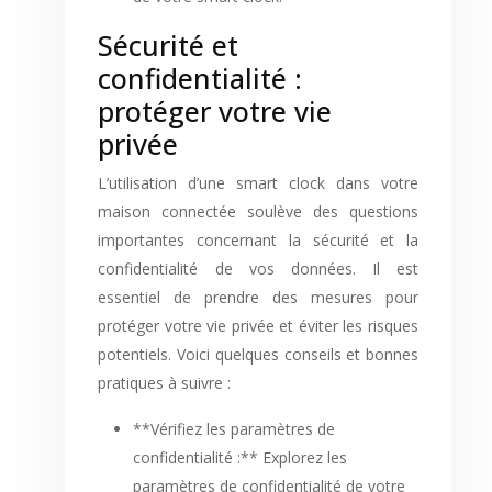
Sécurité et
confidentialité :
protéger votre vie
privée
L’utilisation d’une smart clock dans votre
maison connectée soulève des questions
importantes concernant la sécurité et la
confidentialité de vos données. Il est
essentiel de prendre des mesures pour
protéger votre vie privée et éviter les risques
potentiels. Voici quelques conseils et bonnes
pratiques à suivre :
**Vérifiez les paramètres de
confidentialité :** Explorez les
paramètres de confidentialité de votre