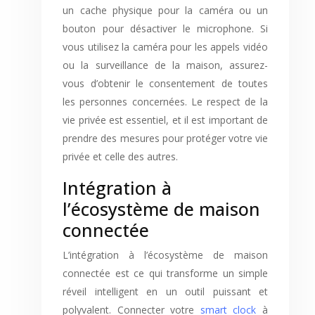
un cache physique pour la caméra ou un
bouton pour désactiver le microphone. Si
vous utilisez la caméra pour les appels vidéo
ou la surveillance de la maison, assurez-
vous d’obtenir le consentement de toutes
les personnes concernées. Le respect de la
vie privée est essentiel, et il est important de
prendre des mesures pour protéger votre vie
privée et celle des autres.
Intégration à
l’écosystème de maison
connectée
L’intégration à l’écosystème de maison
connectée est ce qui transforme un simple
réveil intelligent en un outil puissant et
polyvalent. Connecter votre
smart clock
à