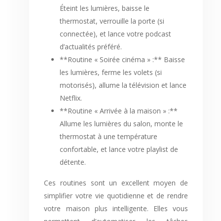
Éteint les lumières, baisse le
thermostat, verrouille la porte (si
connectée), et lance votre podcast
d’actualités préféré.
**Routine « Soirée cinéma » :** Baisse
les lumières, ferme les volets (si
motorisés), allume la télévision et lance
Netflix.
**Routine « Arrivée à la maison » :**
Allume les lumières du salon, monte le
thermostat à une température
confortable, et lance votre playlist de
détente.
Ces routines sont un excellent moyen de
simplifier votre vie quotidienne et de rendre
votre maison plus intelligente. Elles vous