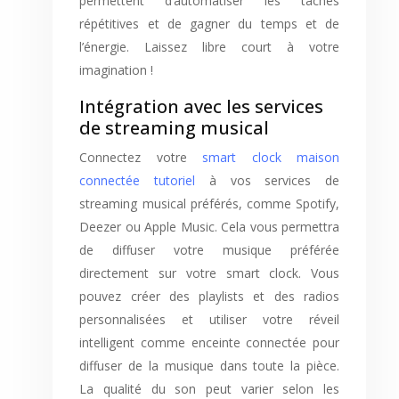
permettent d’automatiser les tâches
répétitives et de gagner du temps et de
l’énergie. Laissez libre court à votre
imagination !
Intégration avec les services
de streaming musical
Connectez votre
smart clock maison
connectée tutoriel
à vos services de
streaming musical préférés, comme Spotify,
Deezer ou Apple Music. Cela vous permettra
de diffuser votre musique préférée
directement sur votre smart clock. Vous
pouvez créer des playlists et des radios
personnalisées et utiliser votre réveil
intelligent comme enceinte connectée pour
diffuser de la musique dans toute la pièce.
La qualité du son peut varier selon les