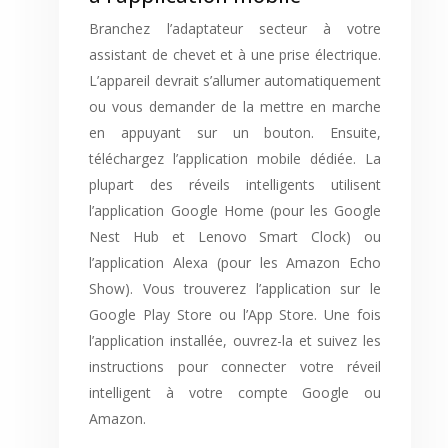
Branchez l’adaptateur secteur à votre
assistant de chevet et à une prise électrique.
L’appareil devrait s’allumer automatiquement
ou vous demander de la mettre en marche
en appuyant sur un bouton. Ensuite,
téléchargez l’application mobile dédiée. La
plupart des réveils intelligents utilisent
l’application Google Home (pour les Google
Nest Hub et Lenovo Smart Clock) ou
l’application Alexa (pour les Amazon Echo
Show). Vous trouverez l’application sur le
Google Play Store ou l’App Store. Une fois
l’application installée, ouvrez-la et suivez les
instructions pour connecter votre réveil
intelligent à votre compte Google ou
Amazon.