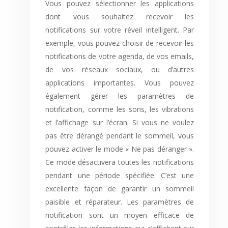
Vous pouvez sélectionner les applications
dont vous souhaitez recevoir les
notifications sur votre réveil intelligent. Par
exemple, vous pouvez choisir de recevoir les
notifications de votre agenda, de vos emails,
de vos réseaux sociaux, ou d’autres
applications importantes. Vous pouvez
également gérer les paramètres de
notification, comme les sons, les vibrations
et l’affichage sur l’écran. Si vous ne voulez
pas être dérangé pendant le sommeil, vous
pouvez activer le mode « Ne pas déranger ».
Ce mode désactivera toutes les notifications
pendant une période spécifiée. C’est une
excellente façon de garantir un sommeil
paisible et réparateur. Les paramètres de
notification sont un moyen efficace de