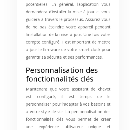
potentielles. En général, l’application vous
demandera d’installer la mise à jour et vous
guidera à travers le processus. Assurez-vous
de ne pas éteindre votre appareil pendant
l’installation de la mise à jour. Une fois votre
compte configuré, il est important de mettre
à jour le firmware de votre smart clock pour
garantir sa sécurité et ses performances.
Personnalisation des
fonctionnalités clés
Maintenant que votre assistant de chevet
est configuré, il est temps de le
personnaliser pour l’adapter à vos besoins et
à votre style de vie. La personnalisation des
fonctionnalités clés vous permet de créer
une expérience utilisateur unique et