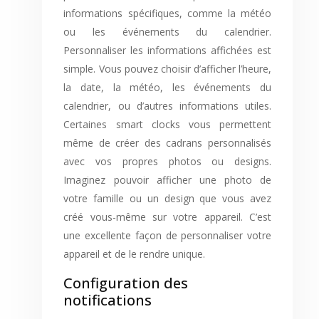
informations spécifiques, comme la météo
ou les événements du calendrier.
Personnaliser les informations affichées est
simple. Vous pouvez choisir d’afficher l’heure,
la date, la météo, les événements du
calendrier, ou d’autres informations utiles.
Certaines smart clocks vous permettent
même de créer des cadrans personnalisés
avec vos propres photos ou designs.
Imaginez pouvoir afficher une photo de
votre famille ou un design que vous avez
créé vous-même sur votre appareil. C’est
une excellente façon de personnaliser votre
appareil et de le rendre unique.
Configuration des
notifications