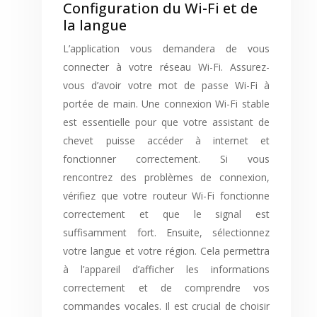
Configuration du Wi-Fi et de
la langue
L’application vous demandera de vous
connecter à votre réseau Wi-Fi. Assurez-
vous d’avoir votre mot de passe Wi-Fi à
portée de main. Une connexion Wi-Fi stable
est essentielle pour que votre assistant de
chevet puisse accéder à internet et
fonctionner correctement. Si vous
rencontrez des problèmes de connexion,
vérifiez que votre routeur Wi-Fi fonctionne
correctement et que le signal est
suffisamment fort. Ensuite, sélectionnez
votre langue et votre région. Cela permettra
à l’appareil d’afficher les informations
correctement et de comprendre vos
commandes vocales. Il est crucial de choisir