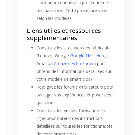
clock pour connaître la procédure de
réinitialisation. Cette procédure varie
selon les modèles.
Liens utiles et ressources
supplémentaires
Consultez les sites web des fabricants
(Lenovo, Google
Google Nest Hub
,
Amazon
Amazon Echo Show
) pour
obtenir des informations détaillées sur
votre modèle de smart clock.
Rejoignez les forums d’utilisateurs pour
partager vos expériences et poser des
questions.
Consultez les guides d’utilisation en
ligne pour obtenir des instructions
détaillées sur toutes les fonctionnalités
de votre smart clock.