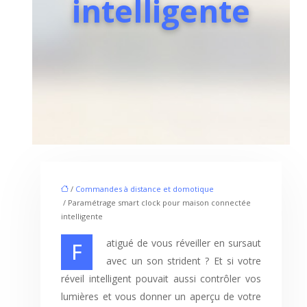
intelligente
/
Commandes à distance et domotique
/ Paramétrage smart clock pour maison connectée
intelligente
Fatigué de vous réveiller en sursaut
avec un son strident ? Et si votre
réveil intelligent pouvait aussi contrôler vos
lumières et vous donner un aperçu de votre