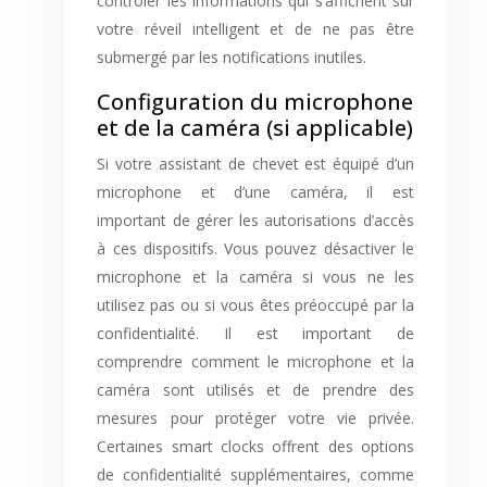
contrôler les informations qui s’affichent sur
votre réveil intelligent et de ne pas être
submergé par les notifications inutiles.
Configuration du microphone
et de la caméra (si applicable)
Si votre assistant de chevet est équipé d’un
microphone et d’une caméra, il est
important de gérer les autorisations d’accès
à ces dispositifs. Vous pouvez désactiver le
microphone et la caméra si vous ne les
utilisez pas ou si vous êtes préoccupé par la
confidentialité. Il est important de
comprendre comment le microphone et la
caméra sont utilisés et de prendre des
mesures pour protéger votre vie privée.
Certaines smart clocks offrent des options
de confidentialité supplémentaires, comme