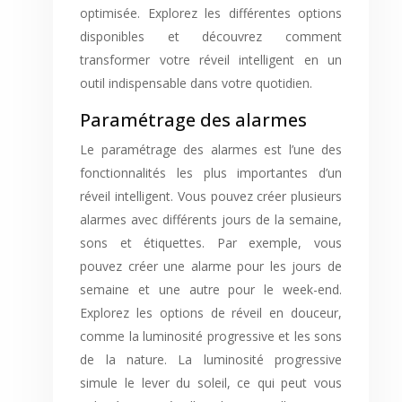
optimisée. Explorez les différentes options
disponibles et découvrez comment
transformer votre réveil intelligent en un
outil indispensable dans votre quotidien.
Paramétrage des alarmes
Le paramétrage des alarmes est l’une des
fonctionnalités les plus importantes d’un
réveil intelligent. Vous pouvez créer plusieurs
alarmes avec différents jours de la semaine,
sons et étiquettes. Par exemple, vous
pouvez créer une alarme pour les jours de
semaine et une autre pour le week-end.
Explorez les options de réveil en douceur,
comme la luminosité progressive et les sons
de la nature. La luminosité progressive
simule le lever du soleil, ce qui peut vous