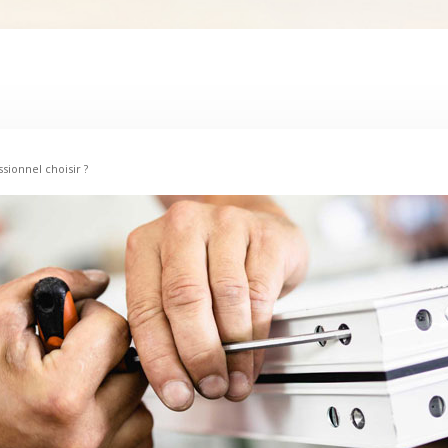
sionnel choisir ?