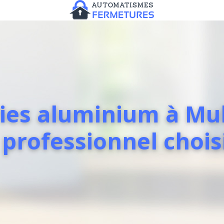
ies aluminium à Mul
professionnel choisi