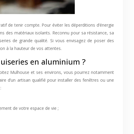
tif de tenir compte. Pour éviter les déperditions d’énergie
dans des matériaux isolants. Reconnu pour sa résistance, sa
uiseries de grande qualité. Si vous envisagez de poser des
on à la hauteur de vos attentes.
nuiseries en aluminium ?
itez Mulhouse et ses environs, vous pourrez notamment
aire d’un artisan qualifié pour installer des fenêtres ou une
:
ement de votre espace de vie ;