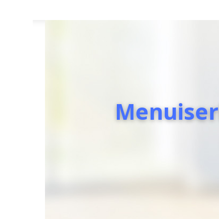
Menuiser