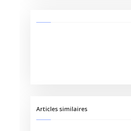
Articles similaires