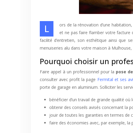
Lors de la rénovation d’une habitation, 
et ne pas faire flamber votre facture
facilité d’entretien, son esthétique ainsi que
menuiseries alu dans votre maison à Mulhouse, d
Pourquoi choisir un profes
Faire appel à un professionnel pour la
pose de
consulter avec profit la page
Fermital et ses avi
porte de garage en aluminium. Solliciter les serv
bénéficier d’un travail de grande qualité où 
obtenir des conseils avisés concernant la 
jouir de toutes les garanties en termes de c
faire des économies avec, par exemple, la po