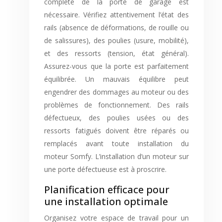
complète de la porte de garage est
nécessaire. Vérifiez attentivement l’état des
rails (absence de déformations, de rouille ou
de salissures), des poulies (usure, mobilité),
et des ressorts (tension, état général).
Assurez-vous que la porte est parfaitement
équilibrée. Un mauvais équilibre peut
engendrer des dommages au moteur ou des
problèmes de fonctionnement. Des rails
défectueux, des poulies usées ou des
ressorts fatigués doivent être réparés ou
remplacés avant toute installation du
moteur Somfy. L’installation d’un moteur sur
une porte défectueuse est à proscrire.
Planification efficace pour
une installation optimale
Organisez votre espace de travail pour un