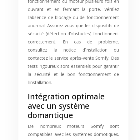
fonctionnement du moteur plusieurs fois en
ouvrant et en fermant la porte. Vérifiez
l’absence de blocage ou de fonctionnement
anormal. Assurez-vous que les dispositifs de
sécurité (détection d’obstacles) fonctionnent
correctement. En cas de problème,
consultez la notice d’installation ou
contactez le service après-vente Somfy. Des
tests rigoureux sont essentiels pour garantir
la sécurité et le bon fonctionnement de
l’installation.
Intégration optimale
avec un système
domantique
De nombreux moteurs Somfy sont
compatibles avec les systèmes domotiques.