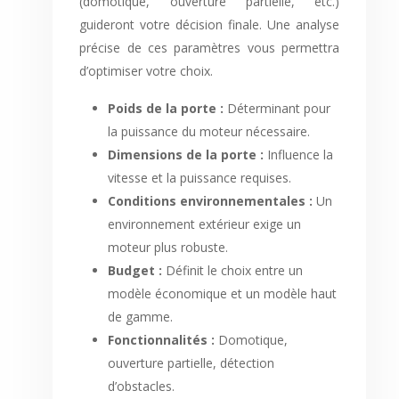
(domotique, ouverture partielle, etc.)
guideront votre décision finale. Une analyse
précise de ces paramètres vous permettra
d’optimiser votre choix.
Poids de la porte :
Déterminant pour
la puissance du moteur nécessaire.
Dimensions de la porte :
Influence la
vitesse et la puissance requises.
Conditions environnementales :
Un
environnement extérieur exige un
moteur plus robuste.
Budget :
Définit le choix entre un
modèle économique et un modèle haut
de gamme.
Fonctionnalités :
Domotique,
ouverture partielle, détection
d’obstacles.