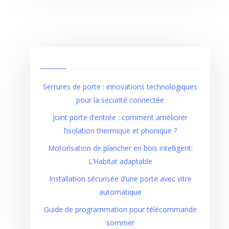
Serrures de porte : innovations technologiques
pour la sécurité connectée
Joint porte d’entrée : comment améliorer
l’isolation thermique et phonique ?
Motorisation de plancher en bois intelligent:
L’Habitat adaptable
Installation sécurisée d’une porte avec vitre
automatique
Guide de programmation pour télécommande
sommer