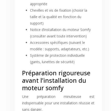
appropriée
Chevilles et vis de fixation (choisir la
taille et la qualité en fonction du
support)
Notice d’installation du moteur Somfy
(consulter avant toute intervention)
Accessoires spécifiques (suivant le
modèle : supports, adaptateurs, etc.)
Système de protection individuelle
(gants, lunettes de sécurité)
Préparation rigoureuse
avant l’installation du
moteur somfy
Une préparation minutieuse est
indispensable pour une installation réussie et
sans danger.