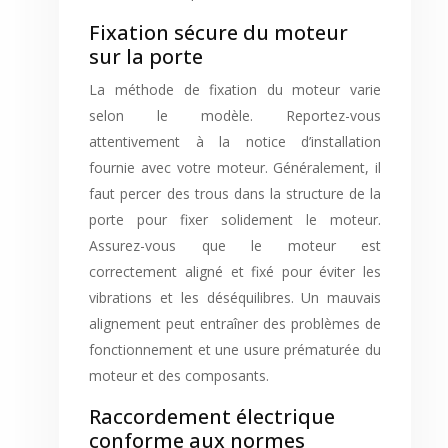
Fixation sécure du moteur
sur la porte
La méthode de fixation du moteur varie
selon le modèle. Reportez-vous
attentivement à la notice d’installation
fournie avec votre moteur. Généralement, il
faut percer des trous dans la structure de la
porte pour fixer solidement le moteur.
Assurez-vous que le moteur est
correctement aligné et fixé pour éviter les
vibrations et les déséquilibres. Un mauvais
alignement peut entraîner des problèmes de
fonctionnement et une usure prématurée du
moteur et des composants.
Raccordement électrique
conforme aux normes