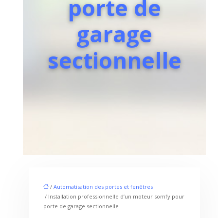
porte de
garage
sectionnelle
/
Automatisation des portes et fenêtres
/ Installation professionnelle d’un moteur somfy pour
porte de garage sectionnelle