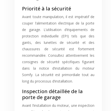
Priorité à la sécurité
Avant toute manipulation, il est impératif de
couper l’alimentation électrique de la porte
de garage. L’utilisation d’équipements de
protection individuelle (EPI) tels que des
gants, des lunettes de sécurité et des
chaussures de sécurité est fortement
recommandée. Consultez attentivement les
consignes de sécurité spécifiques figurant
dans la notice d’installation du moteur
Somfy. La sécurité est primordiale tout au
long du processus d’installation.
Inspection détaillée de la
porte de garage
Avant l’installation du moteur, une inspection