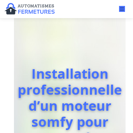
Installation
professionnelle
d’un moteur
somfy pour