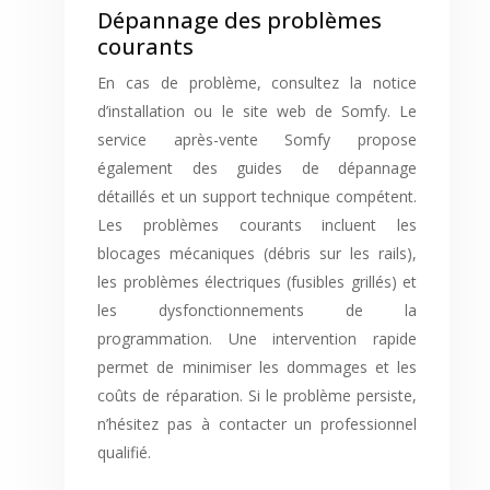
Dépannage des problèmes
courants
En cas de problème, consultez la notice
d’installation ou le site web de Somfy. Le
service après-vente Somfy propose
également des guides de dépannage
détaillés et un support technique compétent.
Les problèmes courants incluent les
blocages mécaniques (débris sur les rails),
les problèmes électriques (fusibles grillés) et
les dysfonctionnements de la
programmation. Une intervention rapide
permet de minimiser les dommages et les
coûts de réparation. Si le problème persiste,
n’hésitez pas à contacter un professionnel
qualifié.