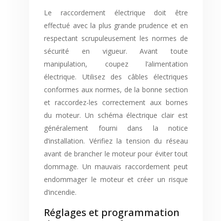
Le raccordement électrique doit être
effectué avec la plus grande prudence et en
respectant scrupuleusement les normes de
sécurité en vigueur. Avant toute
manipulation, coupez l’alimentation
électrique. Utilisez des câbles électriques
conformes aux normes, de la bonne section
et raccordez-les correctement aux bornes
du moteur. Un schéma électrique clair est
généralement fourni dans la notice
d’installation. Vérifiez la tension du réseau
avant de brancher le moteur pour éviter tout
dommage. Un mauvais raccordement peut
endommager le moteur et créer un risque
d’incendie.
Réglages et programmation