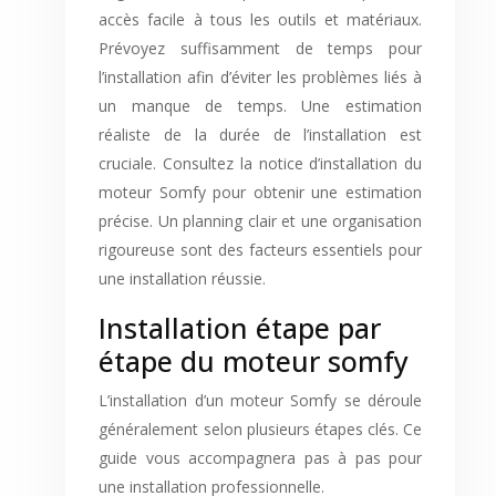
accès facile à tous les outils et matériaux.
Prévoyez suffisamment de temps pour
l’installation afin d’éviter les problèmes liés à
un manque de temps. Une estimation
réaliste de la durée de l’installation est
cruciale. Consultez la notice d’installation du
moteur Somfy pour obtenir une estimation
précise. Un planning clair et une organisation
rigoureuse sont des facteurs essentiels pour
une installation réussie.
Installation étape par
étape du moteur somfy
L’installation d’un moteur Somfy se déroule
généralement selon plusieurs étapes clés. Ce
guide vous accompagnera pas à pas pour
une installation professionnelle.