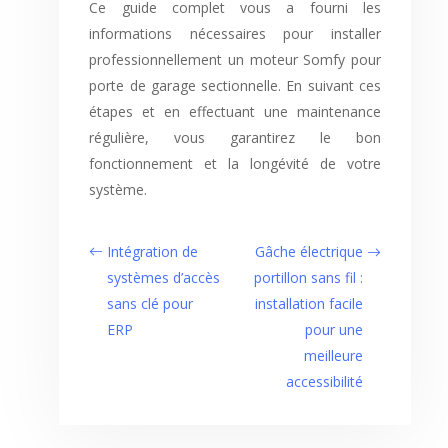
Ce guide complet vous a fourni les
informations nécessaires pour installer
professionnellement un moteur Somfy pour
porte de garage sectionnelle. En suivant ces
étapes et en effectuant une maintenance
régulière, vous garantirez le bon
fonctionnement et la longévité de votre
système.
Intégration de
Gâche électrique
systèmes d’accès
portillon sans fil :
sans clé pour
installation facile
ERP
pour une
meilleure
accessibilité