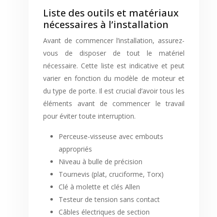
Liste des outils et matériaux
nécessaires à l’installation
Avant de commencer l’installation, assurez-
vous de disposer de tout le matériel
nécessaire. Cette liste est indicative et peut
varier en fonction du modèle de moteur et
du type de porte. Il est crucial d’avoir tous les
éléments avant de commencer le travail
pour éviter toute interruption.
Perceuse-visseuse avec embouts
appropriés
Niveau à bulle de précision
Tournevis (plat, cruciforme, Torx)
Clé à molette et clés Allen
Testeur de tension sans contact
Câbles électriques de section