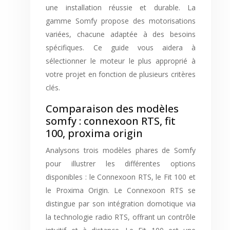
une installation réussie et durable. La
gamme Somfy propose des motorisations
variées, chacune adaptée à des besoins
spécifiques. Ce guide vous aidera à
sélectionner le moteur le plus approprié à
votre projet en fonction de plusieurs critères
clés.
Comparaison des modèles
somfy : connexoon RTS, fit
100, proxima origin
Analysons trois modèles phares de Somfy
pour illustrer les différentes options
disponibles : le Connexoon RTS, le Fit 100 et
le Proxima Origin. Le Connexoon RTS se
distingue par son intégration domotique via
la technologie radio RTS, offrant un contrôle