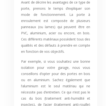
Avant de décrire les avantages de ce type de
porte, prenons le temps d’expliquer son
mode de fonctionnement. La porte à
enroulement est composée de plusieurs
panneaux (ou lames) qui peuvent être en
PVC, aluminium, acier ou encore, en bois.
Ces différents matériaux possèdent tous des
qualités et des défauts à prendre en compte
en fonction de vos objectifs.
Par exemple, si vous souhaitez une bonne
isolation pour votre garage, nous vous
conseillons d’opter pour des portes en bois
ou en aluminium. Sachez également que
l’aluminium est le seul matériau qui ne
nécessite pas d’entretien. Ce qui n’est pas le
cas du bois (traitement anti-humidité et
insectes), de l’acier (traitement anti-rouille)