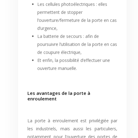
Les cellules photoélectriques : elles
permettent de stopper
l’ouverture/fermeture de la porte en cas
d’urgence,
La batterie de secours : afin de
poursuivre l’utilisation de la porte en cas
de coupure électrique,
Et enfin, la possibilité d’effectuer une
ouverture manuelle.
Les avantages de la porte à
enroulement
La porte à enroulement est privilégiée par
les industriels, mais aussi les particuliers,
notamment pour l’ouverture des portes de