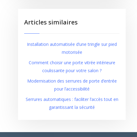
Articles similaires
Installation automatisée d’une tringle sur pied
motorisée
Comment choisir une porte vitrée intérieure
coulissante pour votre salon ?
Modernisation des serrures de porte d’entrée
pour l’accessibilité
Serrures automatiques : faciliter l’accès tout en
garantissant la sécurité