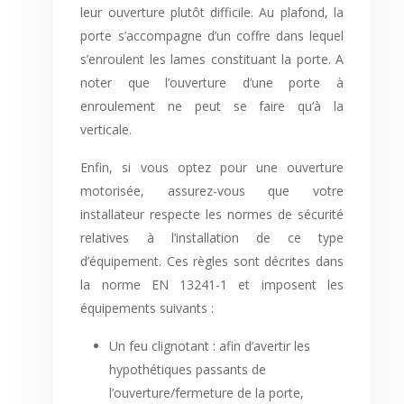
leur ouverture plutôt difficile. Au plafond, la
porte s’accompagne d’un coffre dans lequel
s’enroulent les lames constituant la porte. A
noter que l’ouverture d’une porte à
enroulement ne peut se faire qu’à la
verticale.
Enfin, si vous optez pour une ouverture
motorisée, assurez-vous que votre
installateur respecte les normes de sécurité
relatives à l’installation de ce type
d’équipement. Ces règles sont décrites dans
la norme EN 13241-1 et imposent les
équipements suivants :
Un feu clignotant : afin d’avertir les
hypothétiques passants de
l’ouverture/fermeture de la porte,