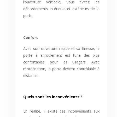
l’ouverture verticale, vous évitez les
débordements intérieurs et extérieurs de la
porte.
Confort
Avec son ouverture rapide et sa finesse, la
porte à enroulement est l’une des plus
confortables pour les usagers. Avec
motorisation, la porte devient contrôlable à
distance.
Quels sont les inconvénients ?
En réalité, il existe des inconvénients aux