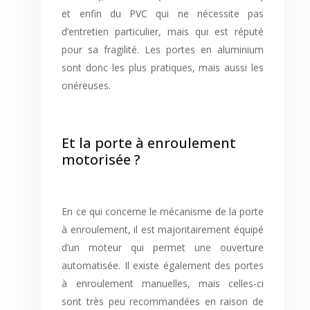
et enfin du PVC qui ne nécessite pas
d’entretien particulier, mais qui est réputé
pour sa fragilité. Les portes en aluminium
sont donc les plus pratiques, mais aussi les
onéreuses.
Et la porte à enroulement
motorisée ?
En ce qui concerne le mécanisme de la porte
à enroulement, il est majoritairement équipé
d’un moteur qui permet une ouverture
automatisée. Il existe également des portes
à enroulement manuelles, mais celles-ci
sont très peu recommandées en raison de