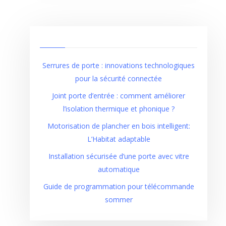
Serrures de porte : innovations technologiques
pour la sécurité connectée
Joint porte d’entrée : comment améliorer
l’isolation thermique et phonique ?
Motorisation de plancher en bois intelligent:
L’Habitat adaptable
Installation sécurisée d’une porte avec vitre
automatique
Guide de programmation pour télécommande
sommer