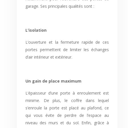
garage. Ses principales qualités sont :
L’isolation
L’ouverture et la fermeture rapide de ces
portes permettent de limiter les échanges
d’air intérieur et extérieur.
Un gain de place maximum
L’épaisseur d’une porte à enroulement est
minime. De plus, le coffre dans lequel
s’enroule la porte est placé au plafond, ce
qui vous évite de perdre de l’espace au
niveau des murs et du sol. Enfin, grâce à