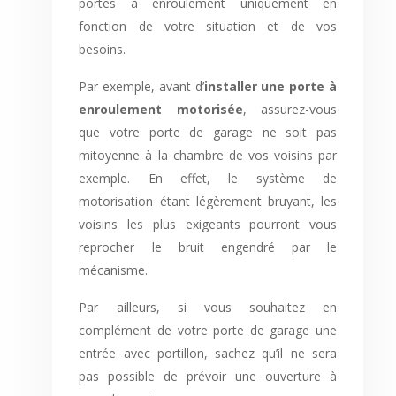
portes à enroulement uniquement en
fonction de votre situation et de vos
besoins.
Par exemple, avant d’
installer une porte à
enroulement motorisée
, assurez-vous
que votre porte de garage ne soit pas
mitoyenne à la chambre de vos voisins par
exemple. En effet, le système de
motorisation étant légèrement bruyant, les
voisins les plus exigeants pourront vous
reprocher le bruit engendré par le
mécanisme.
Par ailleurs, si vous souhaitez en
complément de votre porte de garage une
entrée avec portillon, sachez qu’il ne sera
pas possible de prévoir une ouverture à