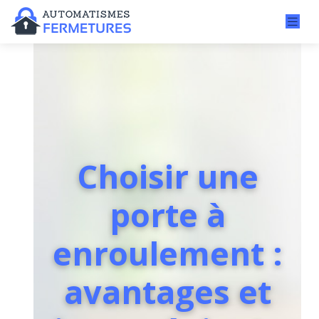
Choisir une
porte à
enroulement :
avantages et