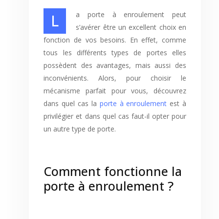
La porte à enroulement peut
s’avérer être un excellent choix en
fonction de vos besoins. En effet, comme
tous les différents types de portes elles
possèdent des avantages, mais aussi des
inconvénients. Alors, pour choisir le
mécanisme parfait pour vous, découvrez
dans quel cas la
porte à enroulement
est à
privilégier et dans quel cas faut-il opter pour
un autre type de porte.
Comment fonctionne la
porte à enroulement ?