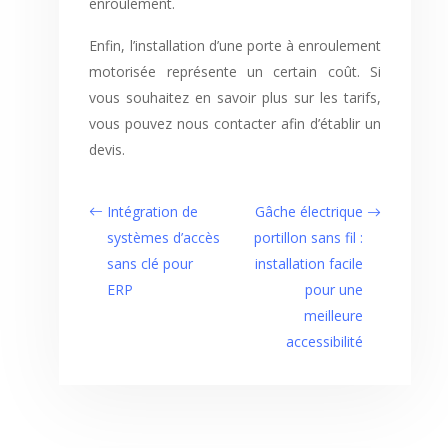
enroulement.
Enfin, l’installation d’une porte à enroulement
motorisée représente un certain coût. Si
vous souhaitez en savoir plus sur les tarifs,
vous pouvez nous contacter afin d’établir un
devis.
Intégration de
Gâche électrique
systèmes d’accès
portillon sans fil :
sans clé pour
installation facile
ERP
pour une
meilleure
accessibilité