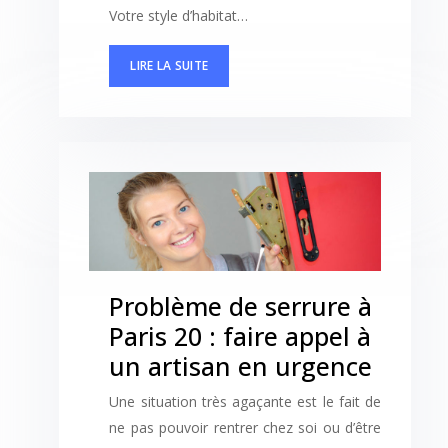
Votre style d’habitat…
LIRE LA SUITE
Problème de serrure à
Paris 20 : faire appel à
un artisan en urgence
Une situation très agaçante est le fait de
ne pas pouvoir rentrer chez soi ou d’être