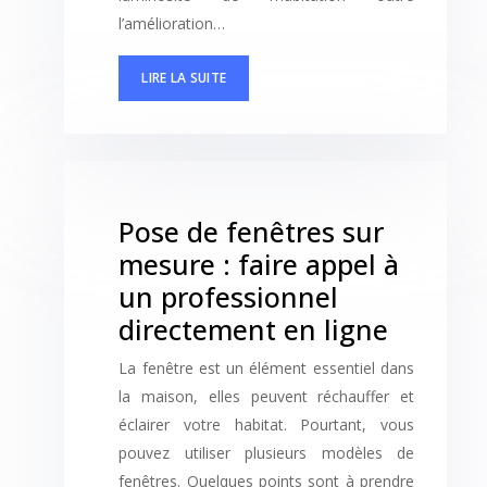
l’amélioration…
LIRE LA SUITE
Pose de fenêtres sur
mesure : faire appel à
un professionnel
directement en ligne
La fenêtre est un élément essentiel dans
la maison, elles peuvent réchauffer et
éclairer votre habitat. Pourtant, vous
pouvez utiliser plusieurs modèles de
fenêtres. Quelques points sont à prendre