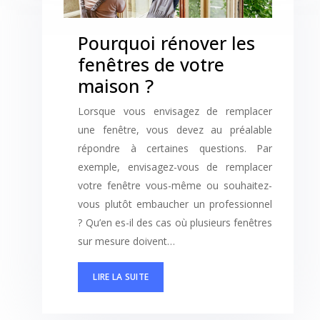
Pourquoi rénover les
fenêtres de votre
maison ?
Lorsque vous envisagez de remplacer
une fenêtre, vous devez au préalable
répondre à certaines questions. Par
exemple, envisagez-vous de remplacer
votre fenêtre vous-même ou souhaitez-
vous plutôt embaucher un professionnel
? Qu’en es-il des cas où plusieurs fenêtres
sur mesure doivent…
LIRE LA SUITE