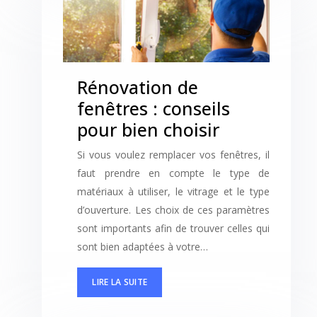
Rénovation de
fenêtres : conseils
pour bien choisir
Si vous voulez remplacer vos fenêtres, il
faut prendre en compte le type de
matériaux à utiliser, le vitrage et le type
d’ouverture. Les choix de ces paramètres
sont importants afin de trouver celles qui
sont bien adaptées à votre…
LIRE LA SUITE