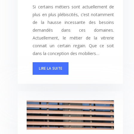
Si certains métiers sont actuellement de
plus en plus plébiscités, c’est notamment
de la hausse incessante des besoins
demandés dans ces domaines.
Actuellement, le métier de la vitrerie
connait un certain regain. Que ce soit
dans la conception des mobiliers…
LIRE LA SUITE