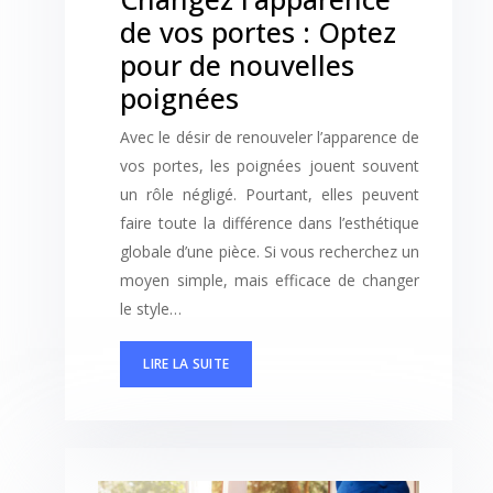
de vos portes : Optez
pour de nouvelles
poignées
Avec le désir de renouveler l’apparence de
vos portes, les poignées jouent souvent
un rôle négligé. Pourtant, elles peuvent
faire toute la différence dans l’esthétique
globale d’une pièce. Si vous recherchez un
moyen simple, mais efficace de changer
le style…
LIRE LA SUITE