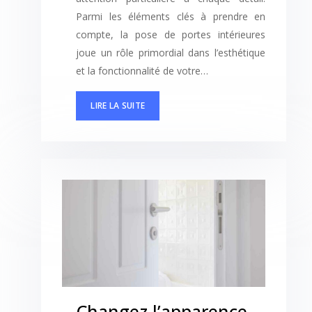
Parmi les éléments clés à prendre en
compte, la pose de portes intérieures
joue un rôle primordial dans l’esthétique
et la fonctionnalité de votre…
LIRE LA SUITE
Changez l’apparence