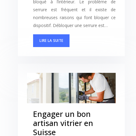
bloqué à l’intérieur. Le problème de
serrure est fréquent et il existe de
nombreuses raisons qui font bloquer ce
dispositif. Débloquer une serrure est…
LIRE LA SUITE
Engager un bon
artisan vitrier en
Suisse