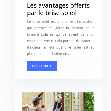
Les avantages offerts
par le brise soleil
Le brise-soleil est une sorte d’installation
qui permet de gérer la chaleur et la
lumière solaires qui pénètrent dans un
espace intérieur. Cela permet d’assurer la
fraîcheur en été quand le soleil est au
plus haut et la chaleur en…
LIRE LA SUITE