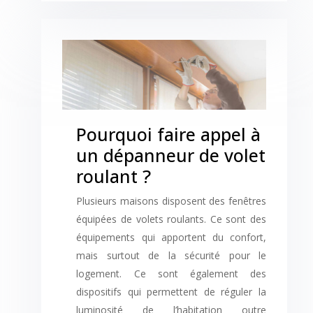
Pourquoi faire appel à
un dépanneur de volet
roulant ?
Plusieurs maisons disposent des fenêtres
équipées de volets roulants. Ce sont des
équipements qui apportent du confort,
mais surtout de la sécurité pour le
logement. Ce sont également des
dispositifs qui permettent de réguler la
luminosité de l’habitation outre