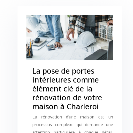
La pose de portes
intérieures comme
élément clé de la
rénovation de votre
maison à Charleroi
La rénovation d’une maison est un
processus complexe qui demande une
attention particulière à chaque détail.