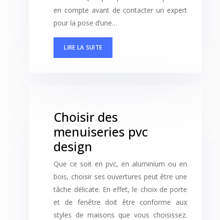
en compte avant de contacter un expert
pour la pose d’une…
LIRE LA SUITE
Choisir des
menuiseries pvc
design
Que ce soit en pvc, en aluminium ou en
bois, choisir ses ouvertures peut être une
tâche délicate. En effet, le choix de porte
et de fenêtre doit être conforme aux
styles de maisons que vous choisissez.