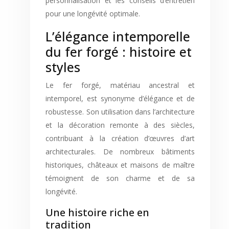
personnalisation et les conseils d’entretien
pour une longévité optimale.
L’élégance intemporelle
du fer forgé : histoire et
styles
Le fer forgé, matériau ancestral et
intemporel, est synonyme d’élégance et de
robustesse. Son utilisation dans l’architecture
et la décoration remonte à des siècles,
contribuant à la création d’œuvres d’art
architecturales. De nombreux bâtiments
historiques, châteaux et maisons de maître
témoignent de son charme et de sa
longévité.
Une histoire riche en
tradition