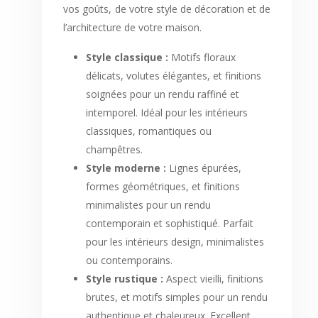
vos goûts, de votre style de décoration et de
l’architecture de votre maison.
Style classique :
Motifs floraux
délicats, volutes élégantes, et finitions
soignées pour un rendu raffiné et
intemporel. Idéal pour les intérieurs
classiques, romantiques ou
champêtres.
Style moderne :
Lignes épurées,
formes géométriques, et finitions
minimalistes pour un rendu
contemporain et sophistiqué. Parfait
pour les intérieurs design, minimalistes
ou contemporains.
Style rustique :
Aspect vieilli, finitions
brutes, et motifs simples pour un rendu
authentique et chaleureux. Excellent