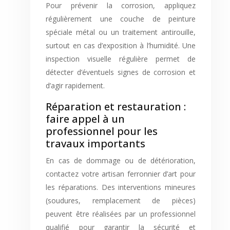
Pour prévenir la corrosion, appliquez
régulièrement une couche de peinture
spéciale métal ou un traitement antirouille,
surtout en cas d’exposition à l’humidité. Une
inspection visuelle régulière permet de
détecter d’éventuels signes de corrosion et
d’agir rapidement.
Réparation et restauration :
faire appel à un
professionnel pour les
travaux importants
En cas de dommage ou de détérioration,
contactez votre artisan ferronnier d’art pour
les réparations. Des interventions mineures
(soudures, remplacement de pièces)
peuvent être réalisées par un professionnel
qualifié pour garantir la sécurité et