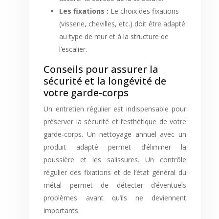
Les fixations :
Le choix des fixations
(visserie, chevilles, etc.) doit être adapté
au type de mur et à la structure de
l’escalier.
Conseils pour assurer la
sécurité et la longévité de
votre garde-corps
Un entretien régulier est indispensable pour
préserver la sécurité et l’esthétique de votre
garde-corps. Un nettoyage annuel avec un
produit adapté permet d’éliminer la
poussière et les salissures. Un contrôle
régulier des fixations et de l’état général du
métal permet de détecter d’éventuels
problèmes avant qu’ils ne deviennent
importants.