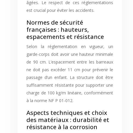
âgées. Le respect de ces réglementations
est crucial pour éviter les accidents.
Normes de sécurité
françaises : hauteurs,
espacements et résistance
Selon la réglementation en vigueur, un
garde-corps doit avoir une hauteur minimale
de 90 cm. L’espacement entre les barreaux
ne doit pas excéder 11 cm pour prévenir le
passage d’un enfant. La structure doit être
suffisamment résistante pour supporter une
charge de 100 kg/m linéaire, conformément
à la norme NF P 01-012.
Aspects techniques et choix
des matériaux : durabilité et
résistance à la corrosion