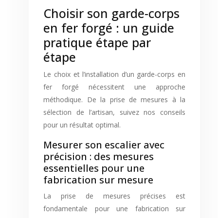
Choisir son garde-corps
en fer forgé : un guide
pratique étape par
étape
Le choix et l’installation d’un garde-corps en
fer forgé nécessitent une approche
méthodique. De la prise de mesures à la
sélection de l’artisan, suivez nos conseils
pour un résultat optimal.
Mesurer son escalier avec
précision : des mesures
essentielles pour une
fabrication sur mesure
La prise de mesures précises est
fondamentale pour une fabrication sur