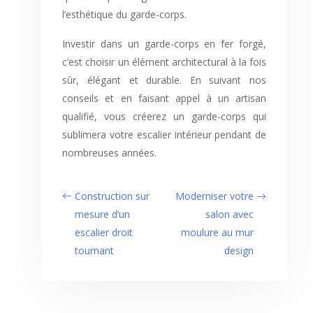
l’esthétique du garde-corps.
Investir dans un garde-corps en fer forgé,
c’est choisir un élément architectural à la fois
sûr, élégant et durable. En suivant nos
conseils et en faisant appel à un artisan
qualifié, vous créerez un garde-corps qui
sublimera votre escalier intérieur pendant de
nombreuses années.
Construction sur
Moderniser votre
mesure d’un
salon avec
escalier droit
moulure au mur
tournant
design