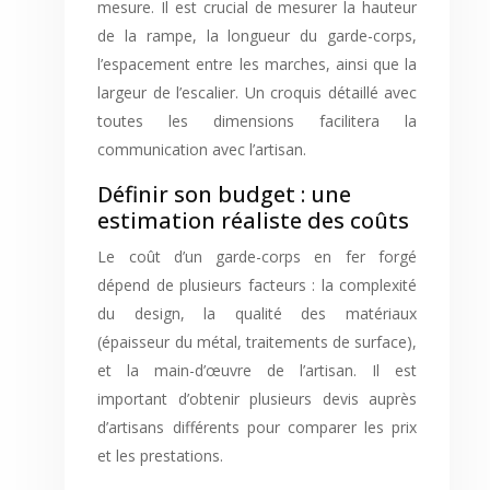
mesure. Il est crucial de mesurer la hauteur
de la rampe, la longueur du garde-corps,
l’espacement entre les marches, ainsi que la
largeur de l’escalier. Un croquis détaillé avec
toutes les dimensions facilitera la
communication avec l’artisan.
Définir son budget : une
estimation réaliste des coûts
Le coût d’un garde-corps en fer forgé
dépend de plusieurs facteurs : la complexité
du design, la qualité des matériaux
(épaisseur du métal, traitements de surface),
et la main-d’œuvre de l’artisan. Il est
important d’obtenir plusieurs devis auprès
d’artisans différents pour comparer les prix
et les prestations.