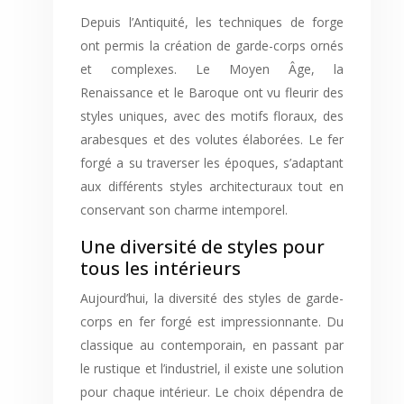
Depuis l’Antiquité, les techniques de forge
ont permis la création de garde-corps ornés
et complexes. Le Moyen Âge, la
Renaissance et le Baroque ont vu fleurir des
styles uniques, avec des motifs floraux, des
arabesques et des volutes élaborées. Le fer
forgé a su traverser les époques, s’adaptant
aux différents styles architecturaux tout en
conservant son charme intemporel.
Une diversité de styles pour
tous les intérieurs
Aujourd’hui, la diversité des styles de garde-
corps en fer forgé est impressionnante. Du
classique au contemporain, en passant par
le rustique et l’industriel, il existe une solution
pour chaque intérieur. Le choix dépendra de