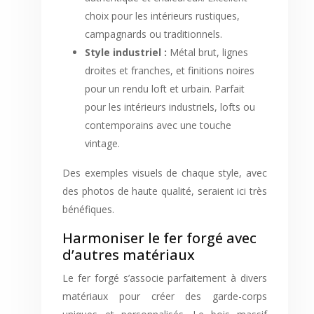
choix pour les intérieurs rustiques,
campagnards ou traditionnels.
Style industriel :
Métal brut, lignes
droites et franches, et finitions noires
pour un rendu loft et urbain. Parfait
pour les intérieurs industriels, lofts ou
contemporains avec une touche
vintage.
Des exemples visuels de chaque style, avec
des photos de haute qualité, seraient ici très
bénéfiques.
Harmoniser le fer forgé avec
d’autres matériaux
Le fer forgé s’associe parfaitement à divers
matériaux pour créer des garde-corps