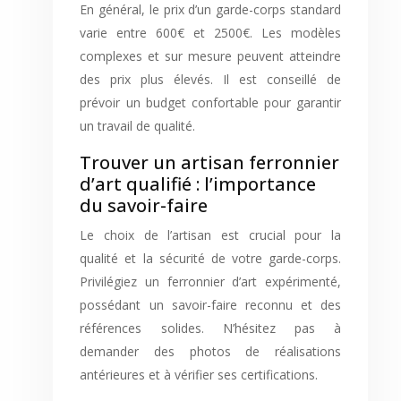
En général, le prix d’un garde-corps standard
varie entre 600€ et 2500€. Les modèles
complexes et sur mesure peuvent atteindre
des prix plus élevés. Il est conseillé de
prévoir un budget confortable pour garantir
un travail de qualité.
Trouver un artisan ferronnier
d’art qualifié : l’importance
du savoir-faire
Le choix de l’artisan est crucial pour la
qualité et la sécurité de votre garde-corps.
Privilégiez un ferronnier d’art expérimenté,
possédant un savoir-faire reconnu et des
références solides. N’hésitez pas à
demander des photos de réalisations
antérieures et à vérifier ses certifications.