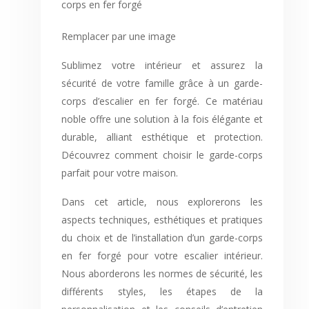
Remplacer par une image
Sublimez votre intérieur et assurez la
sécurité de votre famille grâce à un garde-
corps d’escalier en fer forgé. Ce matériau
noble offre une solution à la fois élégante et
durable, alliant esthétique et protection.
Découvrez comment choisir le garde-corps
parfait pour votre maison.
Dans cet article, nous explorerons les
aspects techniques, esthétiques et pratiques
du choix et de l’installation d’un garde-corps
en fer forgé pour votre escalier intérieur.
Nous aborderons les normes de sécurité, les
différents styles, les étapes de la