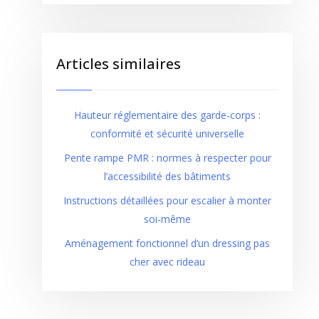
Articles similaires
Hauteur réglementaire des garde-corps :
conformité et sécurité universelle
Pente rampe PMR : normes à respecter pour
l’accessibilité des bâtiments
Instructions détaillées pour escalier à monter
soi-même
Aménagement fonctionnel d’un dressing pas
cher avec rideau