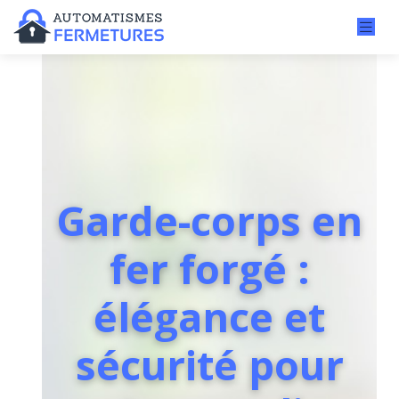
Garde-corps en
fer forgé :
élégance et
sécurité pour