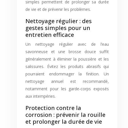
simples permettent de prolonger sa durée
de vie et de prévenir les problèmes.
Nettoyage régulier : des
gestes simples pour un
entretien efficace
Un nettoyage régulier avec de l’eau
savonneuse et une brosse douce suffit
généralement à éliminer la poussière et les
salissures. Évitez les produits abrasifs qui
pourraient endommager la finition. Un
nettoyage annuel est recommandé,
notamment pour les garde-corps exposés
aux intempéries.
Protection contre la
corrosion : prévenir la rouille
et prolonger la durée de vie