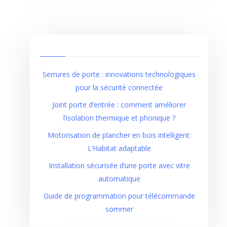
Serrures de porte : innovations technologiques
pour la sécurité connectée
Joint porte d’entrée : comment améliorer
l’isolation thermique et phonique ?
Motorisation de plancher en bois intelligent:
L’Habitat adaptable
Installation sécurisée d’une porte avec vitre
automatique
Guide de programmation pour télécommande
sommer