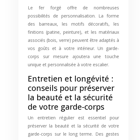
Le fer forgé offre de nombreuses
possibilités de personnalisation. La forme
des barreaux, les motifs décoratifs, les
finitions (patine, peinture), et les matériaux
associés (bois, verre) peuvent être adaptés à
vos goûts et à votre intérieur. Un garde-
corps sur mesure ajoutera une touche
unique et personnalisée à votre escalier.
Entretien et longévité :
conseils pour préserver
la beauté et la sécurité
de votre garde-corps
Un entretien régulier est essentiel pour
préserver la beauté et la sécurité de votre
garde-corps sur le long terme. Des gestes