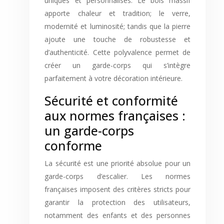
uniques et personnalisés. Le bois massif
apporte chaleur et tradition; le verre,
modernité et luminosité; tandis que la pierre
ajoute une touche de robustesse et
d’authenticité. Cette polyvalence permet de
créer un garde-corps qui s’intègre
parfaitement à votre décoration intérieure.
Sécurité et conformité
aux normes françaises :
un garde-corps
conforme
La sécurité est une priorité absolue pour un
garde-corps d’escalier. Les normes
françaises imposent des critères stricts pour
garantir la protection des utilisateurs,
notamment des enfants et des personnes