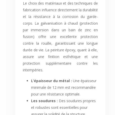
Le choix des matériaux et des techniques de
fabrication influence directement la durabilité
et la résistance à la corrosion du garde-
corps. La galvanisation à chaud (protection
par immersion dans un bain de zinc en
fusion) offre une excellente protection
contre la rouille, garantissant une longue
durée de vie. La peinture époxy, quant à elle,
assure une finition esthétique et une
protection supplémentaire contre les
intempéries.
L’épaisseur du métal :
Une épaisseur
minimale de 12 mm est recommandée
pour une résistance optimale.
Les soudures :
Des soudures propres
et robustes sont essentielles pour
assurer la solidité de la structure.