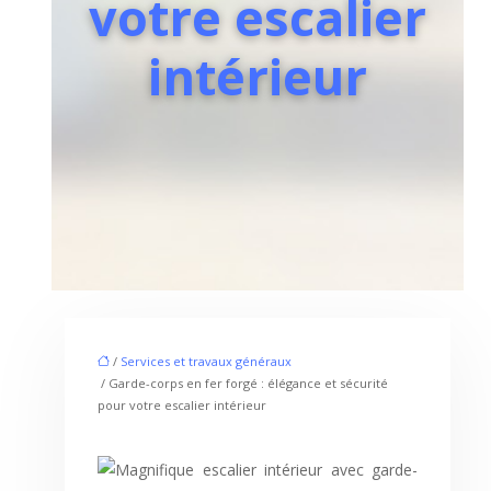
votre escalier
intérieur
/
Services et travaux généraux
/ Garde-corps en fer forgé : élégance et sécurité
pour votre escalier intérieur