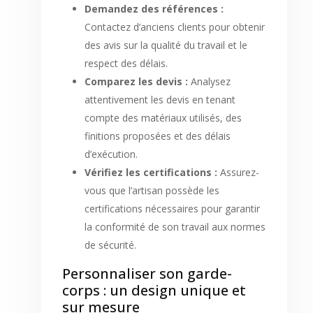
Demandez des références :
Contactez d’anciens clients pour obtenir
des avis sur la qualité du travail et le
respect des délais.
Comparez les devis :
Analysez
attentivement les devis en tenant
compte des matériaux utilisés, des
finitions proposées et des délais
d’exécution.
Vérifiez les certifications :
Assurez-
vous que l’artisan possède les
certifications nécessaires pour garantir
la conformité de son travail aux normes
de sécurité.
Personnaliser son garde-
corps : un design unique et
sur mesure