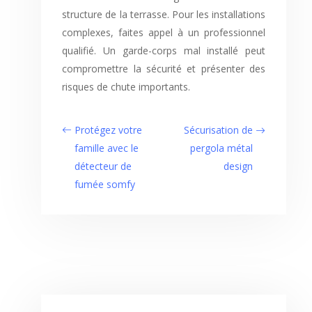
structure de la terrasse. Pour les installations
complexes, faites appel à un professionnel
qualifié. Un garde-corps mal installé peut
compromettre la sécurité et présenter des
risques de chute importants.
Protégez votre
Sécurisation de
famille avec le
pergola métal
détecteur de
design
fumée somfy