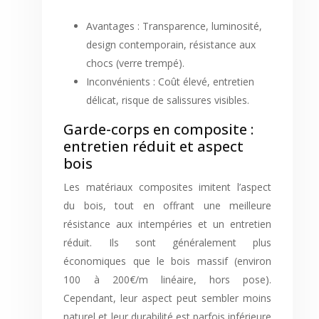
Avantages : Transparence, luminosité,
design contemporain, résistance aux
chocs (verre trempé).
Inconvénients : Coût élevé, entretien
délicat, risque de salissures visibles.
Garde-corps en composite :
entretien réduit et aspect
bois
Les matériaux composites imitent l’aspect
du bois, tout en offrant une meilleure
résistance aux intempéries et un entretien
réduit. Ils sont généralement plus
économiques que le bois massif (environ
100 à 200€/m linéaire, hors pose).
Cependant, leur aspect peut sembler moins
naturel et leur durabilité est parfois inférieure