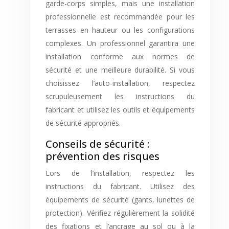
garde-corps simples, mais une installation
professionnelle est recommandée pour les
terrasses en hauteur ou les configurations
complexes. Un professionnel garantira une
installation conforme aux normes de
sécurité et une meilleure durabilité. Si vous
choisissez l’auto-installation, respectez
scrupuleusement les instructions du
fabricant et utilisez les outils et équipements
de sécurité appropriés.
Conseils de sécurité :
prévention des risques
Lors de l’installation, respectez les
instructions du fabricant. Utilisez des
équipements de sécurité (gants, lunettes de
protection). Vérifiez régulièrement la solidité
des fixations et l’ancrage au sol ou à la