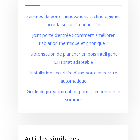
Serrures de porte : innovations technologiques
pour la sécurité connectée
Joint porte d’entrée : comment améliorer
l’isolation thermique et phonique ?
Motorisation de plancher en bois intelligent:
L’Habitat adaptable
Installation sécurisée d’une porte avec vitre
automatique
Guide de programmation pour télécommande
sommer
Articles similaires