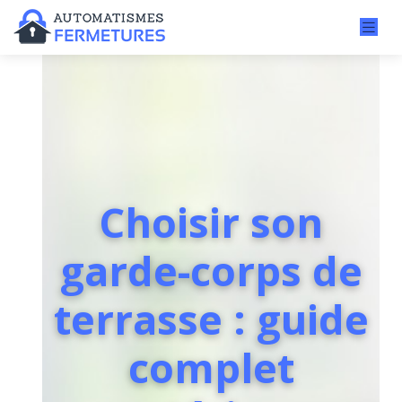
Choisir son
garde-corps de
terrasse : guide
complet