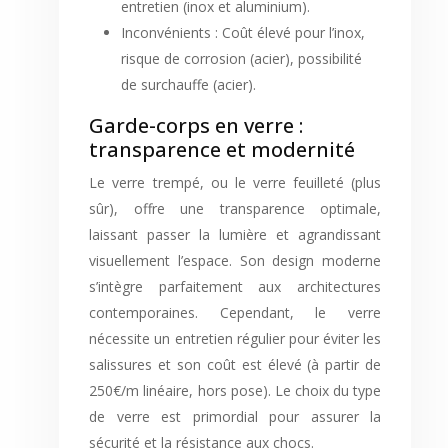
entretien (inox et aluminium).
Inconvénients : Coût élevé pour l’inox,
risque de corrosion (acier), possibilité
de surchauffe (acier).
Garde-corps en verre :
transparence et modernité
Le verre trempé, ou le verre feuilleté (plus
sûr), offre une transparence optimale,
laissant passer la lumière et agrandissant
visuellement l’espace. Son design moderne
s’intègre parfaitement aux architectures
contemporaines. Cependant, le verre
nécessite un entretien régulier pour éviter les
salissures et son coût est élevé (à partir de
250€/m linéaire, hors pose). Le choix du type
de verre est primordial pour assurer la
sécurité et la résistance aux chocs.