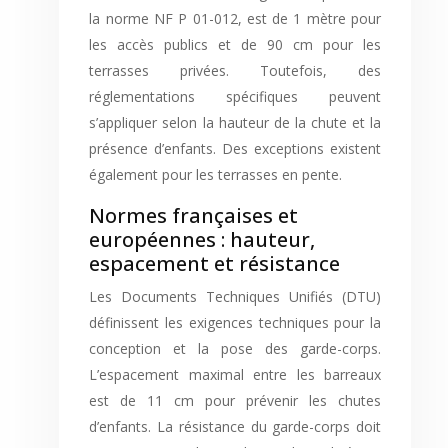
la norme NF P 01-012, est de 1 mètre pour
les accès publics et de 90 cm pour les
terrasses privées. Toutefois, des
réglementations spécifiques peuvent
s’appliquer selon la hauteur de la chute et la
présence d’enfants. Des exceptions existent
également pour les terrasses en pente.
Normes françaises et
européennes : hauteur,
espacement et résistance
Les Documents Techniques Unifiés (DTU)
définissent les exigences techniques pour la
conception et la pose des garde-corps.
L’espacement maximal entre les barreaux
est de 11 cm pour prévenir les chutes
d’enfants. La résistance du garde-corps doit