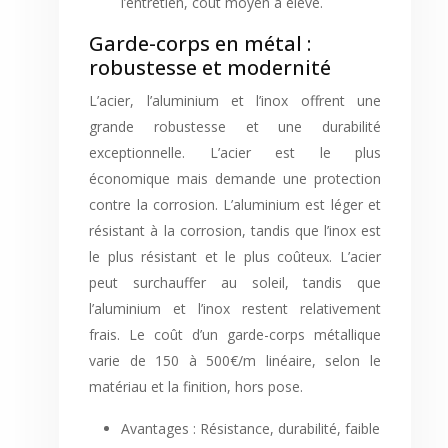
l’entretien, coût moyen à élevé.
Garde-corps en métal :
robustesse et modernité
L’acier, l’aluminium et l’inox offrent une
grande robustesse et une durabilité
exceptionnelle. L’acier est le plus
économique mais demande une protection
contre la corrosion. L’aluminium est léger et
résistant à la corrosion, tandis que l’inox est
le plus résistant et le plus coûteux. L’acier
peut surchauffer au soleil, tandis que
l’aluminium et l’inox restent relativement
frais. Le coût d’un garde-corps métallique
varie de 150 à 500€/m linéaire, selon le
matériau et la finition, hors pose.
Avantages : Résistance, durabilité, faible