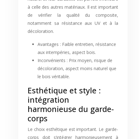
à celle des autres matériaux. Il est important
de vérifier la qualité du composite,
notamment sa résistance aux UV et à la
décoloration.
Avantages : Faible entretien, résistance
aux intempéries, aspect bois.
Inconvénients : Prix moyen, risque de
décoloration, aspect moins naturel que
le bois véritable.
Esthétique et style :
intégration
harmonieuse du garde-
corps
Le choix esthétique est important. Le garde-
corps doit s’intégrer harmonieusement à