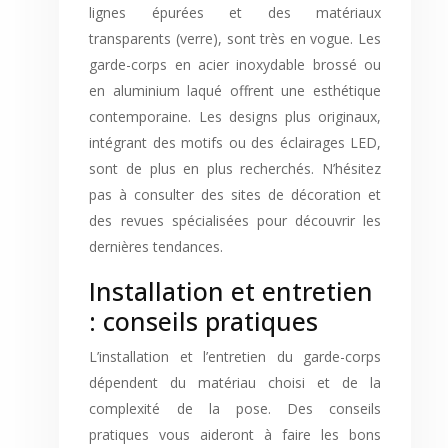
lignes épurées et des matériaux
transparents (verre), sont très en vogue. Les
garde-corps en acier inoxydable brossé ou
en aluminium laqué offrent une esthétique
contemporaine. Les designs plus originaux,
intégrant des motifs ou des éclairages LED,
sont de plus en plus recherchés. N’hésitez
pas à consulter des sites de décoration et
des revues spécialisées pour découvrir les
dernières tendances.
Installation et entretien
: conseils pratiques
L’installation et l’entretien du garde-corps
dépendent du matériau choisi et de la
complexité de la pose. Des conseils
pratiques vous aideront à faire les bons