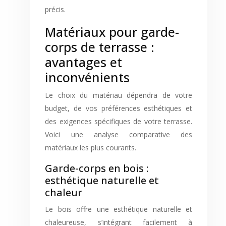
précis.
Matériaux pour garde-
corps de terrasse :
avantages et
inconvénients
Le choix du matériau dépendra de votre
budget, de vos préférences esthétiques et
des exigences spécifiques de votre terrasse.
Voici une analyse comparative des
matériaux les plus courants.
Garde-corps en bois :
esthétique naturelle et
chaleur
Le bois offre une esthétique naturelle et
chaleureuse, s’intégrant facilement à