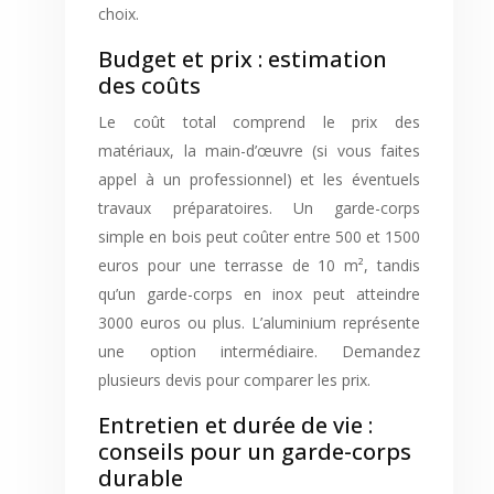
choix.
Budget et prix : estimation
des coûts
Le coût total comprend le prix des
matériaux, la main-d’œuvre (si vous faites
appel à un professionnel) et les éventuels
travaux préparatoires. Un garde-corps
simple en bois peut coûter entre 500 et 1500
euros pour une terrasse de 10 m², tandis
qu’un garde-corps en inox peut atteindre
3000 euros ou plus. L’aluminium représente
une option intermédiaire. Demandez
plusieurs devis pour comparer les prix.
Entretien et durée de vie :
conseils pour un garde-corps
durable