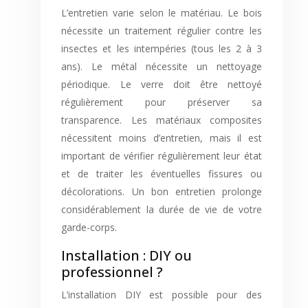
L’entretien varie selon le matériau. Le bois
nécessite un traitement régulier contre les
insectes et les intempéries (tous les 2 à 3
ans). Le métal nécessite un nettoyage
périodique. Le verre doit être nettoyé
régulièrement pour préserver sa
transparence. Les matériaux composites
nécessitent moins d’entretien, mais il est
important de vérifier régulièrement leur état
et de traiter les éventuelles fissures ou
décolorations. Un bon entretien prolonge
considérablement la durée de vie de votre
garde-corps.
Installation : DIY ou
professionnel ?
L’installation DIY est possible pour des