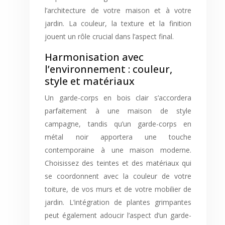
l’architecture de votre maison et à votre
jardin. La couleur, la texture et la finition
jouent un rôle crucial dans l’aspect final.
Harmonisation avec
l’environnement : couleur,
style et matériaux
Un garde-corps en bois clair s’accordera
parfaitement à une maison de style
campagne, tandis qu’un garde-corps en
métal noir apportera une touche
contemporaine à une maison moderne.
Choisissez des teintes et des matériaux qui
se coordonnent avec la couleur de votre
toiture, de vos murs et de votre mobilier de
jardin. L’intégration de plantes grimpantes
peut également adoucir l’aspect d’un garde-