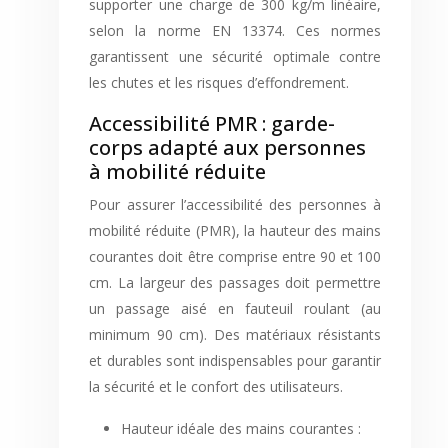
supporter une charge de 300 kg/m linéaire,
selon la norme EN 13374. Ces normes
garantissent une sécurité optimale contre
les chutes et les risques d’effondrement.
Accessibilité PMR : garde-
corps adapté aux personnes
à mobilité réduite
Pour assurer l’accessibilité des personnes à
mobilité réduite (PMR), la hauteur des mains
courantes doit être comprise entre 90 et 100
cm. La largeur des passages doit permettre
un passage aisé en fauteuil roulant (au
minimum 90 cm). Des matériaux résistants
et durables sont indispensables pour garantir
la sécurité et le confort des utilisateurs.
Hauteur idéale des mains courantes :