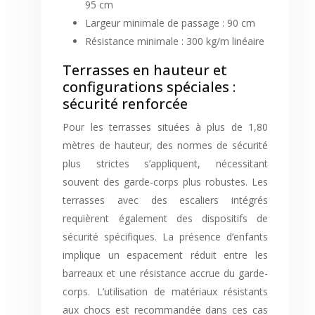
95 cm
Largeur minimale de passage : 90 cm
Résistance minimale : 300 kg/m linéaire
Terrasses en hauteur et
configurations spéciales :
sécurité renforcée
Pour les terrasses situées à plus de 1,80
mètres de hauteur, des normes de sécurité
plus strictes s’appliquent, nécessitant
souvent des garde-corps plus robustes. Les
terrasses avec des escaliers intégrés
requièrent également des dispositifs de
sécurité spécifiques. La présence d’enfants
implique un espacement réduit entre les
barreaux et une résistance accrue du garde-
corps. L’utilisation de matériaux résistants
aux chocs est recommandée dans ces cas