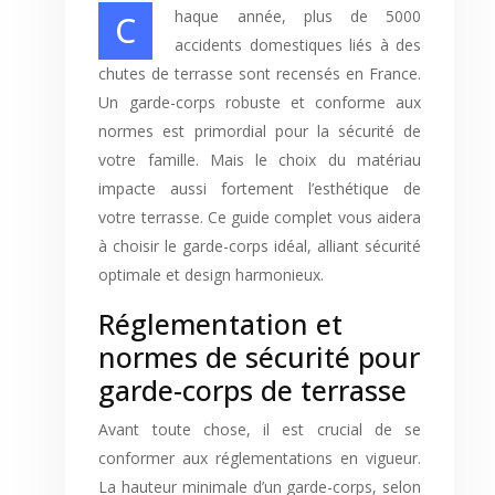
Chaque année, plus de 5000
accidents domestiques liés à des
chutes de terrasse sont recensés en France.
Un garde-corps robuste et conforme aux
normes est primordial pour la sécurité de
votre famille. Mais le choix du matériau
impacte aussi fortement l’esthétique de
votre terrasse. Ce guide complet vous aidera
à choisir le garde-corps idéal, alliant sécurité
optimale et design harmonieux.
Réglementation et
normes de sécurité pour
garde-corps de terrasse
Avant toute chose, il est crucial de se
conformer aux réglementations en vigueur.
La hauteur minimale d’un garde-corps, selon