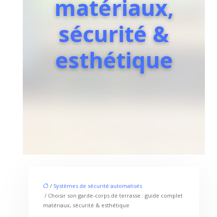
matériaux,
sécurité &
esthétique
/
Systèmes de sécurité automatisés
/ Choisir son garde-corps de terrasse : guide complet
matériaux, sécurité & esthétique