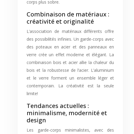
corps plus sobre.
Combinaison de matériaux :
créativité et originalité
L’association de matériaux différents offre
des possibilités infinies. Un garde-corps avec
des poteaux en acier et des panneaux en
verre crée un effet moderne et élégant. La
combinaison bois et acier allie la chaleur du
bois et la robustesse de l’acier. L’aluminium
et le verre forment un ensemble léger et
contemporain. La créativité est la seule
limite!
Tendances actuelles :
minimalisme, modernité et
design
Les garde-corps minimalistes, avec des