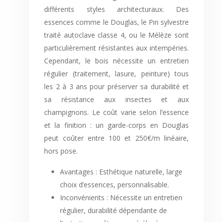
différents styles architecturaux. Des
essences comme le Douglas, le Pin sylvestre
traité autoclave classe 4, ou le Mélèze sont
particulièrement résistantes aux intempéries.
Cependant, le bois nécessite un entretien
régulier (traitement, lasure, peinture) tous
les 2 à 3 ans pour préserver sa durabilité et
sa résistance aux insectes et aux
champignons. Le coût varie selon l’essence
et la finition : un garde-corps en Douglas
peut coûter entre 100 et 250€/m linéaire,
hors pose.
Avantages : Esthétique naturelle, large
choix d’essences, personnalisable.
Inconvénients : Nécessite un entretien
régulier, durabilité dépendante de