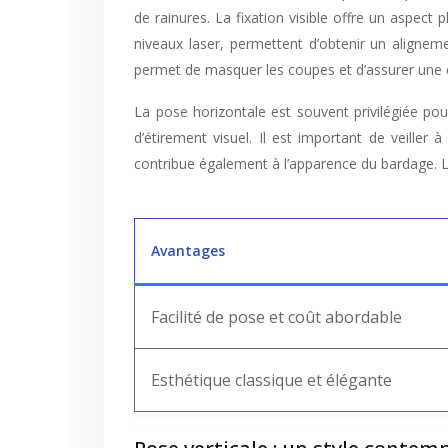
de rainures. La fixation visible offre un aspect 
niveaux laser, permettent d’obtenir un alignemen
permet de masquer les coupes et d’assurer une é
La pose horizontale est souvent privilégiée po
d’étirement visuel. Il est important de veiller
contribue également à l’apparence du bardage. L
Avantages
Facilité de pose et coût abordable
Esthétique classique et élégante