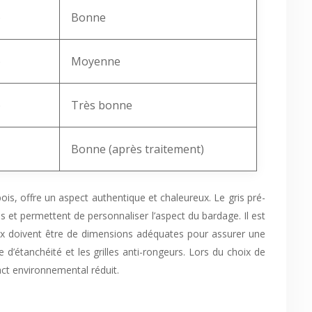
)
Bonne
)
Moyenne
)
Très bonne
Bonne (après traitement)
bois, offre un aspect authentique et chaleureux. Le gris pré-
s et permettent de personnaliser l’aspect du bardage. Il est
seaux doivent être de dimensions adéquates pour assurer une
 d’étanchéité et les grilles anti-rongeurs. Lors du choix de
ct environnemental réduit.