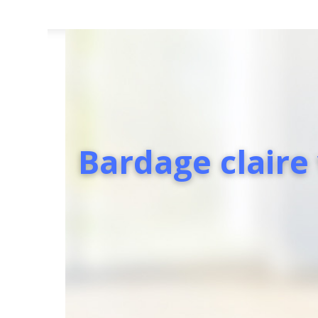
Bardage claire 