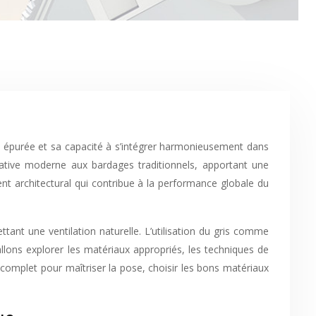
native moderne aux bardages traditionnels, apportant une
ent architectural qui contribue à la performance globale du
ttant une ventilation naturelle. L’utilisation du gris comme
allons explorer les matériaux appropriés, les techniques de
complet pour maîtriser la pose, choisir les bons matériaux