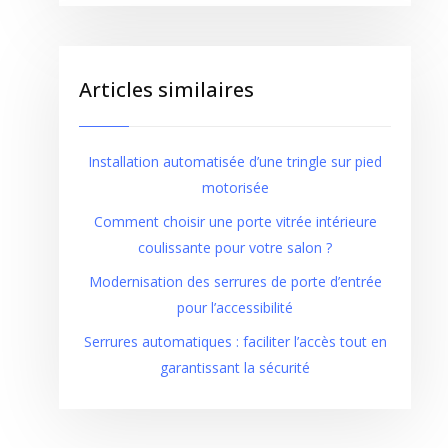
Articles similaires
Installation automatisée d’une tringle sur pied
motorisée
Comment choisir une porte vitrée intérieure
coulissante pour votre salon ?
Modernisation des serrures de porte d’entrée
pour l’accessibilité
Serrures automatiques : faciliter l’accès tout en
garantissant la sécurité