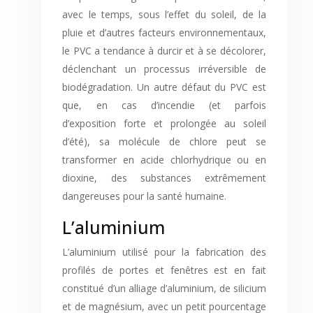
avec le temps, sous l’effet du soleil, de la
pluie et d’autres facteurs environnementaux,
le PVC a tendance à durcir et à se décolorer,
déclenchant un processus irréversible de
biodégradation. Un autre défaut du PVC est
que, en cas d’incendie (et parfois
d’exposition forte et prolongée au soleil
d’été), sa molécule de chlore peut se
transformer en acide chlorhydrique ou en
dioxine, des substances extrêmement
dangereuses pour la santé humaine.
L’aluminium
L’aluminium utilisé pour la fabrication des
profilés de portes et fenêtres est en fait
constitué d’un alliage d’aluminium, de silicium
et de magnésium, avec un petit pourcentage