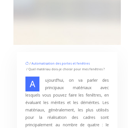
/
Automatisation des portes et fenêtres
/ Quel matériau dois-je choisir pour mes fenêtres ?
Aujourd’hui, on va parler des
principaux matériaux avec
lesquels vous pouvez faire les fenêtres, en
évaluant les mérites et les démérites. Les
matériaux, généralement, les plus utilisés
pour la réalisation des cadres sont
principalement au nombre de quatre : le