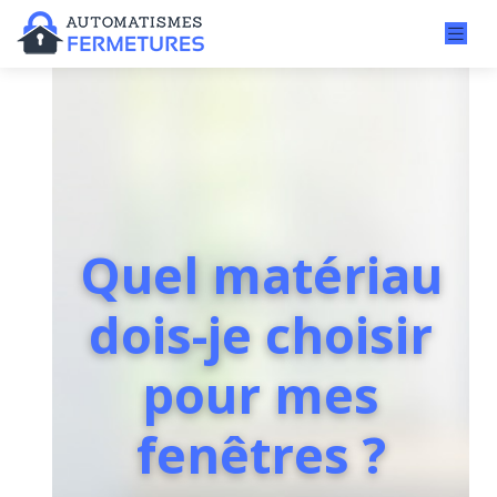
Quel matériau
dois-je choisir
pour mes
fenêtres ?