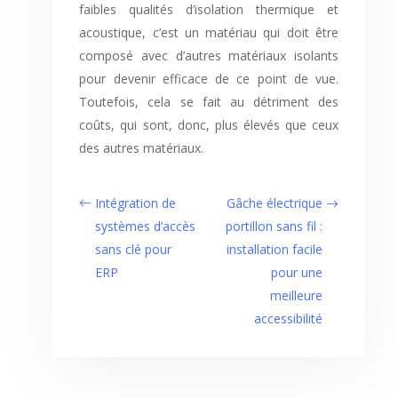
faibles qualités d’isolation thermique et
acoustique, c’est un matériau qui doit être
composé avec d’autres matériaux isolants
pour devenir efficace de ce point de vue.
Toutefois, cela se fait au détriment des
coûts, qui sont, donc, plus élevés que ceux
des autres matériaux.
Intégration de
Gâche électrique
systèmes d’accès
portillon sans fil :
sans clé pour
installation facile
ERP
pour une
meilleure
accessibilité