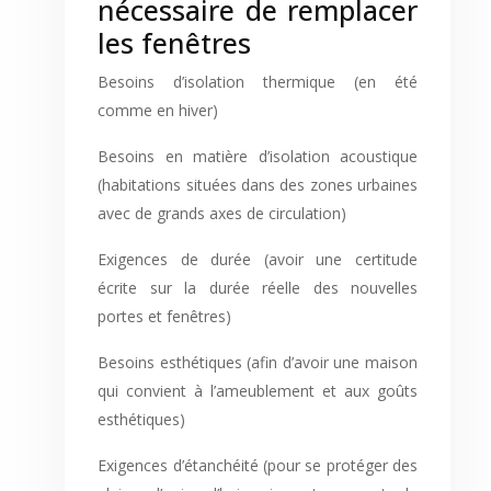
nécessaire de remplacer
les fenêtres
Besoins d’isolation thermique (en été
comme en hiver)
Besoins en matière d’isolation acoustique
(habitations situées dans des zones urbaines
avec de grands axes de circulation)
Exigences de durée (avoir une certitude
écrite sur la durée réelle des nouvelles
portes et fenêtres)
Besoins esthétiques (afin d’avoir une maison
qui convient à l’ameublement et aux goûts
esthétiques)
Exigences d’étanchéité (pour se protéger des