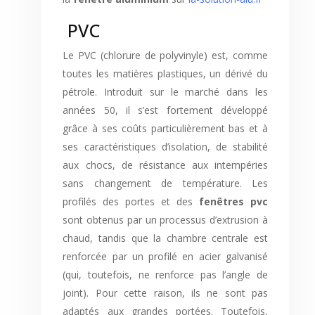
PVC
Le PVC (chlorure de polyvinyle) est, comme
toutes les matières plastiques, un dérivé du
pétrole. Introduit sur le marché dans les
années 50, il s’est fortement développé
grâce à ses coûts particulièrement bas et à
ses caractéristiques d’isolation, de stabilité
aux chocs, de résistance aux intempéries
sans changement de température. Les
profilés des portes et des
fenêtres pvc
sont obtenus par un processus d’extrusion à
chaud, tandis que la chambre centrale est
renforcée par un profilé en acier galvanisé
(qui, toutefois, ne renforce pas l’angle de
joint). Pour cette raison, ils ne sont pas
adaptés aux grandes portées. Toutefois,