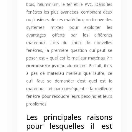
bois, l’aluminium, le fer et le PVC. Dans les
fenêtres les plus avancées, combinant deux
ou plusieurs de ces matériaux, on trouve des
systèmes mixtes pour exploiter les
avantages offerts par les différents
matériaux. Lors du choix de nouvelles
fenêtres, la première question qui peut se
poser est « quel est le meilleur matériau ? »
menuiserie pvc
ou aluminium. En fait, il n’y
a pas de matériau meilleur que l’autre, ce
qu’il faut se demander c’est quel est le
matériau – et par conséquent – la meilleure
fenêtre pour résoudre leurs besoins et leurs
problèmes.
Les principales raisons
pour lesquelles il est