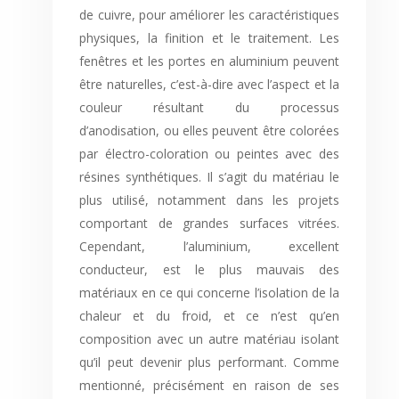
de cuivre, pour améliorer les caractéristiques
physiques, la finition et le traitement. Les
fenêtres et les portes en aluminium peuvent
être naturelles, c’est-à-dire avec l’aspect et la
couleur résultant du processus
d’anodisation, ou elles peuvent être colorées
par électro-coloration ou peintes avec des
résines synthétiques. Il s’agit du matériau le
plus utilisé, notamment dans les projets
comportant de grandes surfaces vitrées.
Cependant, l’aluminium, excellent
conducteur, est le plus mauvais des
matériaux en ce qui concerne l’isolation de la
chaleur et du froid, et ce n’est qu’en
composition avec un autre matériau isolant
qu’il peut devenir plus performant. Comme
mentionné, précisément en raison de ses