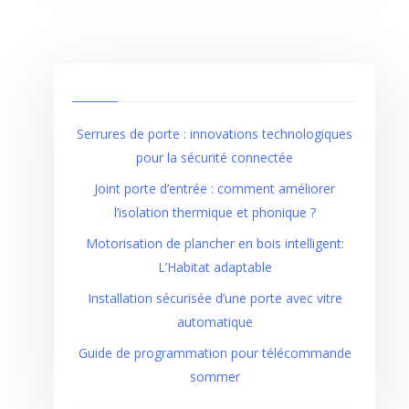
Serrures de porte : innovations technologiques
pour la sécurité connectée
Joint porte d’entrée : comment améliorer
l’isolation thermique et phonique ?
Motorisation de plancher en bois intelligent:
L’Habitat adaptable
Installation sécurisée d’une porte avec vitre
automatique
Guide de programmation pour télécommande
sommer