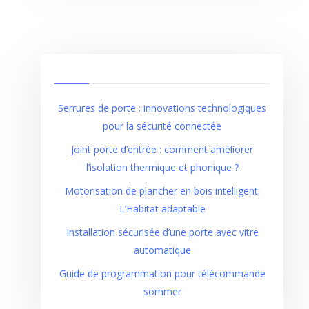
Serrures de porte : innovations technologiques
pour la sécurité connectée
Joint porte d’entrée : comment améliorer
l’isolation thermique et phonique ?
Motorisation de plancher en bois intelligent:
L’Habitat adaptable
Installation sécurisée d’une porte avec vitre
automatique
Guide de programmation pour télécommande
sommer