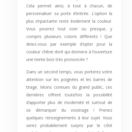
Cela permet ainsi, à tout à chacun, de
personnaliser sa porte d’entrée. L’option la
plus impactante reste évidement la couleur.
Vous pourrez tout oser ou presque, y
compris plusieurs coloris différents ! Que
diriez-vous par exemple d’opter pour la
couleur chêne doré qui donnera à l’ouverture
une teinte bois très prononcée ?
Dans un second temps, vous porterez votre
attention sur les poignées et les barres de
tirage. Moins connues du grand public, ces
dernières offrent toutefois la possibilité
d’apporter plus de modernité et surtout de
se démarquer du voisinage ! Prenez
quelques renseignements à leur sujet. Vous
serez probablement surpris par le côté