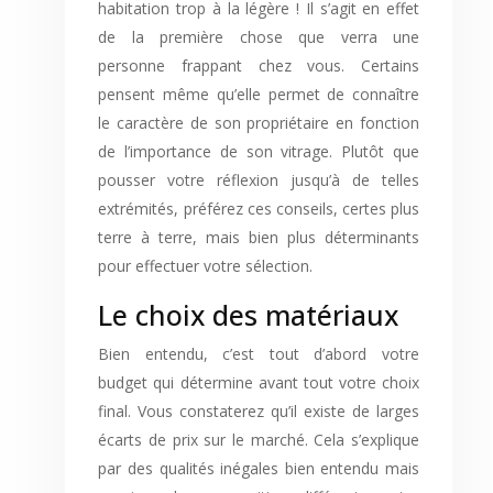
habitation trop à la légère ! Il s’agit en effet
de la première chose que verra une
personne frappant chez vous. Certains
pensent même qu’elle permet de connaître
le caractère de son propriétaire en fonction
de l’importance de son vitrage. Plutôt que
pousser votre réflexion jusqu’à de telles
extrémités, préférez ces conseils, certes plus
terre à terre, mais bien plus déterminants
pour effectuer votre sélection.
Le choix des matériaux
Bien entendu, c’est tout d’abord votre
budget qui détermine avant tout votre choix
final. Vous constaterez qu’il existe de larges
écarts de prix sur le marché. Cela s’explique
par des qualités inégales bien entendu mais