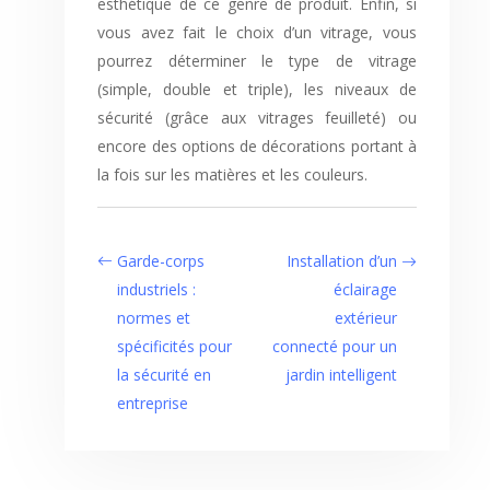
esthétique de ce genre de produit. Enfin, si
vous avez fait le choix d’un vitrage, vous
pourrez déterminer le type de vitrage
(simple, double et triple), les niveaux de
sécurité (grâce aux vitrages feuilleté) ou
encore des options de décorations portant à
la fois sur les matières et les couleurs.
Garde-corps
Installation d’un
industriels :
éclairage
normes et
extérieur
spécificités pour
connecté pour un
la sécurité en
jardin intelligent
entreprise