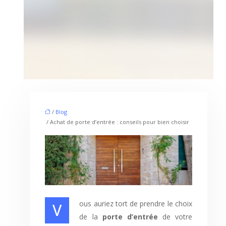
/
Blog
/ Achat de porte d’entrée : conseils pour bien choisir
Vous auriez tort de prendre le choix
de la
porte d’entrée
de votre