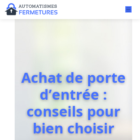
Achat de porte
d’entrée :
conseils pour
bien choisir