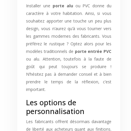
Installer une
porte alu
ou PVC donne du
caractère à votre habitation. Ainsi, si vous
souhaitez apporter une touche un peu plus
design, vous n’aurez qu’à vous tourner vers
les gammes modernes des fabricants. Vous
préférez le rustique ? Optez alors pour les
modèles traditionnels de
porte entrée PVC
ou alu. Attention, toutefois à la faute de
goût qui peut toujours se produire !
N’hésitez pas à demander conseil et à bien
prendre le temps de la réflexion, c’est
important.
Les options de
personnalisation
Les fabricants offrent désormais davantage
de liberté aux acheteurs quant aux finitions.