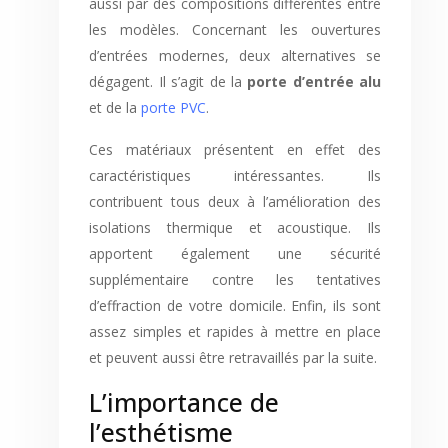
aussi par des compositions différentes entre
les modèles. Concernant les ouvertures
d’entrées modernes, deux alternatives se
dégagent. Il s’agit de la
porte d’entrée alu
et de la
porte PVC
.
Ces matériaux présentent en effet des
caractéristiques intéressantes. Ils
contribuent tous deux à l’amélioration des
isolations thermique et acoustique. Ils
apportent également une sécurité
supplémentaire contre les tentatives
d’effraction de votre domicile. Enfin, ils sont
assez simples et rapides à mettre en place
et peuvent aussi être retravaillés par la suite.
L’importance de
l’esthétisme