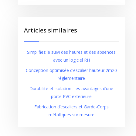
Articles similaires
Simplifiez le suivi des heures et des absences
avec un logiciel RH
Conception optimisée d’escalier hauteur 2m20
réglementaire
Durabilité et isolation : les avantages d’une
porte PVC extérieure
Fabrication d’escaliers et Garde-Corps
métalliques sur mesure